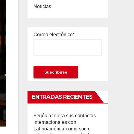
Noticias
Correo electrónico*
ENTRADAS RECIENTES
Feijóo acelera sus contactos
internacionales con
Latinoamérica como socio