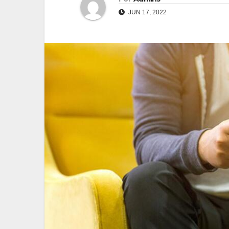
JUN 17, 2022