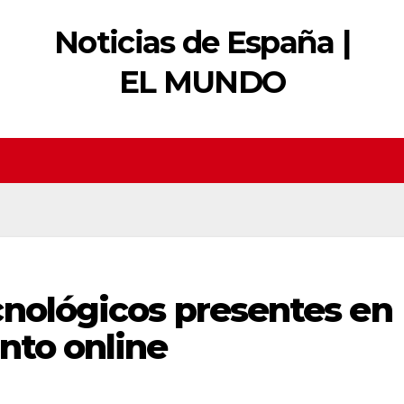
Noticias de España |
EL MUNDO
cnológicos presentes en
nto online