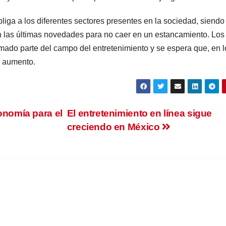
bliga a los diferentes sectores presentes en la sociedad, siendo
 las últimas novedades para no caer en un estancamiento. Los
mado parte del campo del entretenimiento y se espera que, en l
o aumento.
onomía para el
El entretenimiento en línea sigue
creciendo en México