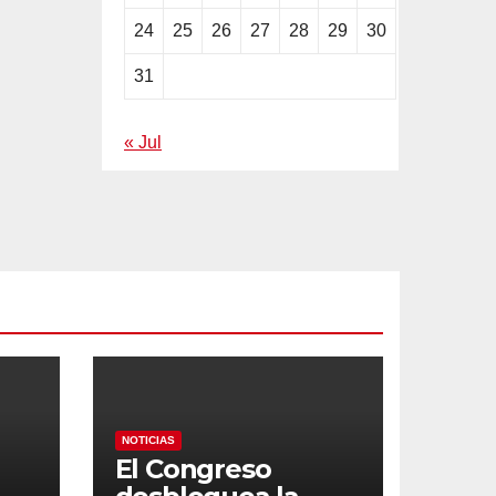
24
25
26
27
28
29
30
31
« Jul
NOTICIAS
El Congreso