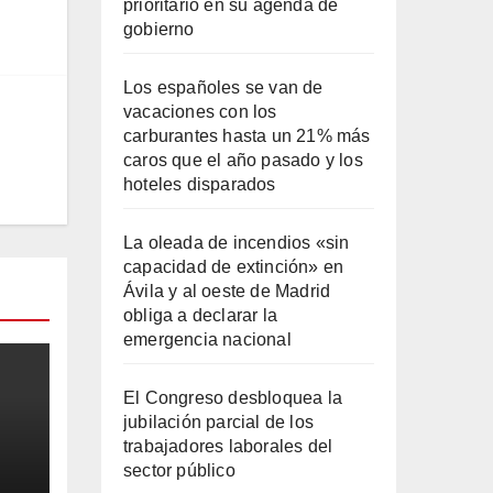
prioritario en su agenda de
gobierno
Los españoles se van de
vacaciones con los
carburantes hasta un 21% más
caros que el año pasado y los
hoteles disparados
La oleada de incendios «sin
capacidad de extinción» en
Ávila y al oeste de Madrid
obliga a declarar la
emergencia nacional
El Congreso desbloquea la
jubilación parcial de los
trabajadores laborales del
sector público