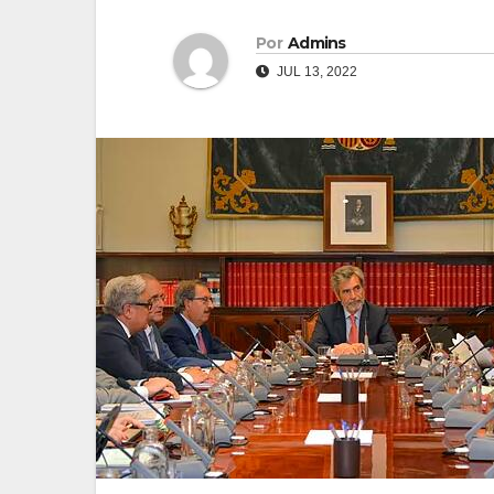
Por
Admins
JUL 13, 2022