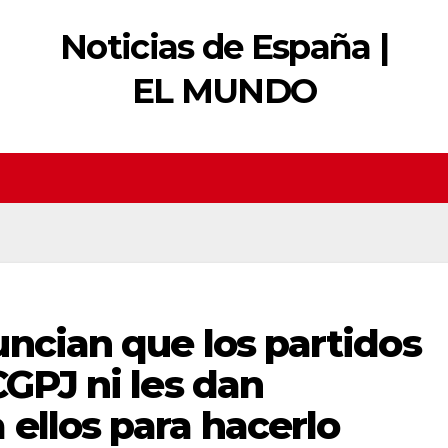
Noticias de España |
EL MUNDO
ncian que los partidos
CGPJ ni les dan
ellos para hacerlo