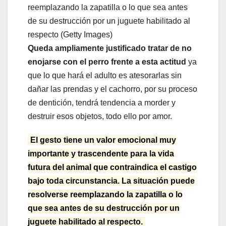
reemplazando la zapatilla o lo que sea antes
de su destrucción por un juguete habilitado al
respecto (Getty Images)
Queda ampliamente justificado tratar de no
enojarse con el perro frente a esta actitud
ya
que lo que hará el adulto es atesorarlas sin
dañar las prendas y el cachorro, por su proceso
de dentición, tendrá tendencia a morder y
destruir esos objetos, todo ello por amor.
El gesto tiene un valor emocional muy
importante y trascendente para la vida
futura del animal que contraindica el castigo
bajo toda circunstancia. La situación puede
resolverse reemplazando la zapatilla o lo
que sea antes de su destrucción por un
juguete habilitado al respecto.