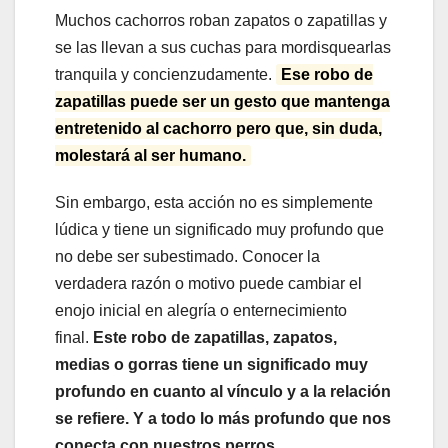
Muchos cachorros roban zapatos o zapatillas y
se las llevan a sus cuchas para mordisquearlas
tranquila y concienzudamente.
Ese robo de
zapatillas puede ser un gesto que mantenga
entretenido al cachorro pero que, sin duda,
molestará al ser humano.
Sin embargo, esta acción no es simplemente
lúdica y tiene un significado muy profundo que
no debe ser subestimado. Conocer la
verdadera razón o motivo puede cambiar el
enojo inicial en alegría o enternecimiento
final.
Este robo de zapatillas, zapatos,
medias o gorras tiene un significado muy
profundo en cuanto al vínculo y a la relación
se refiere. Y a todo lo más profundo que nos
conecta con nuestros perros.