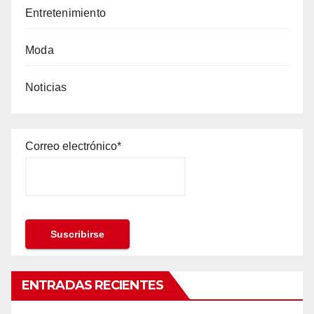
Entretenimiento
Moda
Noticias
Correo electrónico*
ENTRADAS RECIENTES