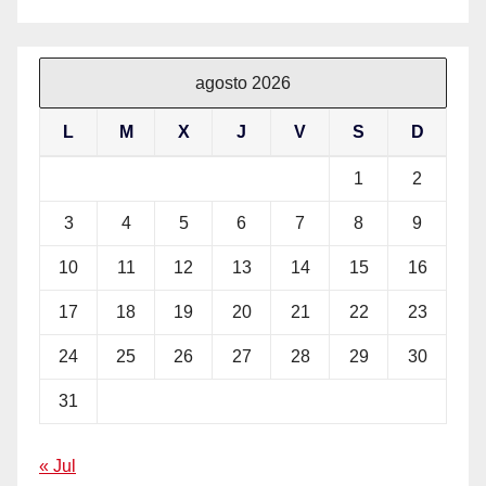
agosto 2026
L
M
X
J
V
S
D
1
2
3
4
5
6
7
8
9
10
11
12
13
14
15
16
17
18
19
20
21
22
23
24
25
26
27
28
29
30
31
« Jul