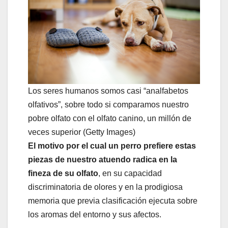
Los seres humanos somos casi “analfabetos
olfativos”, sobre todo si comparamos nuestro
pobre olfato con el olfato canino, un millón de
veces superior (Getty Images)
El motivo por el cual un perro prefiere estas
piezas de nuestro atuendo radica en la
fineza de su olfato
, en su capacidad
discriminatoria de olores y en la prodigiosa
memoria que previa clasificación ejecuta sobre
los aromas del entorno y sus afectos.