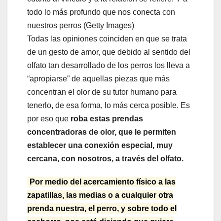
todo lo más profundo que nos conecta con
nuestros perros (Getty Images)
Todas las opiniones coinciden en que se trata
de un gesto de amor, que debido al sentido del
olfato tan desarrollado de los perros los lleva a
“apropiarse” de aquellas piezas que más
concentran el olor de su tutor humano para
tenerlo, de esa forma, lo más cerca posible. Es
por eso que
roba estas prendas
concentradoras de olor, que le permiten
establecer una conexión especial, muy
cercana, con nosotros, a través del olfato.
Por medio del acercamiento físico a las
zapatillas, las medias o a cualquier otra
prenda nuestra, el perro, y sobre todo el