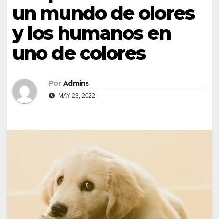
un mundo de olores
y los humanos en
uno de colores
Por
Admins
MAY 23, 2022