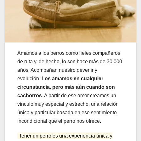
Amamos a los perros como fieles compañeros
de ruta y, de hecho, lo son hace más de 30.000
años. Acompañan nuestro devenir y
evolución.
Los amamos en cualquier
circunstancia, pero más aún cuando son
cachorros
. A partir de ese amor creamos un
vínculo muy especial y estrecho, una relación
única y particular basada en ese sentimiento
incondicional que el perro nos ofrece.
Tener un perro es una experiencia única y