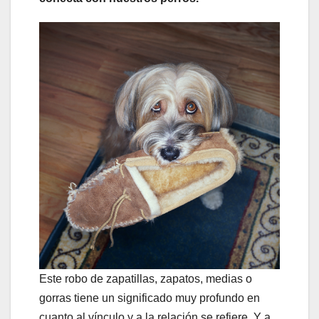
Este robo de zapatillas, zapatos, medias o
gorras tiene un significado muy profundo en
cuanto al vínculo y a la relación se refiere. Y a