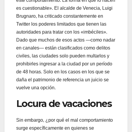
este comportamiento. La forma en que lo hacen
es cuestionable». El alcalde de Venecia, Luigi
Brugnaro, ha criticado constantemente en
Twitter los poderes limitados que tienen las
autoridades para tratar con los «imbéciles».
Dado que muchos de esos actos —como nadar
en canales— están clasificados como delitos
civiles, las ciudades solo pueden multarlos y
prohibirles ingresar a la ciudad por un período
de 48 horas. Solo en los casos en los que se
daña el patrimonio de referencia un juicio se
vuelve una opción.
Locura de vacaciones
Sin embargo, ¿por qué el mal comportamiento
surge específicamente en quienes se