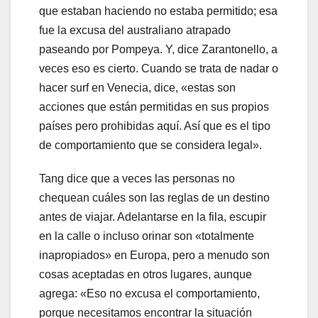
que estaban haciendo no estaba permitido; esa
fue la excusa del australiano atrapado
paseando por Pompeya. Y, dice Zarantonello, a
veces eso es cierto. Cuando se trata de nadar o
hacer surf en Venecia, dice, «estas son
acciones que están permitidas en sus propios
países pero prohibidas aquí. Así que es el tipo
de comportamiento que se considera legal».
Tang dice que a veces las personas no
chequean cuáles son las reglas de un destino
antes de viajar. Adelantarse en la fila, escupir
en la calle o incluso orinar son «totalmente
inapropiados» en Europa, pero a menudo son
cosas aceptadas en otros lugares, aunque
agrega: «Eso no excusa el comportamiento,
porque necesitamos encontrar la situación