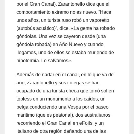
por el Gran Canal), Zarantonello dice que el
comportamiento extremo no es nuevo. “Hace
unos años, un turista ruso robó un vaporetto
(autobús acuático)”, dice. «La gente ha robado
góndolas. Una vez se cayeron desde (una
góndola robada) en Año Nuevo y cuando
llegamos, uno de ellos se estaba muriendo de
hipotermia. Lo salvamos».
Además de nadar en el canal, en lo que va de
año, Zarantonello y sus colegas se han
ocupado de una turista checa que tomó sol en
topless en un monumento a los caídos, un
belga conduciendo una Vespa por el paseo
marítimo (que es peatonal), dos australianos
recorriendo el Gran Canal en eFoils, y un
italiano de otra región dañando una de las