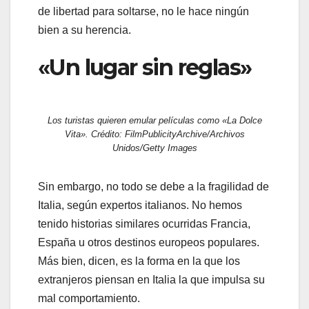
de libertad para soltarse, no le hace ningún
bien a su herencia.
«Un lugar sin reglas»
Los turistas quieren emular películas como «La Dolce
Vita». Crédito: FilmPublicityArchive/Archivos
Unidos/Getty Images
Sin embargo, no todo se debe a la fragilidad de
Italia, según expertos italianos. No hemos
tenido historias similares ocurridas Francia,
España u otros destinos europeos populares.
Más bien, dicen, es la forma en la que los
extranjeros piensan en Italia la que impulsa su
mal comportamiento.