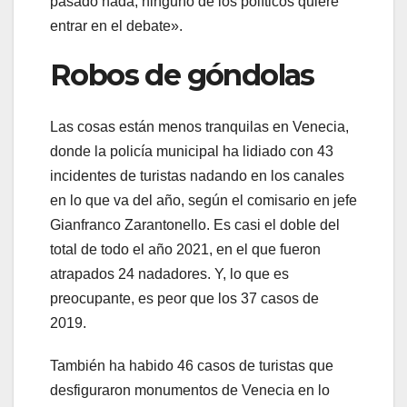
pasado nada, ninguno de los políticos quiere
entrar en el debate».
Robos de góndolas
Las cosas están menos tranquilas en Venecia,
donde la policía municipal ha lidiado con 43
incidentes de turistas nadando en los canales
en lo que va del año, según el comisario en jefe
Gianfranco Zarantonello. Es casi el doble del
total de todo el año 2021, en el que fueron
atrapados 24 nadadores. Y, lo que es
preocupante, es peor que los 37 casos de
2019.
También ha habido 46 casos de turistas que
desfiguraron monumentos de Venecia en lo