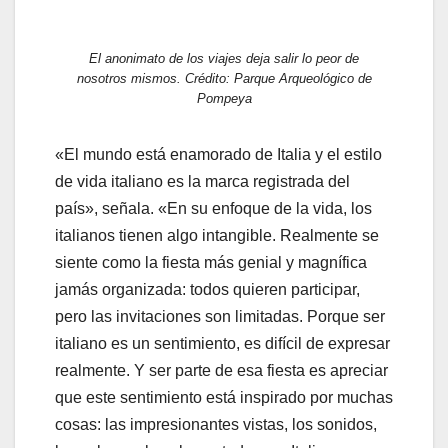
El anonimato de los viajes deja salir lo peor de
nosotros mismos. Crédito: Parque Arqueológico de
Pompeya
«El mundo está enamorado de Italia y el estilo
de vida italiano es la marca registrada del
país», señala. «En su enfoque de la vida, los
italianos tienen algo intangible. Realmente se
siente como la fiesta más genial y magnífica
jamás organizada: todos quieren participar,
pero las invitaciones son limitadas. Porque ser
italiano es un sentimiento, es difícil de expresar
realmente. Y ser parte de esa fiesta es apreciar
que este sentimiento está inspirado por muchas
cosas: las impresionantes vistas, los sonidos,