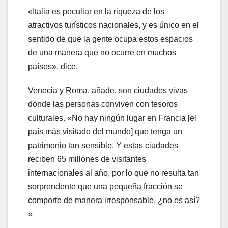
«Italia es peculiar en la riqueza de los
atractivos turísticos nacionales, y es único en el
sentido de que la gente ocupa estos espacios
de una manera que no ocurre en muchos
países», dice.
Venecia y Roma, añade, son ciudades vivas
donde las personas conviven con tesoros
culturales. «No hay ningún lugar en Francia [el
país más visitado del mundo] que tenga un
patrimonio tan sensible. Y estas ciudades
reciben 65 millones de visitantes
internacionales al año, por lo que no resulta tan
sorprendente que una pequeña fracción se
comporte de manera irresponsable, ¿no es así?
»