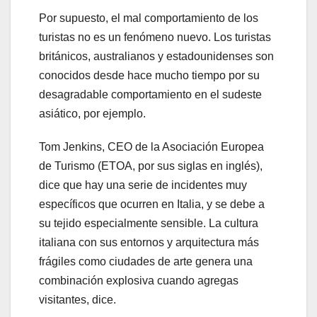
Por supuesto, el mal comportamiento de los
turistas no es un fenómeno nuevo. Los turistas
británicos, australianos y estadounidenses son
conocidos desde hace mucho tiempo por su
desagradable comportamiento en el sudeste
asiático, por ejemplo.
Tom Jenkins, CEO de la Asociación Europea
de Turismo (ETOA, por sus siglas en inglés),
dice que hay una serie de incidentes muy
específicos que ocurren en Italia, y se debe a
su tejido especialmente sensible. La cultura
italiana con sus entornos y arquitectura más
frágiles como ciudades de arte genera una
combinación explosiva cuando agregas
visitantes, dice.