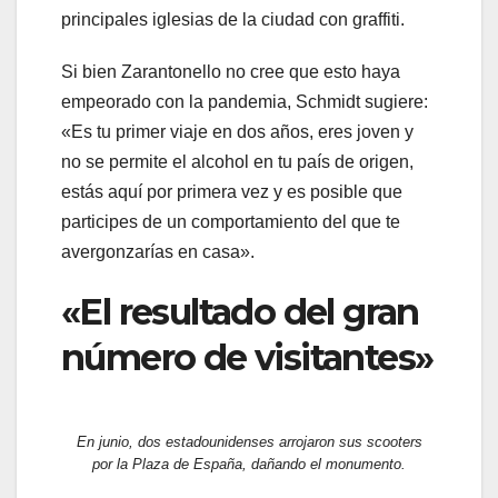
principales iglesias de la ciudad con graffiti.
Si bien Zarantonello no cree que esto haya
empeorado con la pandemia, Schmidt sugiere:
«Es tu primer viaje en dos años, eres joven y
no se permite el alcohol en tu país de origen,
estás aquí por primera vez y es posible que
participes de un comportamiento del que te
avergonzarías en casa».
«El resultado del gran
número de visitantes»
En junio, dos estadounidenses arrojaron sus scooters
por la Plaza de España, dañando el monumento.