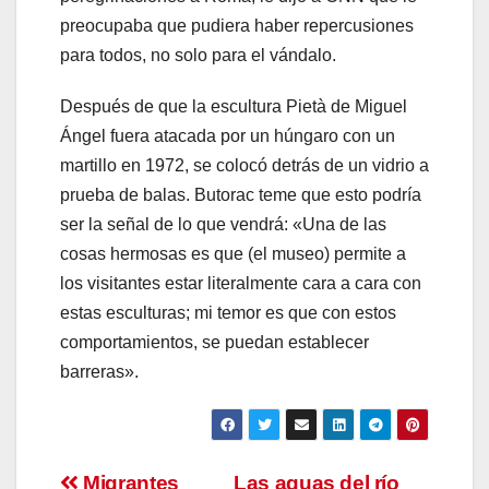
preocupaba que pudiera haber repercusiones
para todos, no solo para el vándalo.
Después de que la escultura Pietà de Miguel
Ángel fuera atacada por un húngaro con un
martillo en 1972, se colocó detrás de un vidrio a
prueba de balas. Butorac teme que esto podría
ser la señal de lo que vendrá: «Una de las
cosas hermosas es que (el museo) permite a
los visitantes estar literalmente cara a cara con
estas esculturas; mi temor es que con estos
comportamientos, se puedan establecer
barreras».
Migrantes
Las aguas del río