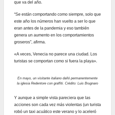
que va del año.
“Se están comportando como siempre, solo que
este año los números han vuelto a ser lo que
eran antes de la pandemia y eso también
genera un aumento en los comportamientos
groseros”, afirma.
«A veces, Venecia no parece una ciudad. Los
turistas se comportan como si fuera la playa».
En mayo, un visitante italiano dañó permanentemente
la iglesia Redentore con graffiti. Crédito: Luis Brugnaro
Y aunque a simple vista pareciera que las
acciones son cada vez más violentas (un turista
robó un taxi acuático este verano y lo aceleró