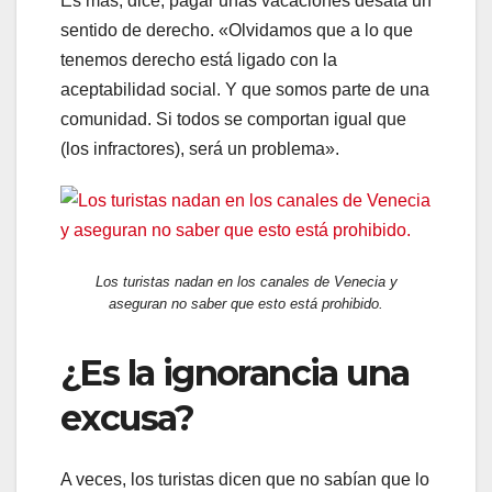
Es más, dice, pagar unas vacaciones desata un
sentido de derecho. «Olvidamos que a lo que
tenemos derecho está ligado con la
aceptabilidad social. Y que somos parte de una
comunidad. Si todos se comportan igual que
(los infractores), será un problema».
Los turistas nadan en los canales de Venecia y
aseguran no saber que esto está prohibido.
¿Es la ignorancia una
excusa?
A veces, los turistas dicen que no sabían que lo