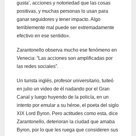
gusta’, acciones y notoriedad que las cosas
positivas, y muchas personas lo usan para
ganar seguidores y tener impacto. Algo
terriblemente mal puede ser extremadamente
efectivo en ese sentido».
Zarantonello observa mucho ese fenómeno en
Venecia: “Las acciones son amplificadas por
las redes sociales”.
Un turista inglés, profesor universitario, tuiteó
en julio un video de él nadando por el Gran
Canal y luego huyendo de la policía, en un
intento por emular a su héroe, el poeta del siglo
XIX Lord Byron. Pero actitudes como esta, dice
Zarantonello, deterioran la ciudad que amaba
Byron, por lo que les ruega que consideren sus