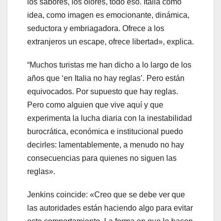
los sabores, los olores, todo eso. Italia como
idea, como imagen es emocionante, dinámica,
seductora y embriagadora. Ofrece a los
extranjeros un escape, ofrece libertad», explica.
“Muchos turistas me han dicho a lo largo de los
años que ‘en Italia no hay reglas’. Pero están
equivocados. Por supuesto que hay reglas.
Pero como alguien que vive aquí y que
experimenta la lucha diaria con la inestabilidad
burocrática, económica e institucional puedo
decirles: lamentablemente, a menudo no hay
consecuencias para quienes no siguen las
reglas».
Jenkins coincide: «Creo que se debe ver que
las autoridades están haciendo algo para evitar