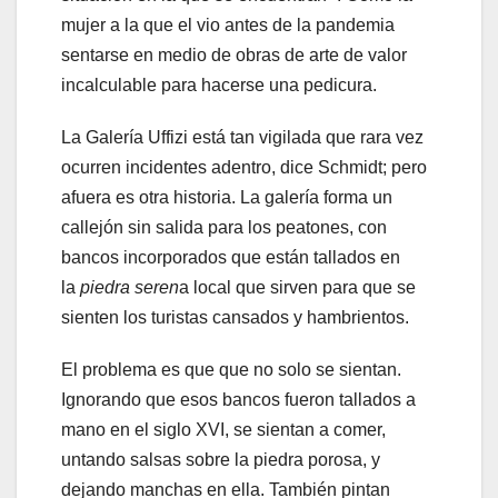
mujer a la que el vio antes de la pandemia
sentarse en medio de obras de arte de valor
incalculable para hacerse una pedicura.
La Galería Uffizi está tan vigilada que rara vez
ocurren incidentes adentro, dice Schmidt; pero
afuera es otra historia. La galería forma un
callejón sin salida para los peatones, con
bancos incorporados que están tallados en
la
piedra seren
a local que sirven para que se
sienten los turistas cansados ​​y hambrientos.
El problema es que que no solo se sientan.
Ignorando que esos bancos fueron tallados a
mano en el siglo XVI, se sientan a comer,
untando salsas sobre la piedra porosa, y
dejando manchas en ella. También pintan