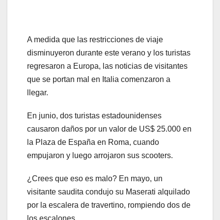
A medida que las restricciones de viaje
disminuyeron durante este verano y los turistas
regresaron a Europa, las noticias de visitantes
que se portan mal en Italia comenzaron a
llegar.
En junio, dos turistas estadounidenses
causaron daños por un valor de US$ 25.000 en
la Plaza de España en Roma, cuando
empujaron y luego arrojaron sus scooters.
¿Crees que eso es malo? En mayo, un
visitante saudita condujo su Maserati alquilado
por la escalera de travertino, rompiendo dos de
los escalones.