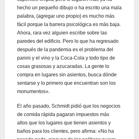
hecho un pequeño dibujo o ha escrito una mala
palabra, (agregar uno propio) es mucho más
fácil porque la barrera psicológica es más baja.
Ahora, rara vez alguien escribe sobre las
paredes del edificio. Pero lo que ha regresado
después de la pandemia es el problema del
panini y el vino y la Coca-Cola y todo tipo de
cosas grasosas y azucaradas. La gente lo
compra en lugares sin asientos, busca dónde
sentarse y lo primero que encuentran son los
monumentos».
El año pasado, Schmidt pidió que los negocios
de comida rápida pagaran impuestos más
altos que los lugares que tienen asientos y
baños para los clientes, pero afirma: «No ha