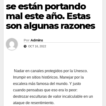
se están portando
mal este año. Estas
son algunas razones
Por
Admins
OCT 16, 2022
Nadar en canales protegidos por la Unesco.
Irrumpir en sitios históricos. Manejar por la
escalera más famosa del mundo. Y justo
cuando pensabas que eso era lo peor:
destrozar esculturas de valor incalculable en un
ataque de resentimiento.