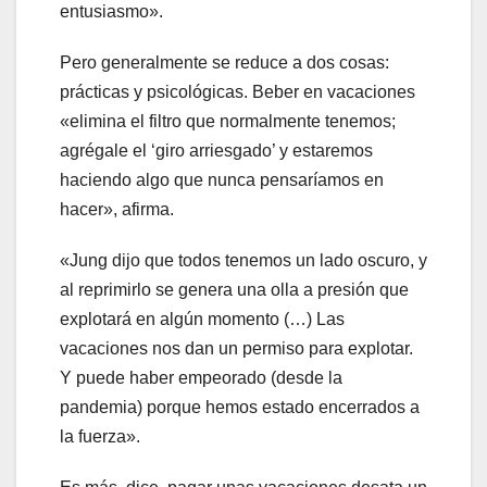
entusiasmo».
Pero generalmente se reduce a dos cosas:
prácticas y psicológicas. Beber en vacaciones
«elimina el filtro que normalmente tenemos;
agrégale el ‘giro arriesgado’ y estaremos
haciendo algo que nunca pensaríamos en
hacer», afirma.
«Jung dijo que todos tenemos un lado oscuro, y
al reprimirlo se genera una olla a presión que
explotará en algún momento (…) Las
vacaciones nos dan un permiso para explotar.
Y puede haber empeorado (desde la
pandemia) porque hemos estado encerrados a
la fuerza».