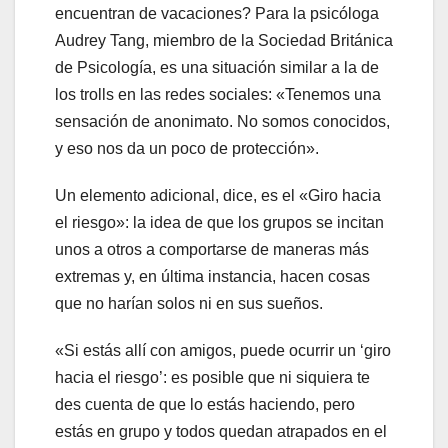
encuentran de vacaciones? Para la psicóloga
Audrey Tang, miembro de la Sociedad Británica
de Psicología, es una situación similar a la de
los trolls en las redes sociales: «Tenemos una
sensación de anonimato. No somos conocidos,
y eso nos da un poco de protección».
Un elemento adicional, dice, es el «Giro hacia
el riesgo»: la idea de que los grupos se incitan
unos a otros a comportarse de maneras más
extremas y, en última instancia, hacen cosas
que no harían solos ni en sus sueños.
«Si estás allí con amigos, puede ocurrir un ‘giro
hacia el riesgo’: es posible que ni siquiera te
des cuenta de que lo estás haciendo, pero
estás en grupo y todos quedan atrapados en el