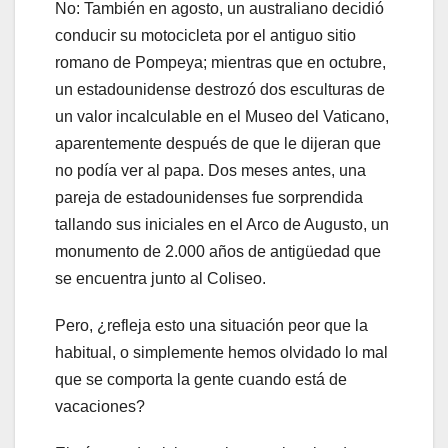
No: También en agosto, un australiano decidió
conducir su motocicleta por el antiguo sitio
romano de Pompeya; mientras que en octubre,
un estadounidense destrozó dos esculturas de
un valor incalculable en el Museo del Vaticano,
aparentemente después de que le dijeran que
no podía ver al papa. Dos meses antes, una
pareja de estadounidenses fue sorprendida
tallando sus iniciales en el Arco de Augusto, un
monumento de 2.000 años de antigüedad que
se encuentra junto al Coliseo.
Pero, ¿refleja esto una situación peor que la
habitual, o simplemente hemos olvidado lo mal
que se comporta la gente cuando está de
vacaciones?