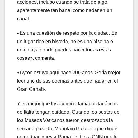
acciones, incluso cuando se trata de algo
aparentemente tan banal como nadar en un
canal.
«Es una cuestión de respeto por la ciudad. Es
un lugar rico en historia, no es una piscina o
una playa donde puedes hacer todas estas
cosas», comenta.
«Byron estuvo aquí hace 200 años. Sería mejor
leer uno de sus poemas antes que nadar en el
Gran Canal».
Y es mejor que los autoproclamados fanáticos
de Italia tengan cuidado. Cuando los bustos de
los Museos Vaticanos fueron destrozados la
semana pasada, Mountain Butorac, que dirige
peregrinaciones a Roma, le dijo a CNN que le