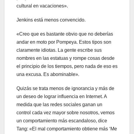
cultural en vacaciones».
Jenkins está menos convencido.
«Creo que es bastante obvio que no deberías
andar en moto por Pompeya. Estos tipos son
claramente idiotas. La gente escribe sus
nombres en las estatuas y rompe cosas desde
el principio de los tiempos, pero nada de eso es
una excusa. Es abominable».
Quizás se trata menos de ignorancia y más de
un deseo de lograr influencia en Internet. A
medida que las redes sociales ganan un
control cada vez mayor sobre nosotros, vemos
un comportamiento más escandaloso, dice
Tang: «El mal comportamiento obtiene más ‘Me