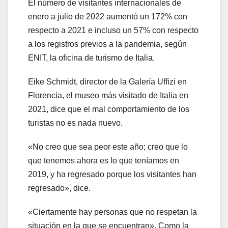
El número de visitantes internacionales de
enero a julio de 2022 aumentó un 172% con
respecto a 2021 e incluso un 57% con respecto
a los registros previos a la pandemia, según
ENIT, la oficina de turismo de Italia.
Eike Schmidt, director de la Galería Uffizi en
Florencia, el museo más visitado de Italia en
2021, dice que el mal comportamiento de los
turistas no es nada nuevo.
«No creo que sea peor este año; creo que lo
que tenemos ahora es lo que teníamos en
2019, y ha regresado porque los visitantes han
regresado», dice.
«Ciertamente hay personas que no respetan la
situación en la que se encuentran». Como la