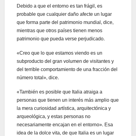
Debido a que el entorno es tan frágil, es
probable que cualquier daño afecte un lugar
que forma parte del patrimonio mundial, dice,
mientras que otros países tienen menos
patrimonio que pueda verse perjudicado.
«Creo que lo que estamos viendo es un
subproducto del gran volumen de visitantes y
del terrible comportamiento de una fracción del
número total», dice.
«También es posible que Italia atraiga a
personas que tienen un interés más amplio que
la mera curiosidad artística, arquitectónica y
arqueológica, y estas personas no
necesariamente encajan en el entorno». Esa
idea de la dolce vita, de que Italia es un lugar