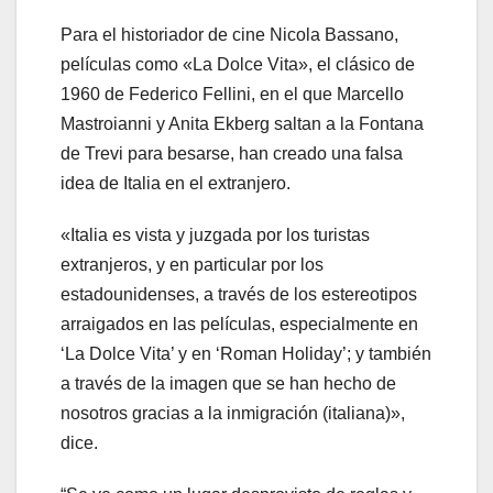
Para el historiador de cine Nicola Bassano,
películas como «La Dolce Vita», el clásico de
1960 de Federico Fellini, en el que Marcello
Mastroianni y Anita Ekberg saltan a la Fontana
de Trevi para besarse, han creado una falsa
idea de Italia en el extranjero.
«Italia es vista y juzgada por los turistas
extranjeros, y en particular por los
estadounidenses, a través de los estereotipos
arraigados en las películas, especialmente en
‘La Dolce Vita’ y en ‘Roman Holiday’; y también
a través de la imagen que se han hecho de
nosotros gracias a la inmigración (italiana)»,
dice.