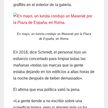
graffitis en el exterior de la galería.
En mayo, un turista condujo un Maserati por la Plaza
de España, en Roma.
En 2018, dice Schmidt, el personal hizo un
esfuerzo concertado para limpiar todas las
mañanas «todas las marcas que la gente
estaba dejando en los edificios a altas horas de
la noche después de beber demasiado».
Él afirma que esa política valió la pena.
«La gente tiende a no escribir sobre una
superficie limpia, pero si alguien más ya ha