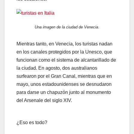
Una imagen de la ciudad de Venecia.
Mientras tanto, en Venecia, los turistas nadan
en los canales protegidos por la Unesco, que
funcionan como el sistema de alcantarillado de
la ciudad. En agosto, dos australianos
surfearon por el Gran Canal, mientras que en
mayo, unos estadounidenses se desnudaron
para darse un chapuzón junto al monumento
del Arsenale del siglo XIV.
¿Eso es todo?