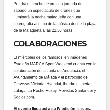
Pondrá el broche de oro a la jornada del
sábado un espectáculo de drones que
iluminará la noche malagueña con una
coreografía al ritmo de la música desde la playa
de la Malagueta a las 22.30 horas.
COLABORACIONES
El miércoles de los famosos, en imágenes
Este año MARCA Sport Weekend cuenta con la
colaboración de la Junta de Andalucía, el
Ayuntamiento de Málaga y el patrocinio de
Cervezas Victoria, Hyundai, Iberdrola, Iberia,
LaLiga, La Roche-Posay, Movistar, Santander y
Socios.com.
El evento llega así a su IV edición
, tras una