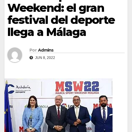
Weekend: el gran
festival del deporte
llega a Málaga
Por
Admins
JUN 8, 2022