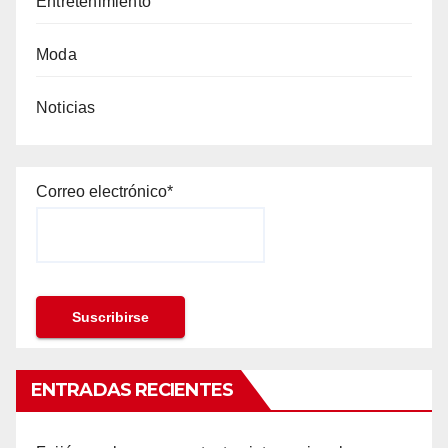
Entretenimiento
Moda
Noticias
Correo electrónico*
ENTRADAS RECIENTES