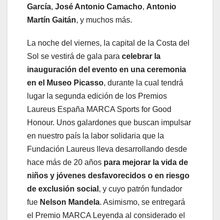
García
,
José Antonio Camacho
,
Antonio
Martín Gaitán
, y muchos más.
La noche del viernes, la capital de la Costa del
Sol se vestirá de gala para
celebrar la
inauguración del evento en una ceremonia
en el Museo Picasso
, durante la cual tendrá
lugar la segunda edición de los Premios
Laureus España MARCA Sports for Good
Honour. Unos galardones que buscan impulsar
en nuestro país la labor solidaria que la
Fundación Laureus lleva desarrollando desde
hace más de 20 años
para mejorar la vida de
niños y jóvenes desfavorecidos o en riesgo
de exclusión social
, y cuyo patrón fundador
fue
Nelson Mandela
. Asimismo, se entregará
el Premio MARCA Leyenda al considerado el