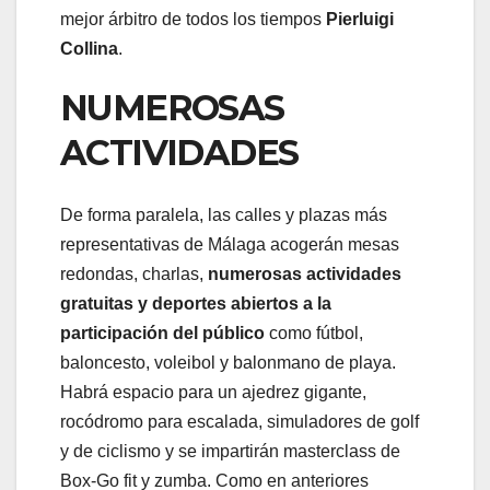
mejor árbitro de todos los tiempos
Pierluigi
Collina
.
NUMEROSAS
ACTIVIDADES
De forma paralela, las calles y plazas más
representativas de Málaga acogerán mesas
redondas, charlas,
numerosas actividades
gratuitas y deportes abiertos a la
participación del público
como fútbol,
baloncesto, voleibol y balonmano de playa.
Habrá espacio para un ajedrez gigante,
rocódromo para escalada, simuladores de golf
y de ciclismo y se impartirán masterclass de
Box-Go fit y zumba. Como en anteriores