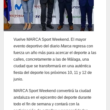
Vuelve MARCA Sport Weekend. El mayor
evento deportivo del diario
Marca
regresa con
fuerza un año más para acercar el deporte a las
calles, concretamente a las de Málaga, una
ciudad que se transformará en una auténtica
fiesta del deporte los próximos 10, 11 y 12 de
junio.
MARCA Sport Weekend convertirá la ciudad
andaluza en el epicentro del deporte durante
todo el fin de semana y contará con la