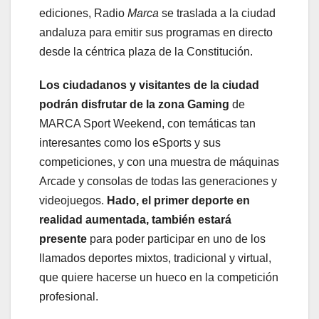
ediciones, Radio
Marca
se traslada a la ciudad
andaluza para emitir sus programas en directo
desde la céntrica plaza de la Constitución.
Los ciudadanos y visitantes de la ciudad
podrán disfrutar de la zona Gaming
de
MARCA Sport Weekend, con temáticas tan
interesantes como los eSports y sus
competiciones, y con una muestra de máquinas
Arcade y consolas de todas las generaciones y
videojuegos.
Hado, el primer deporte en
realidad aumentada, también estará
presente
para poder participar en uno de los
llamados deportes mixtos, tradicional y virtual,
que quiere hacerse un hueco en la competición
profesional.