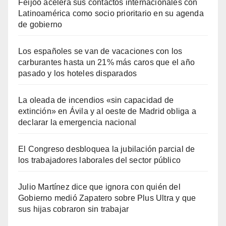
Feijóo acelera sus contactos internacionales con
Latinoamérica como socio prioritario en su agenda
de gobierno
Los españoles se van de vacaciones con los
carburantes hasta un 21% más caros que el año
pasado y los hoteles disparados
La oleada de incendios «sin capacidad de
extinción» en Ávila y al oeste de Madrid obliga a
declarar la emergencia nacional
El Congreso desbloquea la jubilación parcial de
los trabajadores laborales del sector público
Julio Martínez dice que ignora con quién del
Gobierno medió Zapatero sobre Plus Ultra y que
sus hijas cobraron sin trabajar