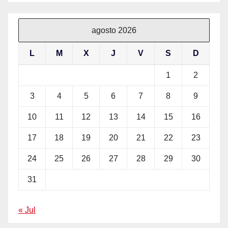
agosto 2026
L
M
X
J
V
S
D
1
2
3
4
5
6
7
8
9
10
11
12
13
14
15
16
17
18
19
20
21
22
23
24
25
26
27
28
29
30
31
« Jul