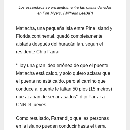
Los escombros se encuentran entre las casas dañadas
en Fort Myers. (Wilfredo Lee/AP)
Matlacha, una pequeña isla entre Pine Island y
Florida continental, quedó completamente
aislada después del huracán Ian, según el
residente Chip Farrar.
“Hay una gran idea errónea de que el puente
Matlacha está caído, y solo quiero aclarar que
el puente no está caído, pero al camino que
conduce al puente le faltan 50 pies (15 metros)
que acaban de ser arrasados”, dijo Farrar a
CNN el jueves.
Como resultado, Farrar dijo que las personas
en la isla no pueden conducir hasta el tierra