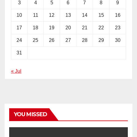
3
4
5
6
7
8
9
10
11
12
13
14
15
16
17
18
19
20
21
22
23
24
25
26
27
28
29
30
31
« Jul
YOU MISSED