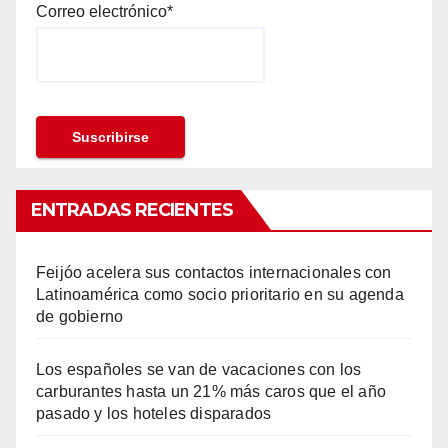
Correo electrónico*
ENTRADAS RECIENTES
Feijóo acelera sus contactos internacionales con
Latinoamérica como socio prioritario en su agenda
de gobierno
Los españoles se van de vacaciones con los
carburantes hasta un 21% más caros que el año
pasado y los hoteles disparados