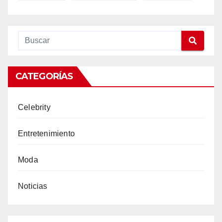
CATEGORÍAS
Celebrity
Entretenimiento
Moda
Noticias