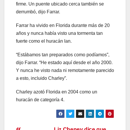
firme. Un puente ubicado cerca también se
derrumbó, dijo Farrar.
Farrar ha vivido en Florida durante más de 20
años y nunca había visto una tormenta tan
fuerte como el huracán Ian.
“Estábamos tan preparados como podíamos”,
dijo Farrar. “He estado aquí desde el año 2000.
Y nunca he visto nada ni remotamente parecido
a esto, incluido Charley”.
Charley azotó Florida en 2004 como un
huracán de categoría 4.
Liz Cheney dice que