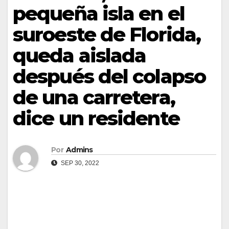
pequeña isla en el
suroeste de Florida,
queda aislada
después del colapso
de una carretera,
dice un residente
Por
Admins
SEP 30, 2022