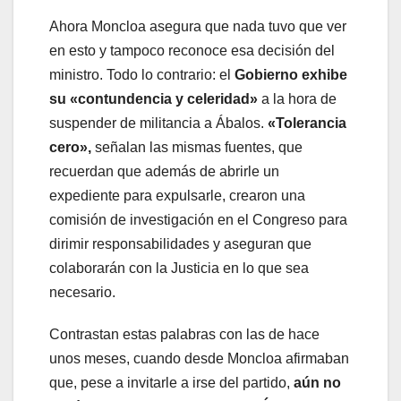
Ahora Moncloa asegura que nada tuvo que ver
en esto y tampoco reconoce esa decisión del
ministro. Todo lo contrario: el
Gobierno exhibe
su «contundencia y celeridad»
a la hora de
suspender de militancia a Ábalos.
«Tolerancia
cero»,
señalan las mismas fuentes, que
recuerdan que además de abrirle un
expediente para expulsarle, crearon una
comisión de investigación en el Congreso para
dirimir responsabilidades y aseguran que
colaborarán con la Justicia en lo que sea
necesario.
Contrastan estas palabras con las de hace
unos meses, cuando desde Moncloa afirmaban
que, pese a invitarle a irse del partido,
aún no