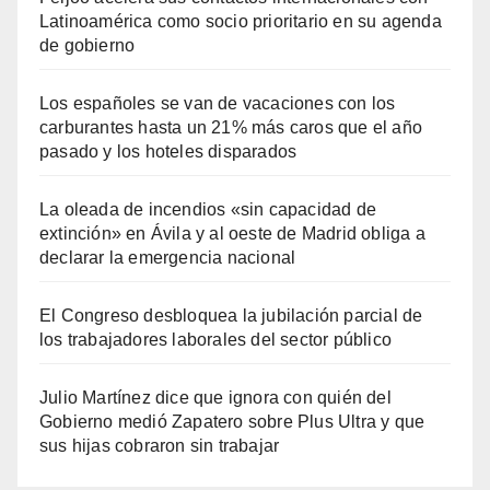
Latinoamérica como socio prioritario en su agenda
de gobierno
Los españoles se van de vacaciones con los
carburantes hasta un 21% más caros que el año
pasado y los hoteles disparados
La oleada de incendios «sin capacidad de
extinción» en Ávila y al oeste de Madrid obliga a
declarar la emergencia nacional
El Congreso desbloquea la jubilación parcial de
los trabajadores laborales del sector público
Julio Martínez dice que ignora con quién del
Gobierno medió Zapatero sobre Plus Ultra y que
sus hijas cobraron sin trabajar