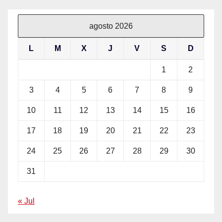
agosto 2026
L
M
X
J
V
S
D
1
2
3
4
5
6
7
8
9
10
11
12
13
14
15
16
17
18
19
20
21
22
23
24
25
26
27
28
29
30
31
« Jul