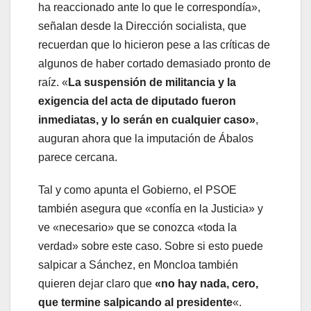
ha reaccionado ante lo que le correspondía»,
señalan desde la Dirección socialista, que
recuerdan que lo hicieron pese a las críticas de
algunos de haber cortado demasiado pronto de
raíz. «
La suspensión de militancia y la
exigencia del acta de diputado fueron
inmediatas, y lo serán en cualquier caso»
,
auguran ahora que la imputación de Ábalos
parece cercana.
Tal y como apunta el Gobierno, el PSOE
también asegura que «confía en la Justicia» y
ve «necesario» que se conozca «toda la
verdad» sobre este caso. Sobre si esto puede
salpicar a Sánchez, en Moncloa también
quieren dejar claro que
«no hay nada, cero,
que termine salpicando al presidente
«.