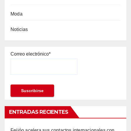
Moda
Noticias
Correo electrónico*
ENTRADAS RECIENTES
Feijóo acelera sus contactos internacionales con