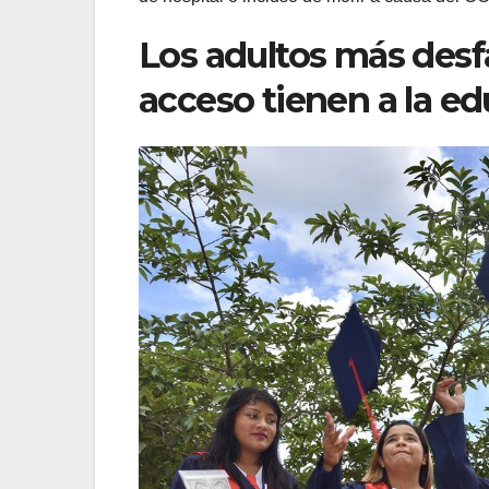
Los adultos más des
acceso tienen a la e