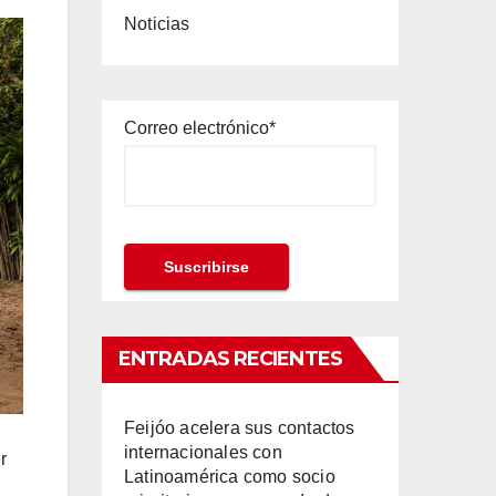
Noticias
Correo electrónico*
ENTRADAS RECIENTES
Feijóo acelera sus contactos
internacionales con
r
Latinoamérica como socio