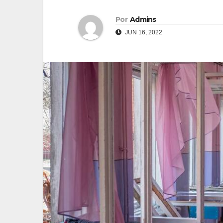
Por
Admins
JUN 16, 2022