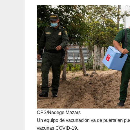
OPS/Nadege Mazars
Un equipo de vacunación va de puerta en puer
vacunas COVID-19.