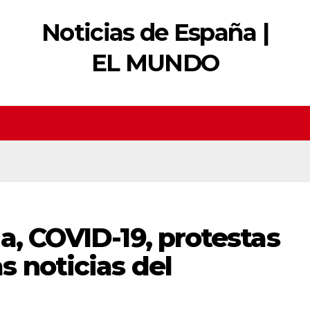
Noticias de España |
EL MUNDO
a, COVID-19, protestas
 noticias del