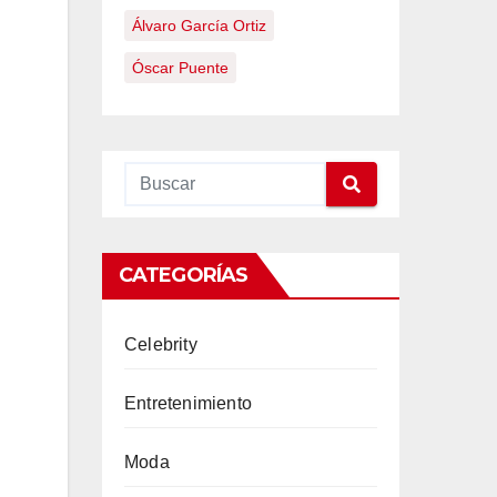
Álvaro García Ortiz
Óscar Puente
CATEGORÍAS
Celebrity
Entretenimiento
Moda