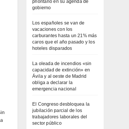
prioritario en su agenda de
gobierno
Los españoles se van de
vacaciones con los
carburantes hasta un 21% más
caros que el año pasado y los
hoteles disparados
La oleada de incendios «sin
capacidad de extinción» en
Ávila y al oeste de Madrid
obliga a declarar la
emergencia nacional
El Congreso desbloquea la
jubilación parcial de los
Sin
trabajadores laborales del
ma
sector público