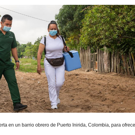
ta en un barrio obrero de Puerto Inirida, Colombia, para ofrece