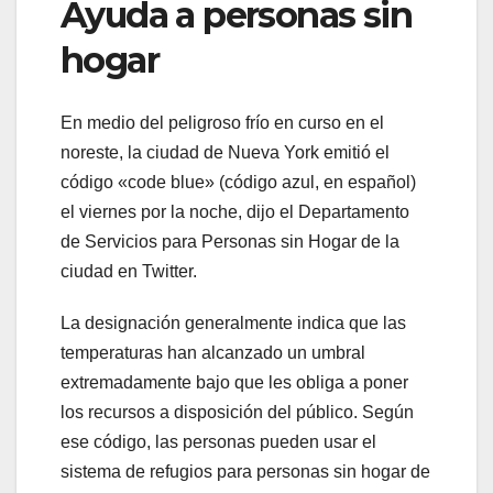
Ayuda a personas sin
hogar
En medio del peligroso frío en curso en el
noreste, la ciudad de Nueva York emitió el
código «code blue» (código azul, en español)
el viernes por la noche, dijo el Departamento
de Servicios para Personas sin Hogar de la
ciudad en Twitter.
La designación generalmente indica que las
temperaturas han alcanzado un umbral
extremadamente bajo que les obliga a poner
los recursos a disposición del público. Según
ese código, las personas pueden usar el
sistema de refugios para personas sin hogar de