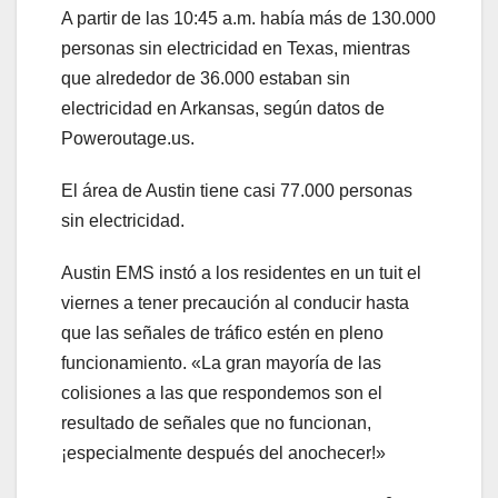
A partir de las 10:45 a.m. había más de 130.000
personas sin electricidad en Texas, mientras
que alrededor de 36.000 estaban sin
electricidad en Arkansas, según datos de
Poweroutage.us.
El área de Austin tiene casi 77.000 personas
sin electricidad.
Austin EMS instó a los residentes en un tuit el
viernes a tener precaución al conducir hasta
que las señales de tráfico estén en pleno
funcionamiento. «La gran mayoría de las
colisiones a las que respondemos son el
resultado de señales que no funcionan,
¡especialmente después del anochecer!»