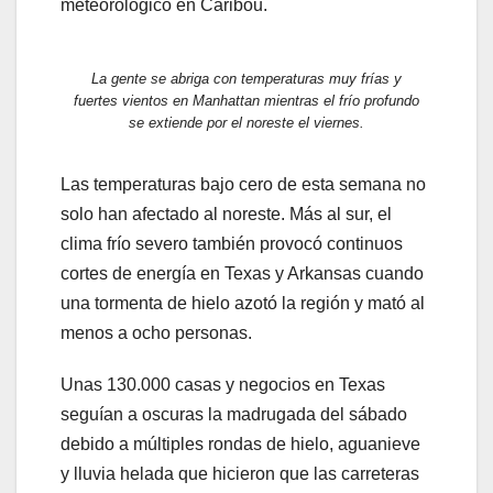
meteorológico en Caribou.
La gente se abriga con temperaturas muy frías y
fuertes vientos en Manhattan mientras el frío profundo
se extiende por el noreste el viernes.
Las temperaturas bajo cero de esta semana no
solo han afectado al noreste. Más al sur, el
clima frío severo también provocó continuos
cortes de energía en Texas y Arkansas cuando
una tormenta de hielo azotó la región y mató al
menos a ocho personas.
Unas 130.000 casas y negocios en Texas
seguían a oscuras la madrugada del sábado
debido a múltiples rondas de hielo, aguanieve
y lluvia helada que hicieron que las carreteras