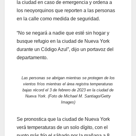
la ciudad en caso de emergencia y ordena a
los neoyorquinos que reporten a las personas
en la calle como medida de seguridad.
“No se negará a nadie que esté sin hogar y
busque refugio en la ciudad de Nueva York
durante un Código Azul”, dijo un portavoz del
departamento.
Las personas se abrigan mientras se protegen de los
vientos fríos mientras el área registra temperaturas
bajas récord el 3 de febrero de 2023 en la ciudad de
Nueva York. (Foto de Michael M. Santiago/Getty
Images)
Se pronostica que la ciudad de Nueva York
verá temperaturas de un solo dígito, con el
punto más frío el sábado por la mañana a 8