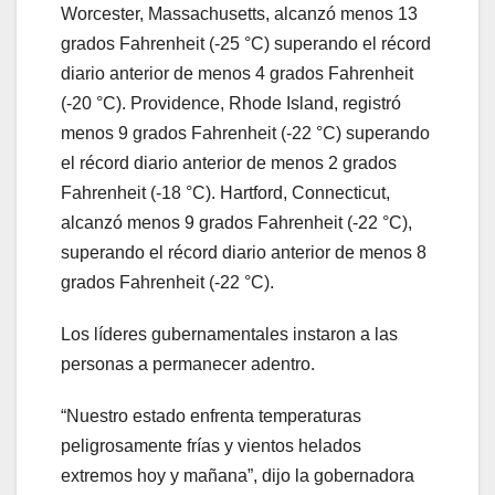
Worcester, Massachusetts, alcanzó menos 13
grados Fahrenheit (-25 °C) superando el récord
diario anterior de menos 4 grados Fahrenheit
(-20 °C). Providence, Rhode Island, registró
menos 9 grados Fahrenheit (-22 °C) superando
el récord diario anterior de menos 2 grados
Fahrenheit (-18 °C). Hartford, Connecticut,
alcanzó menos 9 grados Fahrenheit (-22 °C),
superando el récord diario anterior de menos 8
grados Fahrenheit (-22 °C).
Los líderes gubernamentales instaron a las
personas a permanecer adentro.
“Nuestro estado enfrenta temperaturas
peligrosamente frías y vientos helados
extremos hoy y mañana”, dijo la gobernadora