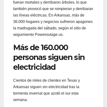
fueran mortales y derribaron árboles, lo que
también provocó que se rompieran y derribaran
las líneas eléctricas. En Arkansas, más de
36.000 hogares y negocios sufrieron apagones
la madrugada del sábado, según el sitio de
seguimiento Poweroutage us.
Más de 160.000
personas siguen sin
electricidad
Cientos de miles de clientes en Texas y
Arkansas siguen sin electricidad tras la
tormenta invernal que azotó el sur esta
semana.