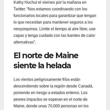
Kathy Hochul el viernes por la mañana en
Twitter. “Nos estamos coordinando con los
funcionarios locales para garantizar que tengan
lo que necesitan para mantener seguros a los
neoyorquinos. Limite el tiempo al aire libre, use
capas y tenga cuidado con las fuentes de calor
alternativas”.
El norte de Maine
siente la helada
Los vientos peligrosamente fríos están
descendiendo sobre la región desde Canadá,
poniendo en riesgo a estados enteros. Los
peores impactos se esperan en el norte de
Maine, donde unas 70.000 personas en los