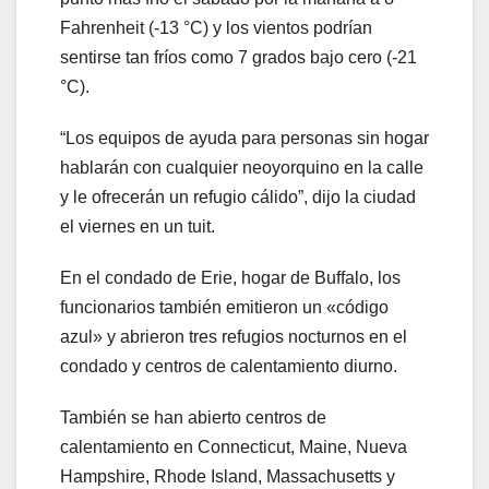
Fahrenheit (-13 °C) y los vientos podrían
sentirse tan fríos como 7 grados bajo cero (-21
°C).
“Los equipos de ayuda para personas sin hogar
hablarán con cualquier neoyorquino en la calle
y le ofrecerán un refugio cálido”, dijo la ciudad
el viernes en un tuit.
En el condado de Erie, hogar de Buffalo, los
funcionarios también emitieron un «código
azul» y abrieron tres refugios nocturnos en el
condado y centros de calentamiento diurno.
También se han abierto centros de
calentamiento en Connecticut, Maine, Nueva
Hampshire, Rhode Island, Massachusetts y