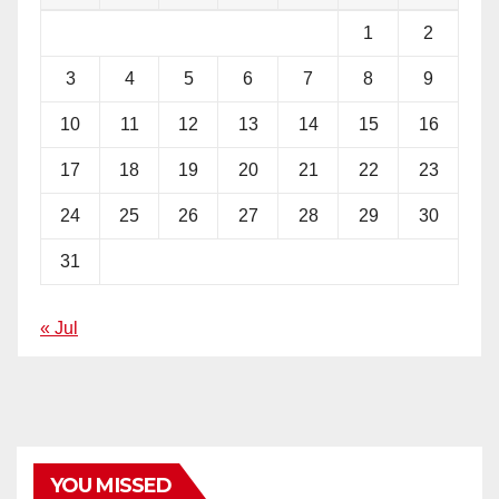
1
2
3
4
5
6
7
8
9
10
11
12
13
14
15
16
17
18
19
20
21
22
23
24
25
26
27
28
29
30
31
« Jul
YOU MISSED