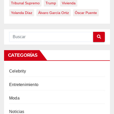
Tribunal Supremo
Trump
Vivienda
Yolanda Díaz
Álvaro García Ortiz
Óscar Puente
CATEGORÍAS
Celebrity
Entretenimiento
Moda
Noticias