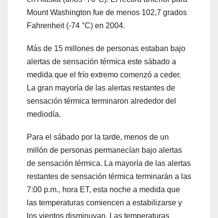
Mount Washington fue de menos 102,7 grados
Fahrenheit (-74 °C) en 2004.
Más de 15 millones de personas estaban bajo
alertas de sensación térmica este sábado a
medida que el frío extremo comenzó a ceder.
La gran mayoría de las alertas restantes de
sensación térmica terminaron alrededor del
mediodía.
Para el sábado por la tarde, menos de un
millón de personas permanecían bajo alertas
de sensación térmica. La mayoría de las alertas
restantes de sensación térmica terminarán a las
7:00 p.m., hora ET, esta noche a medida que
las temperaturas comiencen a estabilizarse y
los vientos disminuyan. Las temperaturas