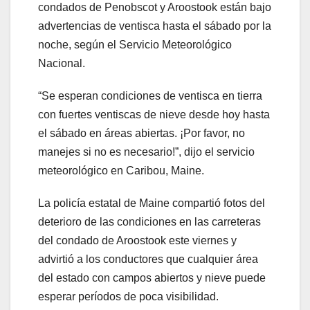
condados de Penobscot y Aroostook están bajo
advertencias de ventisca hasta el sábado por la
noche, según el Servicio Meteorológico
Nacional.
“Se esperan condiciones de ventisca en tierra
con fuertes ventiscas de nieve desde hoy hasta
el sábado en áreas abiertas. ¡Por favor, no
manejes si no es necesario!”, dijo el servicio
meteorológico en Caribou, Maine.
La policía estatal de Maine compartió fotos del
deterioro de las condiciones en las carreteras
del condado de Aroostook este viernes y
advirtió a los conductores que cualquier área
del estado con campos abiertos y nieve puede
esperar períodos de poca visibilidad.