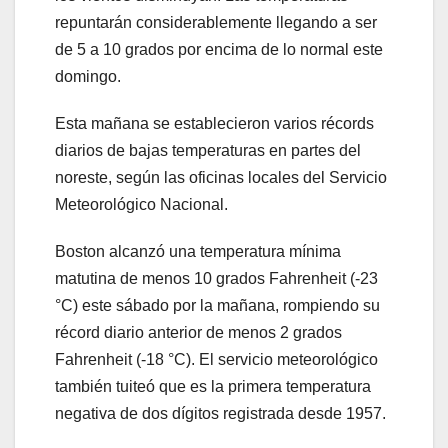
repuntarán considerablemente llegando a ser
de 5 a 10 grados por encima de lo normal este
domingo.
Esta mañana se establecieron varios récords
diarios de bajas temperaturas en partes del
noreste, según las oficinas locales del Servicio
Meteorológico Nacional.
Boston alcanzó una temperatura mínima
matutina de menos 10 grados Fahrenheit (-23
°C) este sábado por la mañana, rompiendo su
récord diario anterior de menos 2 grados
Fahrenheit (-18 °C). El servicio meteorológico
también tuiteó que es la primera temperatura
negativa de dos dígitos registrada desde 1957.