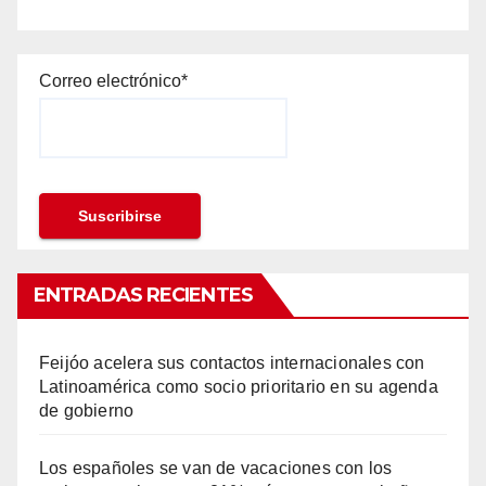
Correo electrónico*
ENTRADAS RECIENTES
Feijóo acelera sus contactos internacionales con
Latinoamérica como socio prioritario en su agenda
de gobierno
Los españoles se van de vacaciones con los