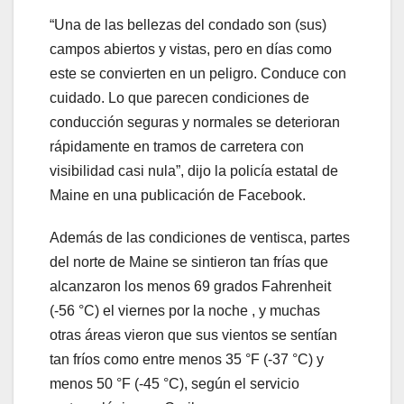
“Una de las bellezas del condado son (sus)
campos abiertos y vistas, pero en días como
este se convierten en un peligro. Conduce con
cuidado. Lo que parecen condiciones de
conducción seguras y normales se deterioran
rápidamente en tramos de carretera con
visibilidad casi nula”, dijo la policía estatal de
Maine en una publicación de Facebook.
Además de las condiciones de ventisca, partes
del norte de Maine se sintieron tan frías que
alcanzaron los menos 69 grados Fahrenheit
(-56 °C) el viernes por la noche , y muchas
otras áreas vieron que sus vientos se sentían
tan fríos como entre menos 35 °F (-37 °C) y
menos 50 °F (-45 °C), según el servicio