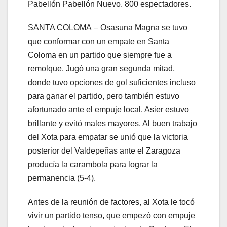
Pabellón
Pabellón Nuevo. 800 espectadores.
SANTA COLOMA
– Osasuna Magna se tuvo
que conformar con un empate en Santa
Coloma en un partido que siempre fue a
remolque. Jugó una gran segunda mitad,
donde tuvo opciones de gol suficientes incluso
para ganar el partido, pero también estuvo
afortunado ante el empuje local. Asier estuvo
brillante y evitó males mayores. Al buen trabajo
del Xota para empatar se unió que la victoria
posterior del Valdepeñas ante el Zaragoza
producía la carambola para lograr la
permanencia (5-4).
Antes de la reunión de factores, al Xota le tocó
vivir un partido tenso, que empezó con empuje