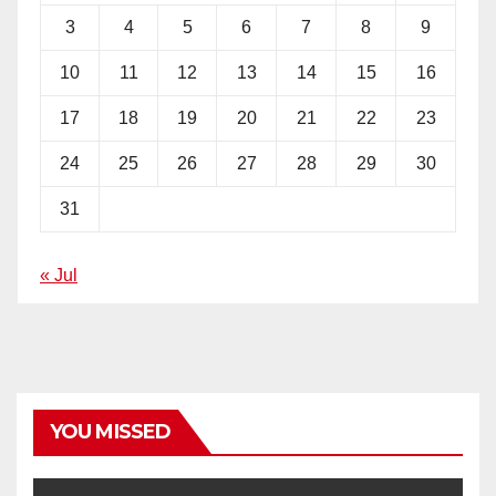
3
4
5
6
7
8
9
10
11
12
13
14
15
16
17
18
19
20
21
22
23
24
25
26
27
28
29
30
31
« Jul
YOU MISSED