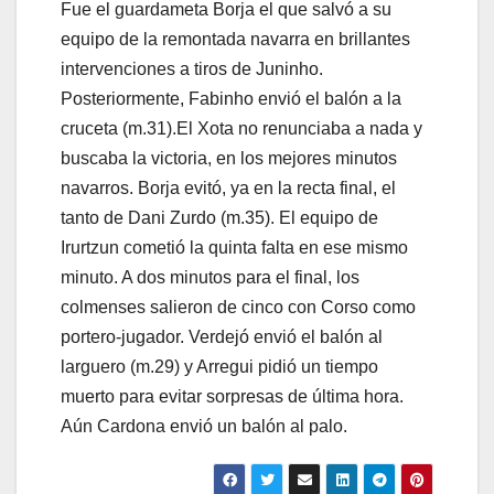
Fue el guardameta Borja el que salvó a su
equipo de la remontada navarra en brillantes
intervenciones a tiros de Juninho.
Posteriormente, Fabinho envió el balón a la
cruceta (m.31).
El Xota no renunciaba a nada y
buscaba la victoria, en los mejores minutos
navarros. Borja evitó, ya en la recta final, el
tanto de Dani Zurdo (m.35). El equipo de
Irurtzun cometió la quinta falta en ese mismo
minuto. A dos minutos para el final, los
colmenses salieron de cinco con Corso como
portero-jugador. Verdejó envió el balón al
larguero (m.29) y Arregui pidió un tiempo
muerto para evitar sorpresas de última hora.
Aún Cardona envió un balón al palo.