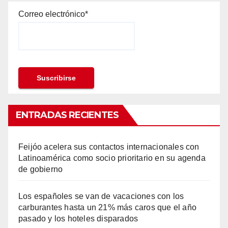
Correo electrónico*
ENTRADAS RECIENTES
Feijóo acelera sus contactos internacionales con
Latinoamérica como socio prioritario en su agenda
de gobierno
Los españoles se van de vacaciones con los
carburantes hasta un 21% más caros que el año
pasado y los hoteles disparados