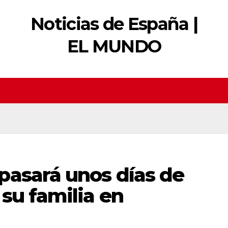
Noticias de España |
EL MUNDO
pasará unos días de
su familia en