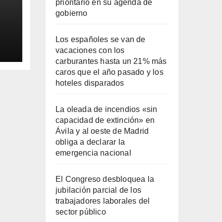
prioritario en su agenda de
gobierno
Los españoles se van de
ila
vacaciones con los
carburantes hasta un 21% más
caros que el año pasado y los
hoteles disparados
La oleada de incendios «sin
capacidad de extinción» en
Ávila y al oeste de Madrid
obliga a declarar la
emergencia nacional
El Congreso desbloquea la
jubilación parcial de los
trabajadores laborales del
sector público