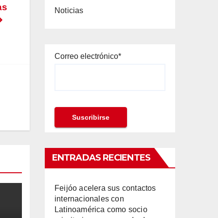
as
Noticias
Correo electrónico*
ENTRADAS RECIENTES
Feijóo acelera sus contactos
internacionales con
Latinoamérica como socio