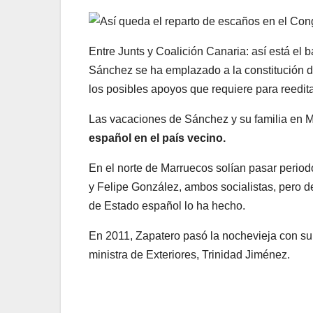
Entre Junts y Coalición Canaria: así está el 
Sánchez se ha emplazado a la constitución d
los posibles apoyos que requiere para reedita
Las vacaciones de Sánchez y su familia en 
español en el país vecino.
En el norte de Marruecos solían pasar perio
y Felipe González, ambos socialistas, pero d
de Estado español lo ha hecho.
En 2011, Zapatero pasó la nochevieja con su 
ministra de Exteriores, Trinidad Jiménez.