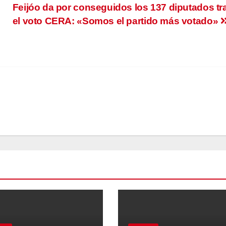
Feijóo da por conseguidos los 137 diputados tr
el voto CERA: «Somos el partido más votado»