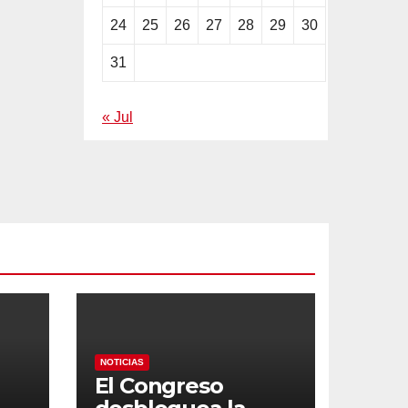
24
25
26
27
28
29
30
31
« Jul
NOTICIAS
El Congreso