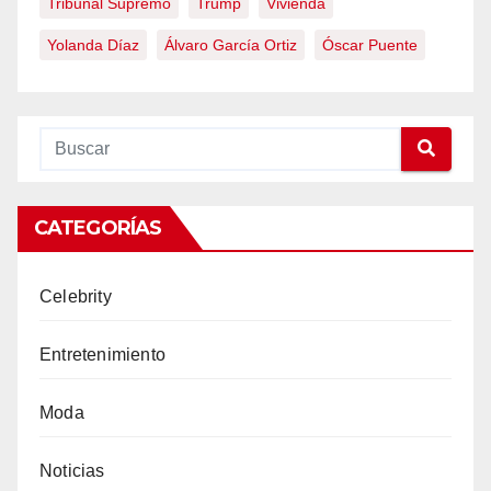
Tribunal Supremo
Trump
Vivienda
Yolanda Díaz
Álvaro García Ortiz
Óscar Puente
CATEGORÍAS
Celebrity
Entretenimiento
Moda
Noticias