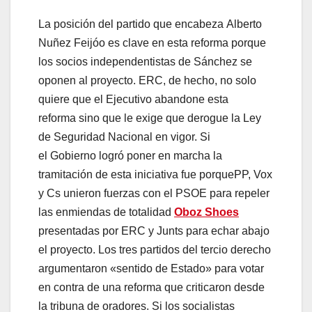
La posición del partido que encabeza Alberto
Nuñez Feijóo es clave en esta reforma porque
los socios independentistas de Sánchez se
oponen al proyecto. ERC, de hecho, no solo
quiere que el Ejecutivo abandone esta
reforma sino que le exige que derogue la Ley
de Seguridad Nacional en vigor. Si
el Gobierno logró poner en marcha la
tramitación de esta iniciativa fue porquePP, Vox
y Cs unieron fuerzas con el PSOE para repeler
las enmiendas de totalidad
Oboz Shoes
presentadas por ERC y Junts para echar abajo
el proyecto. Los tres partidos del tercio derecho
argumentaron «sentido de Estado» para votar
en contra de una reforma que criticaron desde
la tribuna de oradores. Si los socialistas