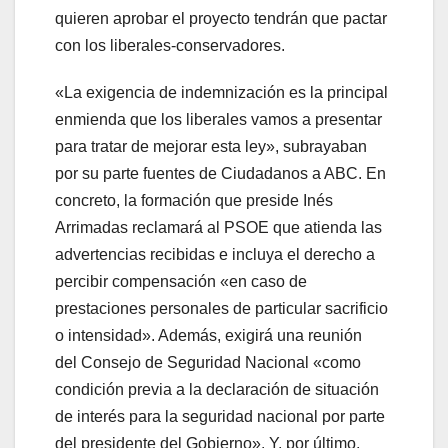
quieren aprobar el proyecto tendrán que pactar
con los liberales-conservadores.
«La exigencia de indemnización es la principal
enmienda que los liberales vamos a presentar
para tratar de mejorar esta ley», subrayaban
por su parte fuentes de Ciudadanos a ABC. En
concreto, la formación que preside Inés
Arrimadas reclamará al PSOE que atienda las
advertencias recibidas e incluya el derecho a
percibir compensación «en caso de
prestaciones personales de particular sacrificio
o intensidad». Además, exigirá una reunión
del Consejo de Seguridad Nacional «como
condición previa a la declaración de situación
de interés para la seguridad nacional por parte
del presidente del Gobierno». Y, por último,