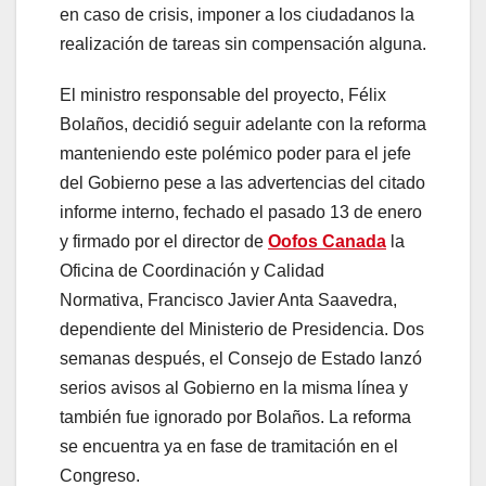
en caso de crisis, imponer a los ciudadanos la
realización de tareas sin compensación alguna.
El ministro responsable del proyecto, Félix
Bolaños, decidió seguir adelante con la reforma
manteniendo este polémico poder para el jefe
del Gobierno pese a las advertencias del citado
informe interno, fechado el pasado 13 de enero
y firmado por el director de
Oofos Canada
la
Oficina de Coordinación y Calidad
Normativa, Francisco Javier Anta Saavedra,
dependiente del Ministerio de Presidencia. Dos
semanas después, el Consejo de Estado lanzó
serios avisos al Gobierno en la misma línea y
también fue ignorado por Bolaños. La reforma
se encuentra ya en fase de tramitación en el
Congreso.