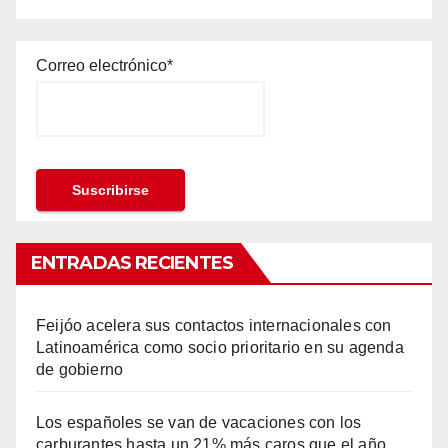
Correo electrónico*
ENTRADAS RECIENTES
Feijóo acelera sus contactos internacionales con
Latinoamérica como socio prioritario en su agenda
de gobierno
Los españoles se van de vacaciones con los
carburantes hasta un 21% más caros que el año