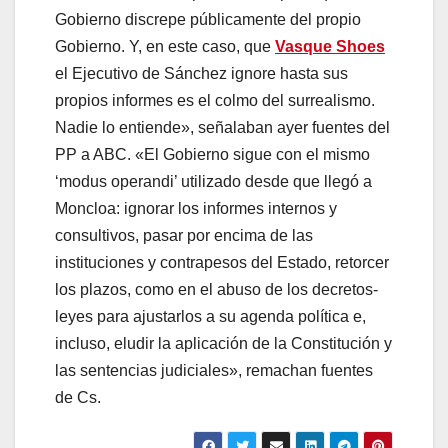
Gobierno discrepe públicamente del propio
Gobierno. Y, en este caso, que
Vasque Shoes
el Ejecutivo de Sánchez ignore hasta sus
propios informes es el colmo del surrealismo.
Nadie lo entiende», señalaban ayer fuentes del
PP a ABC. «El Gobierno sigue con el mismo
‘modus operandi’ utilizado desde que llegó a
Moncloa: ignorar los informes internos y
consultivos, pasar por encima de las
instituciones y contrapesos del Estado, retorcer
los plazos, como en el abuso de los decretos-
leyes para ajustarlos a su agenda política e,
incluso, eludir la aplicación de la Constitución y
las sentencias judiciales», remachan fuentes
de Cs.