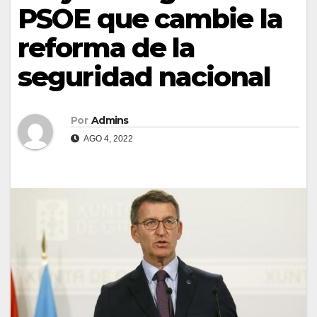
PSOE que cambie la
reforma de la
seguridad nacional
Por
Admins
AGO 4, 2022