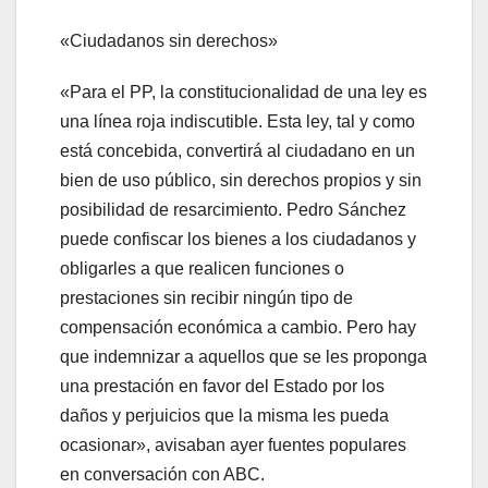
«Ciudadanos sin derechos»
«Para el PP, la constitucionalidad de una ley es
una línea roja indiscutible. Esta ley, tal y como
está concebida, convertirá al ciudadano en un
bien de uso público, sin derechos propios y sin
posibilidad de resarcimiento. Pedro Sánchez
puede confiscar los bienes a los ciudadanos y
obligarles a que realicen funciones o
prestaciones sin recibir ningún tipo de
compensación económica a cambio. Pero hay
que indemnizar a aquellos que se les proponga
una prestación en favor del Estado por los
daños y perjuicios que la misma les pueda
ocasionar», avisaban ayer fuentes populares
en conversación con ABC.