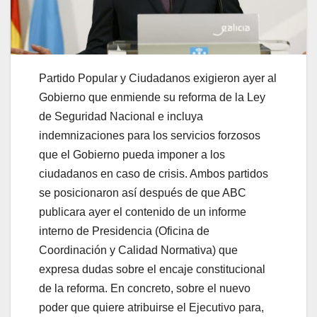
Partido Popular y Ciudadanos exigieron ayer al
Gobierno que enmiende su reforma de la Ley
de Seguridad Nacional e incluya
indemnizaciones para los servicios forzosos
que el Gobierno pueda imponer a los
ciudadanos en caso de crisis. Ambos partidos
se posicionaron así después de que ABC
publicara ayer el contenido de un informe
interno de Presidencia (Oficina de
Coordinación y Calidad Normativa) que
expresa dudas sobre el encaje constitucional
de la reforma. En concreto, sobre el nuevo
poder que quiere atribuirse el Ejecutivo para,