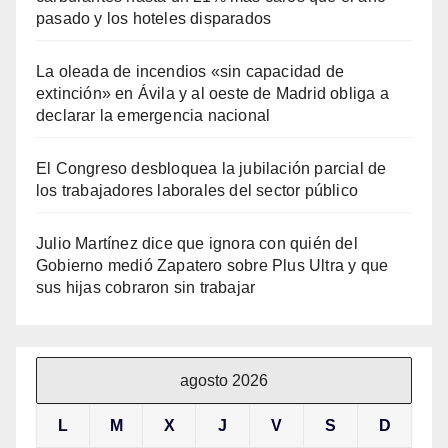
pasado y los hoteles disparados
La oleada de incendios «sin capacidad de
extinción» en Ávila y al oeste de Madrid obliga a
declarar la emergencia nacional
El Congreso desbloquea la jubilación parcial de
los trabajadores laborales del sector público
Julio Martínez dice que ignora con quién del
Gobierno medió Zapatero sobre Plus Ultra y que
sus hijas cobraron sin trabajar
agosto 2026
L
M
X
J
V
S
D