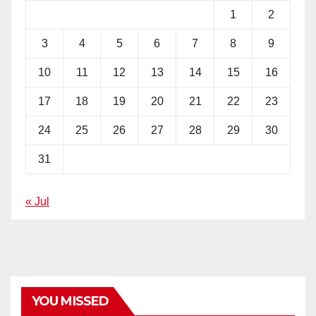
1
2
3
4
5
6
7
8
9
10
11
12
13
14
15
16
17
18
19
20
21
22
23
24
25
26
27
28
29
30
31
« Jul
YOU MISSED