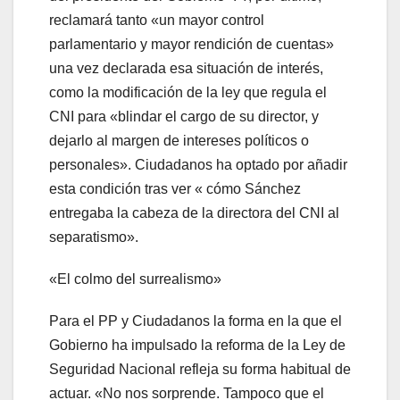
reclamará tanto «un mayor control
parlamentario y mayor rendición de cuentas»
una vez declarada esa situación de interés,
como la modificación de la ley que regula el
CNI para «blindar el cargo de su director, y
dejarlo al margen de intereses políticos o
personales». Ciudadanos ha optado por añadir
esta condición tras ver « cómo Sánchez
entregaba la cabeza de la directora del CNI al
separatismo».
«El colmo del surrealismo»
Para el PP y Ciudadanos la forma en la que el
Gobierno ha impulsado la reforma de la Ley de
Seguridad Nacional refleja su forma habitual de
actuar. «No nos sorprende. Tampoco que el