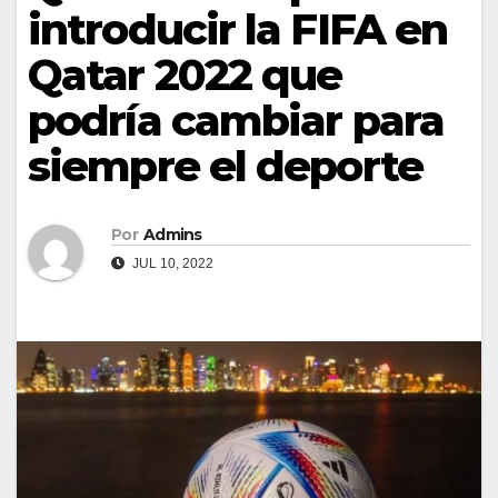
introducir la FIFA en
Qatar 2022 que
podría cambiar para
siempre el deporte
Por
Admins
JUL 10, 2022