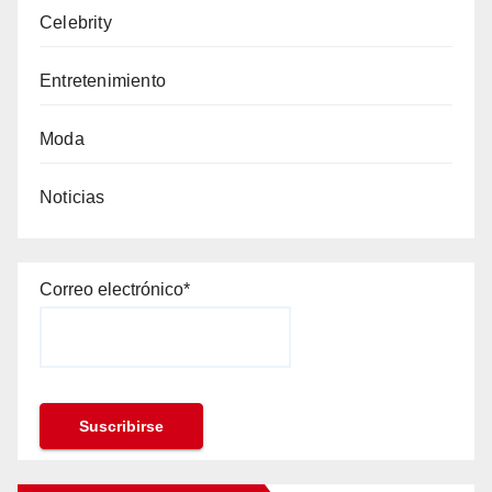
Celebrity
Entretenimiento
Moda
Noticias
Correo electrónico*