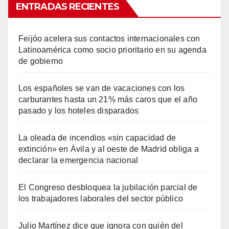
ENTRADAS RECIENTES
Feijóo acelera sus contactos internacionales con
Latinoamérica como socio prioritario en su agenda
de gobierno
Los españoles se van de vacaciones con los
carburantes hasta un 21% más caros que el año
pasado y los hoteles disparados
La oleada de incendios «sin capacidad de
extinción» en Ávila y al oeste de Madrid obliga a
declarar la emergencia nacional
El Congreso desbloquea la jubilación parcial de
los trabajadores laborales del sector público
Julio Martínez dice que ignora con quién del