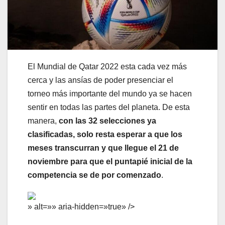
El Mundial de Qatar 2022 esta cada vez más
cerca y las ansías de poder presenciar el
torneo más importante del mundo ya se hacen
sentir en todas las partes del planeta. De esta
manera,
con las 32 selecciones ya
clasificadas, solo resta esperar a que los
meses transcurran y que llegue el 21 de
noviembre para que el puntapié inicial de la
competencia se de por comenzado
.
» alt=»» aria-hidden=»true» />