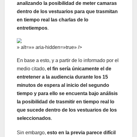
analizando la posibilidad de meter camaras
dentro de los vestuarios para que trasmitan
en tiempo real las charlas de lo
entretiempos
.
» alt=»» aria-hidden=»true» />
En base a esto, y a partir de lo informado por el
medio citado,
el fin sería únicamente el de
entretener a la audiencia durante los 15
minutos de espera al inicio del segundo
tiempo y para ello se encuenta bajo análisis
la posibilidad de trasmitir en tiempo real lo
que sucede dentro de los vestuarios de los
seleccionados
.
Sin embargo,
esto en la previa parece difícil