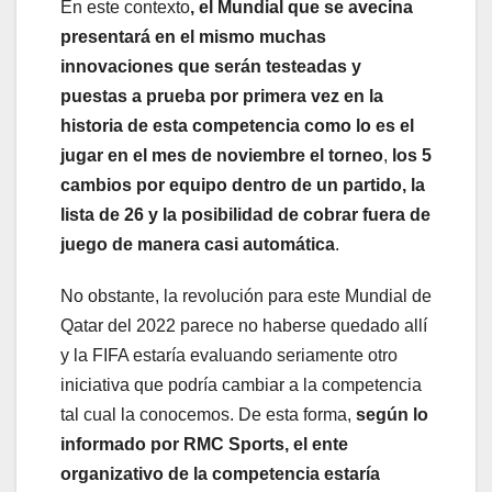
En este contexto
, el Mundial que se avecina
presentará en el mismo muchas
innovaciones que serán testeadas y
puestas a prueba por primera vez en la
historia de esta competencia como lo es el
jugar en el mes de noviembre el torneo
,
los 5
cambios por equipo dentro de un partido, la
lista de 26 y la posibilidad de cobrar fuera de
juego de manera casi automática
.
No obstante, la revolución para este Mundial de
Qatar del 2022 parece no haberse quedado allí
y la FIFA estaría evaluando seriamente otro
iniciativa que podría cambiar a la competencia
tal cual la conocemos. De esta forma,
según lo
informado por RMC Sports, el ente
organizativo de la competencia estaría