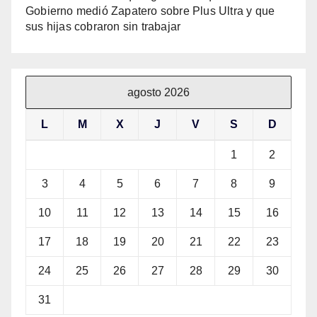
Gobierno medió Zapatero sobre Plus Ultra y que
sus hijas cobraron sin trabajar
agosto 2026
L
M
X
J
V
S
D
1
2
3
4
5
6
7
8
9
10
11
12
13
14
15
16
17
18
19
20
21
22
23
24
25
26
27
28
29
30
31