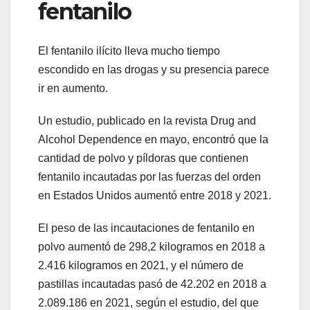
fentanilo
El fentanilo ilícito lleva mucho tiempo
escondido en las drogas y su presencia parece
ir en aumento.
Un estudio, publicado en la revista Drug and
Alcohol Dependence en mayo, encontró que la
cantidad de polvo y píldoras que contienen
fentanilo incautadas por las fuerzas del orden
en Estados Unidos aumentó entre 2018 y 2021.
El peso de las incautaciones de fentanilo en
polvo aumentó de 298,2 kilogramos en 2018 a
2.416 kilogramos en 2021, y el número de
pastillas incautadas pasó de 42.202 en 2018 a
2.089.186 en 2021, según el estudio, del que