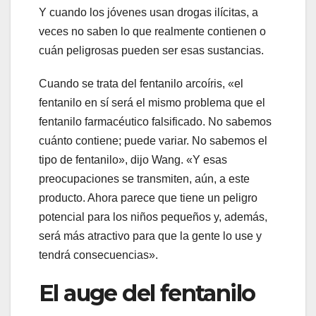
Y cuando los jóvenes usan drogas ilícitas, a
veces no saben lo que realmente contienen o
cuán peligrosas pueden ser esas sustancias.
Cuando se trata del fentanilo arcoíris, «el
fentanilo en sí será el mismo problema que el
fentanilo farmacéutico falsificado. No sabemos
cuánto contiene; puede variar. No sabemos el
tipo de fentanilo», dijo Wang. «Y esas
preocupaciones se transmiten, aún, a este
producto. Ahora parece que tiene un peligro
potencial para los niños pequeños y, además,
será más atractivo para que la gente lo use y
tendrá consecuencias».
El auge del fentanilo