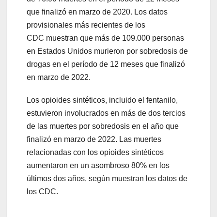
que finalizó en marzo de 2020. Los datos
provisionales más recientes de los
CDC muestran que más de 109.000 personas
en Estados Unidos murieron por sobredosis de
drogas en el período de 12 meses que finalizó
en marzo de 2022.
Los opioides sintéticos, incluido el fentanilo,
estuvieron involucrados en más de dos tercios
de las muertes por sobredosis en el año que
finalizó en marzo de 2022. Las muertes
relacionadas con los opioides sintéticos
aumentaron en un asombroso 80% en los
últimos dos años, según muestran los datos de
los CDC.