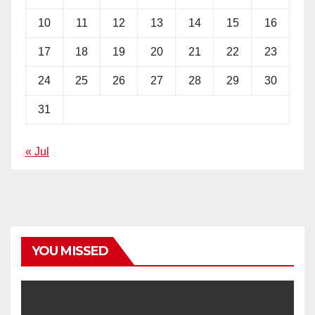
10
11
12
13
14
15
16
17
18
19
20
21
22
23
24
25
26
27
28
29
30
31
« Jul
YOU MISSED