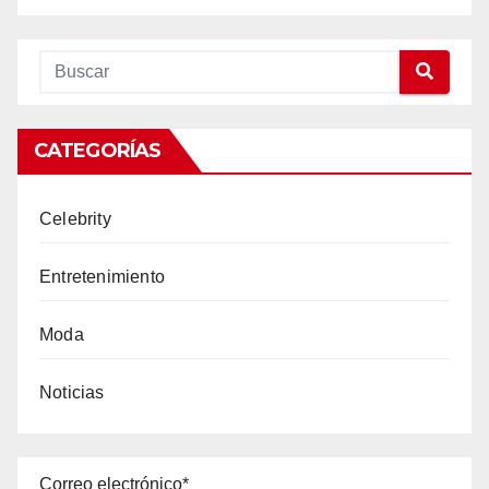
CATEGORÍAS
Celebrity
Entretenimiento
Moda
Noticias
Correo electrónico*