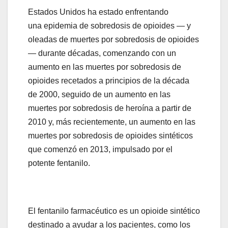
Estados Unidos ha estado enfrentando
una epidemia de sobredosis de opioides — y
oleadas de muertes por sobredosis de opioides
— durante décadas, comenzando con un
aumento en las muertes por sobredosis de
opioides recetados a principios de la década
de 2000, seguido de un aumento en las
muertes por sobredosis de heroína a partir de
2010 y, más recientemente, un aumento en las
muertes por sobredosis de opioides sintéticos
que comenzó en 2013, impulsado por el
potente fentanilo.
El fentanilo farmacéutico es un opioide sintético
destinado a ayudar a los pacientes, como los