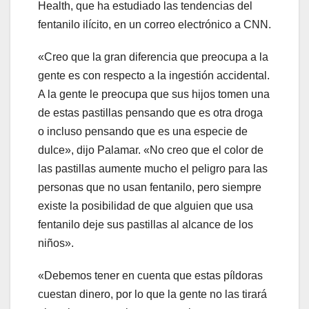
Health, que ha estudiado las tendencias del
fentanilo ilícito, en un correo electrónico a CNN.
«Creo que la gran diferencia que preocupa a la
gente es con respecto a la ingestión accidental.
A la gente le preocupa que sus hijos tomen una
de estas pastillas pensando que es otra droga
o incluso pensando que es una especie de
dulce», dijo Palamar. «No creo que el color de
las pastillas aumente mucho el peligro para las
personas que no usan fentanilo, pero siempre
existe la posibilidad de que alguien que usa
fentanilo deje sus pastillas al alcance de los
niños».
«Debemos tener en cuenta que estas píldoras
cuestan dinero, por lo que la gente no las tirará