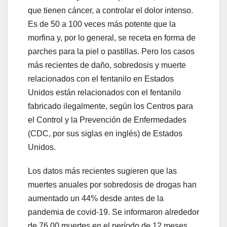
que tienen cáncer, a controlar el dolor intenso.
Es de 50 a 100 veces más potente que la
morfina y, por lo general, se receta en forma de
parches para la piel o pastillas. Pero los casos
más recientes de daño, sobredosis y muerte
relacionados con el fentanilo en Estados
Unidos están relacionados con el fentanilo
fabricado ilegalmente, según los Centros para
el Control y la Prevención de Enfermedades
(CDC, por sus siglas en inglés) de Estados
Unidos.
Los datos más recientes sugieren que las
muertes anuales por sobredosis de drogas han
aumentado un 44% desde antes de la
pandemia de covid-19. Se informaron alrededor
de 76.00 muertes en el período de 12 meses