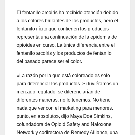
El fentanilo arcoiris ha recibido atención debido
a los colores brillantes de los productos, pero el
fentanilo ilícito que contienen los productos
representa una continuación de la epidemia de
opioides en curso. La única diferencia entre el
fentanilo arcoíris y los productos de fentanilo
del pasado parece ser el color.
«La razón por la que está coloreado es solo
para diferenciar los productos. Si tuviéramos un
mercado regulado, se diferenciarían de
diferentes maneras, no lo tenemos. No tiene
nada que ver con el marketing para menores,
punto, en absoluto», dijo Maya Doe Simkins,
cofundadora de Opioid Safety and Naloxone
Network y codirectora de Remedy Alliance, una