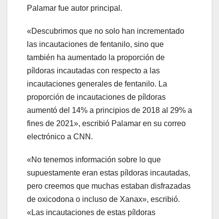
Palamar fue autor principal.
«Descubrimos que no solo han incrementado
las incautaciones de fentanilo, sino que
también ha aumentado la proporción de
píldoras incautadas con respecto a las
incautaciones generales de fentanilo. La
proporción de incautaciones de píldoras
aumentó del 14% a principios de 2018 al 29% a
fines de 2021», escribió Palamar en su correo
electrónico a CNN.
«No tenemos información sobre lo que
supuestamente eran estas píldoras incautadas,
pero creemos que muchas estaban disfrazadas
de oxicodona o incluso de Xanax», escribió.
«Las incautaciones de estas píldoras