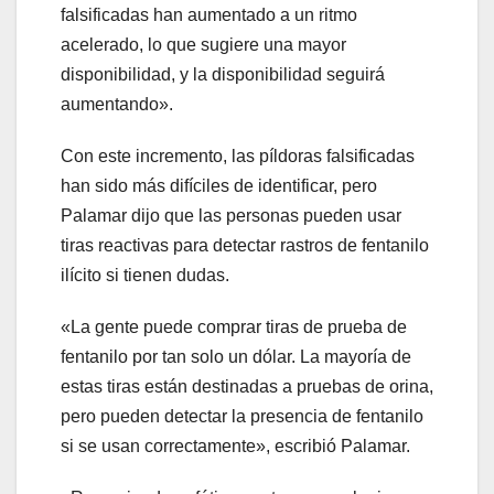
falsificadas han aumentado a un ritmo
acelerado, lo que sugiere una mayor
disponibilidad, y la disponibilidad seguirá
aumentando».
Con este incremento, las píldoras falsificadas
han sido más difíciles de identificar, pero
Palamar dijo que las personas pueden usar
tiras reactivas para detectar rastros de fentanilo
ilícito si tienen dudas.
«La gente puede comprar tiras de prueba de
fentanilo por tan solo un dólar. La mayoría de
estas tiras están destinadas a pruebas de orina,
pero pueden detectar la presencia de fentanilo
si se usan correctamente», escribió Palamar.