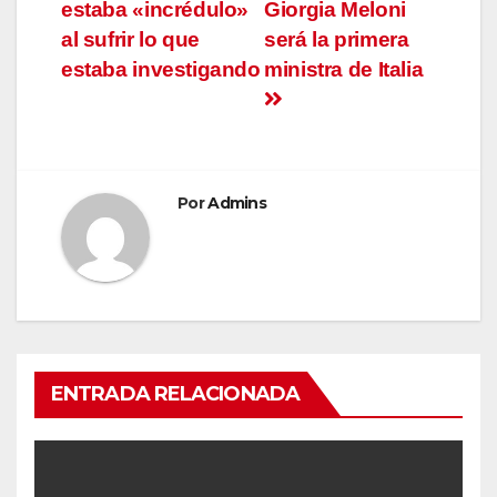
estaba «incrédulo»
Giorgia Meloni
al sufrir lo que
será la primera
estaba investigando
ministra de Italia
Por
Admins
ENTRADA RELACIONADA