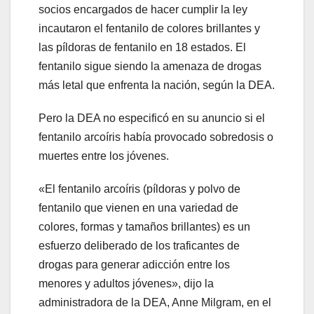
socios encargados de hacer cumplir la ley
incautaron el fentanilo de colores brillantes y
las píldoras de fentanilo en 18 estados. El
fentanilo sigue siendo la amenaza de drogas
más letal que enfrenta la nación, según la DEA.
Pero la DEA no especificó en su anuncio si el
fentanilo arcoíris había provocado sobredosis o
muertes entre los jóvenes.
«El fentanilo arcoíris (píldoras y polvo de
fentanilo que vienen en una variedad de
colores, formas y tamaños brillantes) es un
esfuerzo deliberado de los traficantes de
drogas para generar adicción entre los
menores y adultos jóvenes», dijo la
administradora de la DEA, Anne Milgram, en el