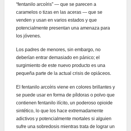
“fentanilo arcoíris” — que se parecen a
caramelos o tizas en las aceras — que se
venden y usan en varios estados y que
potencialmente presentan una amenaza para
los jóvenes.
Los padres de menores, sin embargo, no
deberían entrar demasiado en pánico; el
surgimiento de este nuevo producto es una
pequeña parte de la actual crisis de opiáceos.
El fentanilo arcoíris viene en colores brillantes y
se puede usar en forma de píldoras o polvo que
contienen fentanilo ilícito, un poderoso opioide
sintético, lo que los hace extremadamente
adictivos y potencialmente mortales si alguien
sufre una sobredosis mientras trata de lograr un