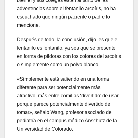
bien él y sus colegas están al tanto de las
advertencias sobre el fentanilo arcoíris, no ha
escuchado que ningún paciente o padre lo
mencione.
Después de todo, la conclusión, dijo, es que el
fentanilo es fentanilo, ya sea que se presente
en forma de píldoras con los colores del arcoíris
o simplemente como un polvo blanco.
«Simplemente está saliendo en una forma
diferente para ser potencialmente más
atractivo, más entre comillas ‘divertido’ de usar
porque parece potencialmente divertido de
tomar», señaló Wang, profesor asociado de
pediatría en el campus médico Anschutz de la
Universidad de Colorado.