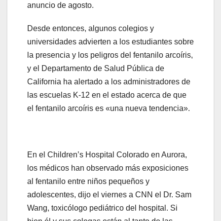
anuncio de agosto.
Desde entonces, algunos colegios y
universidades advierten a los estudiantes sobre
la presencia y los peligros del fentanilo arcoíris,
y el Departamento de Salud Pública de
California ha alertado a los administradores de
las escuelas K-12 en el estado acerca de que
el fentanilo arcoíris es «una nueva tendencia».
En el Children’s Hospital Colorado en Aurora,
los médicos han observado más exposiciones
al fentanilo entre niños pequeños y
adolescentes, dijo el viernes a CNN el Dr. Sam
Wang, toxicólogo pediátrico del hospital. Si