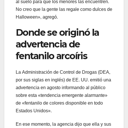
al suelo para que los menores las encuentren.
No creo que la gente las regale como dulces de
Halloween», agregó.
Donde se originó la
advertencia de
fentanilo arcoíris
La Administración de Control de Drogas (DEA,
por sus siglas en inglés) de EE. UU. emitió una
advertencia en agosto informando al público
sobre esta «tendencia emergente alarmante»
de «fentanilo de colores disponible en todo
Estados Unidos».
En ese momento, la agencia dijo que ella y sus