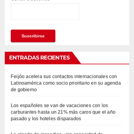
ENTRADAS RECIENTES
Feijóo acelera sus contactos internacionales con
Latinoamérica como socio prioritario en su agenda
de gobierno
Los españoles se van de vacaciones con los
carburantes hasta un 21% más caros que el año
pasado y los hoteles disparados