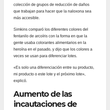
colección de grupos de reducción de daños
que trabajan para hacer que la naloxona sea
más accesible.
Simkins comparó los diferentes colores del
fentanilo de arcoíris con la forma en que la
gente usaba colorantes alimentarios en la
heroína en el pasado, y dijo que los colores a
veces se usan para diferenciar lotes.
«Es solo una diferenciación entre su producto,
mi producto o este lote y el próximo lote»,
explicó.
Aumento de las
incautaciones de