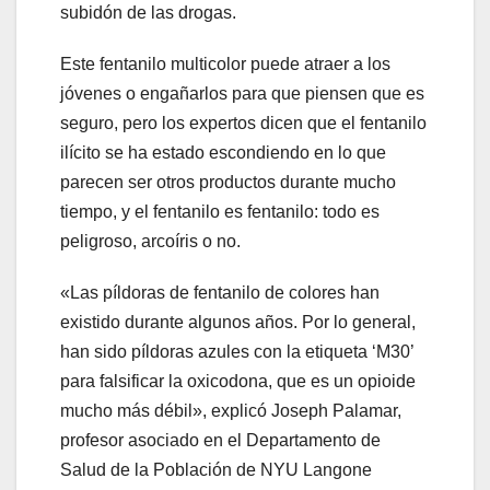
subidón de las drogas.
Este fentanilo multicolor puede atraer a los
jóvenes o engañarlos para que piensen que es
seguro, pero los expertos dicen que el fentanilo
ilícito se ha estado escondiendo en lo que
parecen ser otros productos durante mucho
tiempo, y el fentanilo es fentanilo: todo es
peligroso, arcoíris o no.
«Las píldoras de fentanilo de colores han
existido durante algunos años. Por lo general,
han sido píldoras azules con la etiqueta ‘M30’
para falsificar la oxicodona, que es un opioide
mucho más débil», explicó Joseph Palamar,
profesor asociado en el Departamento de
Salud de la Población de NYU Langone