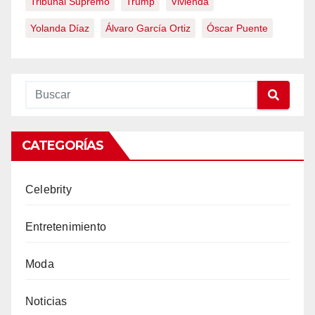
Tribunal Supremo
Trump
Vivienda
Yolanda Díaz
Álvaro García Ortiz
Óscar Puente
CATEGORÍAS
Celebrity
Entretenimiento
Moda
Noticias