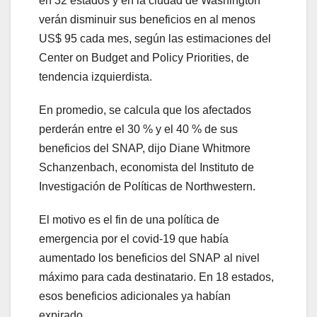
en 32 estados y en la ciudad de Washington
verán disminuir sus beneficios en al menos
US$ 95 cada mes, según las estimaciones del
Center on Budget and Policy Priorities, de
tendencia izquierdista.
En promedio, se calcula que los afectados
perderán entre el 30 % y el 40 % de sus
beneficios del SNAP, dijo Diane Whitmore
Schanzenbach, economista del Instituto de
Investigación de Políticas de Northwestern.
El motivo es el fin de una política de
emergencia por el covid-19 que había
aumentado los beneficios del SNAP al nivel
máximo para cada destinatario. En 18 estados,
esos beneficios adicionales ya habían
expirado.