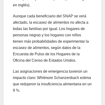
en inglés).
Aunque cada beneficiario del SNAP se verá
afectado, la escasez de alimentos no afecta a
todas las familias por igual. Los hogares de
personas negras y los hogares con niños
tienen más probabilidades de experimentar la
escasez de alimentos, según datos de la
Encuesta de Pulso de los Hogares de la
Oficina del Censo de Estados Unidos.
Las asignaciones de emergencia tuvieron un
impacto claro: Whitmore Schanzenbach estima
que redujeron la insuficiencia alimentaria en un
9 %.