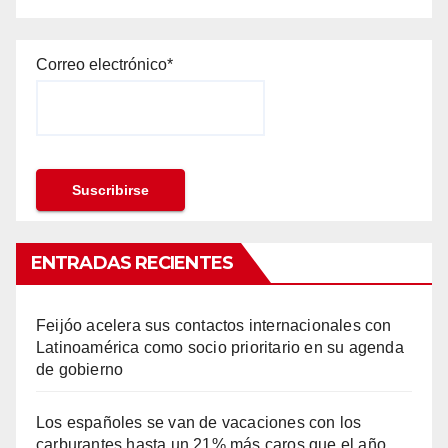
Correo electrónico*
ENTRADAS RECIENTES
Feijóo acelera sus contactos internacionales con
Latinoamérica como socio prioritario en su agenda
de gobierno
Los españoles se van de vacaciones con los
carburantes hasta un 21% más caros que el año