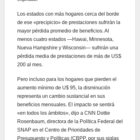
Los estados con más hogares cerca del borde
de ese «precipicio» de prestaciones sufrirán la
mayor pérdida promedio de beneficios. Al
menos cuatro estados —Hawai, Minnesota,
Nueva Hampshire y Wisconsin— sufrirán una
pérdida media de prestaciones de más de US$
200 al mes.
Pero incluso para los hogares que pierden el
aumento mínimo de U$ 95, la disminución
representa un cambio sustancial en sus
beneficios mensuales. El impacto se sentirá
«en todos los ámbitos», dijo a CNN Dottie
Rosenbaum, directora de la Política Federal del
SNAP en el Centro de Prioridades de
Presupuesto y Políticas (CBPP, por sus siglas