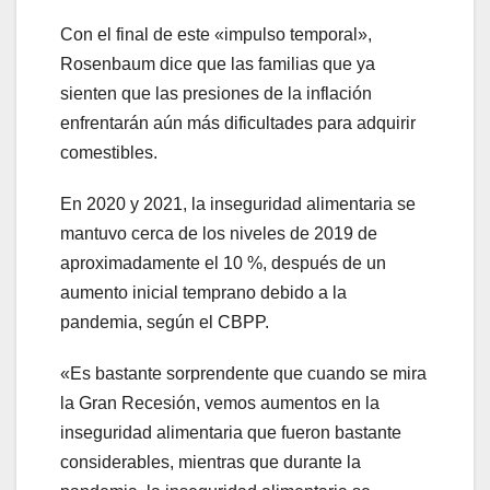
Con el final de este «impulso temporal»,
Rosenbaum dice que las familias que ya
sienten que las presiones de la inflación
enfrentarán aún más dificultades para adquirir
comestibles.
En 2020 y 2021, la inseguridad alimentaria se
mantuvo cerca de los niveles de 2019 de
aproximadamente el 10 %, después de un
aumento inicial temprano debido a la
pandemia, según el CBPP.
«Es bastante sorprendente que cuando se mira
la Gran Recesión, vemos aumentos en la
inseguridad alimentaria que fueron bastante
considerables, mientras que durante la