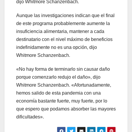
dijo Whitmore Schanzenbach.
Aunque las investigaciones indican que el final
de este programa probablemente aumente la
insuficiencia alimentaria, mantener a cada
destinatario con el nivel máximo de beneficios
indefinidamente no es una opción, dijo
Whitmore Schanzenbach.
«No hay forma de terminarlo sin causar daño
porque comenzarlo redujo el daño», dijo
Whitmore Schanzenbach. «Afortunadamente,
hemos salido de esta pandemia con una
economía bastante fuerte, muy fuerte, por lo
que espero que podamos absorber las mayores
dificultades».