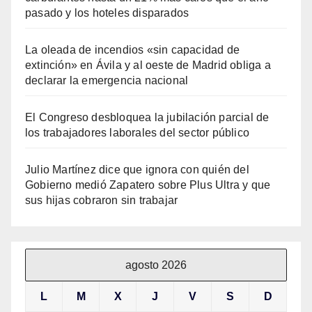
pasado y los hoteles disparados
La oleada de incendios «sin capacidad de
extinción» en Ávila y al oeste de Madrid obliga a
declarar la emergencia nacional
El Congreso desbloquea la jubilación parcial de
los trabajadores laborales del sector público
Julio Martínez dice que ignora con quién del
Gobierno medió Zapatero sobre Plus Ultra y que
sus hijas cobraron sin trabajar
agosto 2026
L
M
X
J
V
S
D