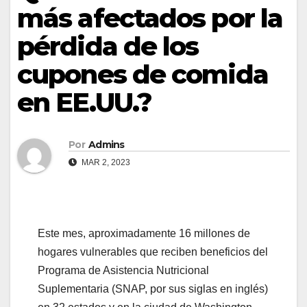
más afectados por la
pérdida de los
cupones de comida
en EE.UU.?
Por
Admins
MAR 2, 2023
Este mes, aproximadamente 16 millones de
hogares vulnerables que reciben beneficios del
Programa de Asistencia Nutricional
Suplementaria (SNAP, por sus siglas en inglés)