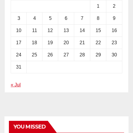
1
2
3
4
5
6
7
8
9
10
11
12
13
14
15
16
17
18
19
20
21
22
23
24
25
26
27
28
29
30
31
« Jul
YOU MISSED