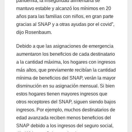
pandemia, la inseguridad alimentaria se
mantuvo estable y alcanzó los mínimos en 20
años para las familias con niños, en gran parte
gracias al SNAP y a otras ayudas por el covid”,
dijo Rosenbaum.
Debido a que las asignaciones de emergencia
aumentaron los beneficios de cada destinatario
a la cantidad máxima, los hogares con ingresos
más altos, que previamente recibían la cantidad
mínima de beneficios del SNAP, verán la mayor
disminución en su asignación mensual. Si bien
estos hogares tienen mayores ingresos que
otros receptores del SNAP, siguen siendo bajos
ingresos. Por ejemplo, muchos destinatarios de
edad avanzada reciben menos beneficios del
SNAP debido a los ingresos del seguro social,