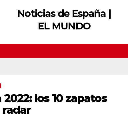
Noticias de España |
EL MUNDO
 2022: los 10 zapatos
 radar