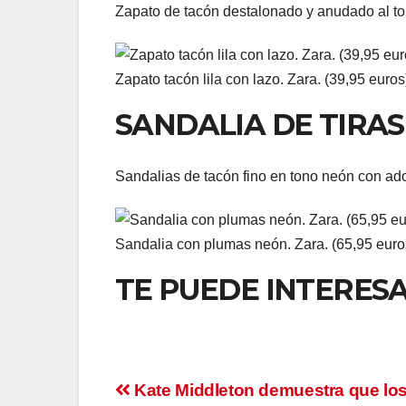
Zapato de tacón destalonado y anudado al to
Zapato tacón lila con lazo. Zara. (39,95 euros
SANDALIA DE TIRA
Sandalias de tacón fino en tono neón con ad
Sandalia con plumas neón. Zara. (65,95 euro
TE PUEDE INTERES
Navegación
Kate Middleton demuestra que los