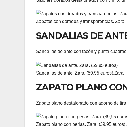
Salones dorados destalonados con vinilo, un
Zapatos con dorados y transparencias. Zara. 
SANDALIAS DE ANT
Sandalias de ante con tacón y punta cuadrada
Sandalias de ante. Zara. (59,95 euros).
Zara
ZAPATO PLANO CON
Zapato plano destalonado con adorno de tira 
Zapato plano con perlas. Zara. (39,95 euros).