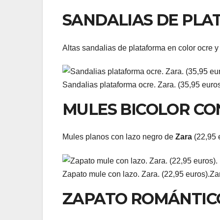
SANDALIAS DE PLA
Altas sandalias de plataforma en color ocre y
Sandalias plataforma ocre. Zara. (35,95 euros
MULES BICOLOR CO
Mules planos con lazo negro de
Zara
(22,95 
Zapato mule con lazo. Zara. (22,95 euros).
Za
ZAPATO ROMÁNTIC