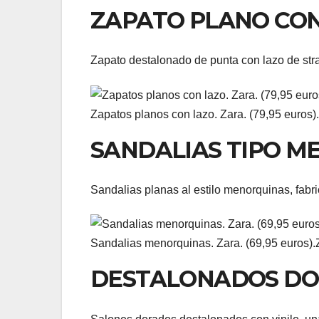
ZAPATO PLANO CON
Zapato destalonado de punta con lazo de str
Zapatos planos con lazo. Zara. (79,95 euros).
SANDALIAS TIPO M
Sandalias planas al estilo menorquinas, fabri
Sandalias menorquinas. Zara. (69,95 euros).
DESTALONADOS DOR