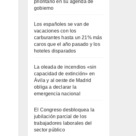
prioritario en su agenda de
gobierno
Los españoles se van de
vacaciones con los
carburantes hasta un 21% más
caros que el año pasado y los
hoteles disparados
La oleada de incendios «sin
capacidad de extinción» en
Ávila y al oeste de Madrid
obliga a declarar la
emergencia nacional
El Congreso desbloquea la
jubilación parcial de los
trabajadores laborales del
sector público