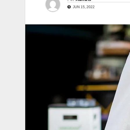
JUN 15, 2022