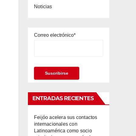
Noticias
Correo electrónico*
ENTRADAS RECIENTES
Feijóo acelera sus contactos
internacionales con
Latinoamérica como socio