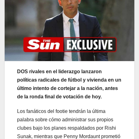
DOS rivales en el liderazgo lanzaron
políticas radicales de fútbol y vivienda en un
último intento de cortejar a la nación, antes
de la ronda final de votación de hoy.
Los fanáticos del footie tendrán la última
palabra sobre cómo administrar sus propios
clubes bajo los planes respaldados por Rishi
Sunak, mientras que Penny Mordaunt prometió