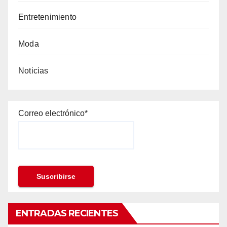
Entretenimiento
Moda
Noticias
Correo electrónico*
ENTRADAS RECIENTES