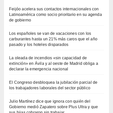
Feijóo acelera sus contactos internacionales con
Latinoamérica como socio prioritario en su agenda
de gobierno
Los españoles se van de vacaciones con los
carburantes hasta un 21% más caros que el año
pasado y los hoteles disparados
La oleada de incendios «sin capacidad de
extinción» en Ávila y al oeste de Madrid obliga a
declarar la emergencia nacional
El Congreso desbloquea la jubilación parcial de
los trabajadores laborales del sector público
Julio Martínez dice que ignora con quién del
Gobierno medió Zapatero sobre Plus Ultra y que
sus hijas cobraron sin trabajar