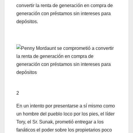
convertir la renta de generación en compra de
generación con préstamos sin intereses para
depósitos.
2
En un intento por presentarse a sí mismo como
un hombre del pueblo loco por los pies, el líder
Tory, el Sr. Sunak, prometió entregar a los
fanáticos el poder sobre los propietarios poco