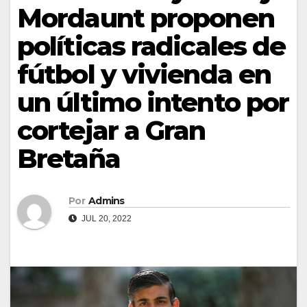
Mordaunt proponen
políticas radicales de
fútbol y vivienda en
un último intento por
cortejar a Gran
Bretaña
Por
Admins
JUL 20, 2022