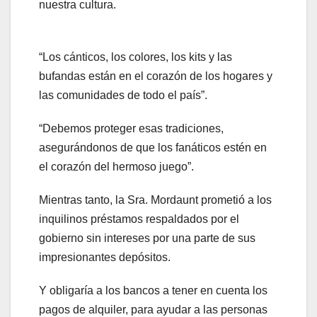
nuestra cultura.
“Los cánticos, los colores, los kits y las
bufandas están en el corazón de los hogares y
las comunidades de todo el país”.
“Debemos proteger esas tradiciones,
asegurándonos de que los fanáticos estén en
el corazón del hermoso juego”.
Mientras tanto, la Sra. Mordaunt prometió a los
inquilinos préstamos respaldados por el
gobierno sin intereses por una parte de sus
impresionantes depósitos.
Y obligaría a los bancos a tener en cuenta los
pagos de alquiler, para ayudar a las personas