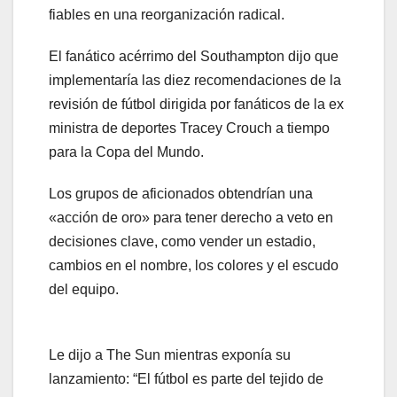
fiables en una reorganización radical.
El fanático acérrimo del Southampton dijo que
implementaría las diez recomendaciones de la
revisión de fútbol dirigida por fanáticos de la ex
ministra de deportes Tracey Crouch a tiempo
para la Copa del Mundo.
Los grupos de aficionados obtendrían una
«acción de oro» para tener derecho a veto en
decisiones clave, como vender un estadio,
cambios en el nombre, los colores y el escudo
del equipo.
Le dijo a The Sun mientras exponía su
lanzamiento: “El fútbol es parte del tejido de