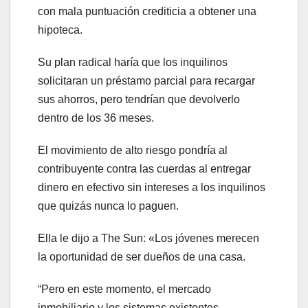
con mala puntuación crediticia a obtener una
hipoteca.
Su plan radical haría que los inquilinos
solicitaran un préstamo parcial para recargar
sus ahorros, pero tendrían que devolverlo
dentro de los 36 meses.
El movimiento de alto riesgo pondría al
contribuyente contra las cuerdas al entregar
dinero en efectivo sin intereses a los inquilinos
que quizás nunca lo paguen.
Ella le dijo a The Sun: «Los jóvenes merecen
la oportunidad de ser dueños de una casa.
“Pero en este momento, el mercado
inmobiliario y los sistemas existentes