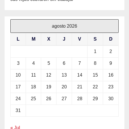
agosto 2026
L
M
X
J
V
S
D
1
2
3
4
5
6
7
8
9
10
11
12
13
14
15
16
17
18
19
20
21
22
23
24
25
26
27
28
29
30
31
« Jul