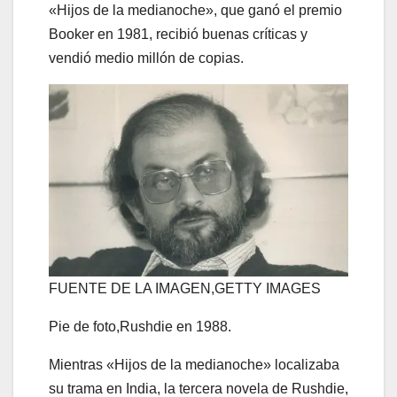
«Hijos de la medianoche», que ganó el premio
Booker en 1981, recibió buenas críticas y
vendió medio millón de copias.
FUENTE DE LA IMAGEN,
GETTY IMAGES
Pie de foto,
Rushdie en 1988.
Mientras «Hijos de la medianoche» localizaba
su trama en India, la tercera novela de Rushdie,