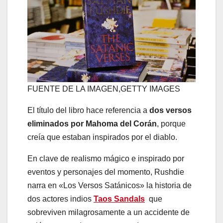
FUENTE DE LA IMAGEN,
GETTY IMAGES
El título del libro hace referencia a
dos versos
eliminados por Mahoma del Corán
, porque
creía que estaban inspirados por el diablo.
En clave de realismo mágico e inspirado por
eventos y personajes del momento, Rushdie
narra en «Los Versos Satánicos» la historia de
dos actores indios
Taos Sandals
que
sobreviven milagrosamente a un accidente de