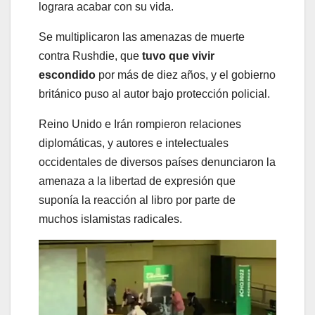
lograra acabar con su vida.
Se multiplicaron las amenazas de muerte
contra Rushdie, que
tuvo que
vivir
escondido
por más de diez años, y el gobierno
británico puso al autor bajo protección policial.
Reino Unido e Irán rompieron relaciones
diplomáticas, y autores e intelectuales
occidentales de diversos países denunciaron la
amenaza a la libertad de expresión que
suponía la reacción al libro por parte de
muchos islamistas radicales.