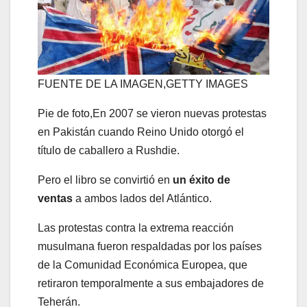
FUENTE DE LA IMAGEN,
GETTY IMAGES
Pie de foto,
En 2007 se vieron nuevas protestas
en Pakistán cuando Reino Unido otorgó el
título de caballero a Rushdie.
Pero el libro se convirtió en
un éxito de
ventas
a ambos lados del Atlántico.
Las protestas contra la extrema reacción
musulmana fueron respaldadas por los países
de la Comunidad Económica Europea, que
retiraron temporalmente a sus embajadores de
Teherán.