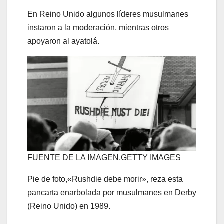
En Reino Unido algunos líderes musulmanes
instaron a la moderación, mientras otros
apoyaron al ayatolá.
FUENTE DE LA IMAGEN,
GETTY IMAGES
Pie de foto,
«Rushdie debe morir», reza esta
pancarta enarbolada por musulmanes en Derby
(Reino Unido) en 1989.