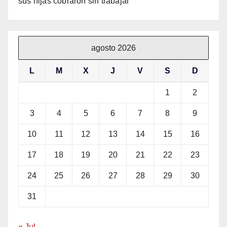
sus hijas cobraron sin trabajar
agosto 2026
L
M
X
J
V
S
D
1
2
3
4
5
6
7
8
9
10
11
12
13
14
15
16
17
18
19
20
21
22
23
24
25
26
27
28
29
30
31
« Jul