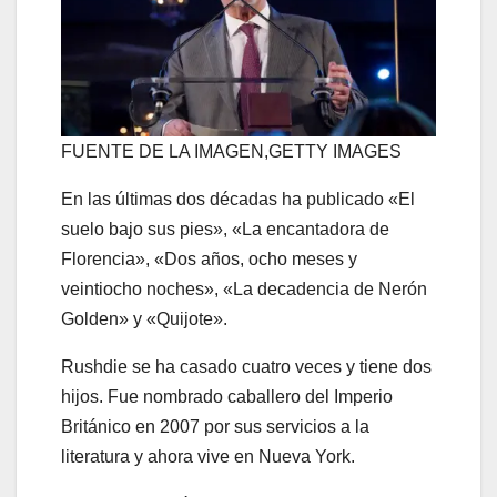
FUENTE DE LA IMAGEN,
GETTY IMAGES
En las últimas dos décadas ha publicado «El
suelo bajo sus pies», «La encantadora de
Florencia», «Dos años, ocho meses y
veintiocho noches», «La decadencia de Nerón
Golden» y «Quijote».
Rushdie se ha casado cuatro veces y tiene dos
hijos. Fue nombrado caballero del Imperio
Británico en 2007 por sus servicios a la
literatura y ahora vive en Nueva York.