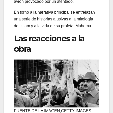
avión provocado por un atentado.
En torno a la narrativa principal se entrelazan
una serie de historias alusivas a la mitología
del Islam y a la vida de su profeta, Mahoma.
Las reacciones a la
obra
FUENTE DE LA IMAGEN,
GETTY IMAGES