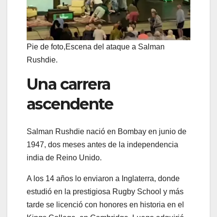
Pie de foto,
Escena del ataque a Salman
Rushdie.
Una carrera
ascendente
Salman Rushdie nació en Bombay en junio de
1947, dos meses antes de la independencia
india de Reino Unido.
A los 14 años lo enviaron a Inglaterra, donde
estudió en la prestigiosa Rugby School y más
tarde se licenció con honores en historia en el