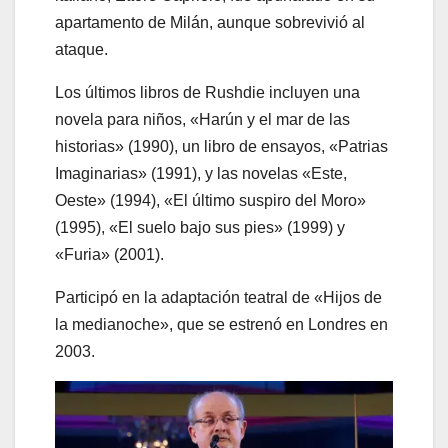
apartamento de Milán, aunque sobrevivió al
ataque.
Los últimos libros de Rushdie incluyen una
novela para niños, «Harún y el mar de las
historias» (1990), un libro de ensayos, «Patrias
Imaginarias» (1991), y las novelas «Este,
Oeste» (1994), «El último suspiro del Moro»
(1995), «El suelo bajo sus pies» (1999) y
«Furia» (2001).
Participó en la adaptación teatral de «Hijos de
la medianoche», que se estrenó en Londres en
2003.