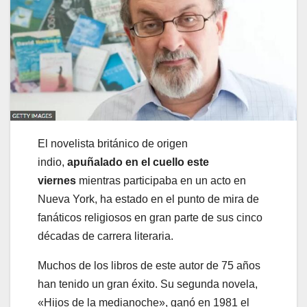
El novelista británico de origen
indio,
apuñalado en el cuello este
viernes
mientras participaba en un acto en
Nueva York, ha estado en el punto de mira de
fanáticos religiosos en gran parte de sus cinco
décadas de carrera literaria.
Muchos de los libros de este autor de 75 años
han tenido un gran éxito. Su segunda novela,
«Hijos de la medianoche», ganó en 1981 el