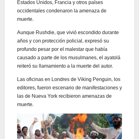
Estados Unidos, Francia y otros países
occidentales condenaron la amenaza de
muerte.
Aunque Rushdie, que vivió escondido durante
años y con protección policial, expresó su
profundo pesar por el malestar que había
causado a parte de los musulmanes, el ayatolá
reiteró su llamamiento a la muerte del autor.
Las oficinas en Londres de Viking Penguin, los
editores, fueron escenario de manifestaciones y
las de Nueva York recibieron amenazas de
muerte.