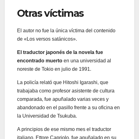
Otras víctimas
El autor no fue la única víctima del contenido
de «Los versos satánicos».
El traductor japonés de la novela fue
encontrado muerto
en una universidad al
noreste de Tokio en julio de 1991.
La policía relató que Hitoshi Igarashi, que
trabajaba como profesor asistente de cultura
comparada, fue apuñalado varias veces y
abandonado en el pasillo frente a su oficina en
la Universidad de Tsukuba.
A principios de ese mismo mes el traductor
italiano, Ettore Capriolo, fue apuñalado en su