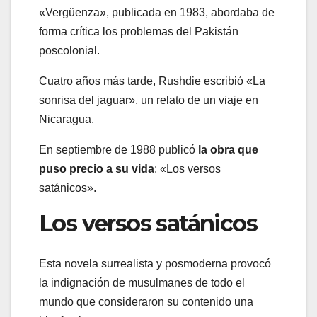
«Vergüenza», publicada en 1983, abordaba de
forma crítica los problemas del Pakistán
poscolonial.
Cuatro años más tarde, Rushdie escribió «La
sonrisa del jaguar», un relato de un viaje en
Nicaragua.
En septiembre de 1988 publicó
la obra que
puso precio a su vida
: «Los versos
satánicos».
Los versos satánicos
Esta novela surrealista y posmoderna provocó
la indignación de musulmanes de todo el
mundo que consideraron su contenido una