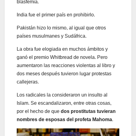
blasfemia.
India fue el primer país en prohibirlo.
Pakistán hizo lo mismo, al igual que otros
países musulmanes y Sudáfrica.
La obra fue elogiada en muchos ámbitos y
ganó el premio Whitbread de novela. Pero
aumentaron las reacciones violentas al libro y
dos meses después tuvieron lugar protestas
callejeras.
Los radicales la consideraron un insulto al
Islam. Se escandalizaron, entre otras cosas,
por el hecho de que
dos prostitutas tuvieran
nombres de esposas del profeta Mahoma
.