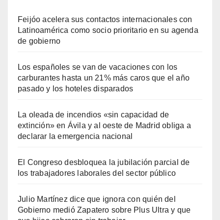
Feijóo acelera sus contactos internacionales con
Latinoamérica como socio prioritario en su agenda
de gobierno
Los españoles se van de vacaciones con los
carburantes hasta un 21% más caros que el año
pasado y los hoteles disparados
La oleada de incendios «sin capacidad de
extinción» en Ávila y al oeste de Madrid obliga a
declarar la emergencia nacional
El Congreso desbloquea la jubilación parcial de
los trabajadores laborales del sector público
Julio Martínez dice que ignora con quién del
Gobierno medió Zapatero sobre Plus Ultra y que