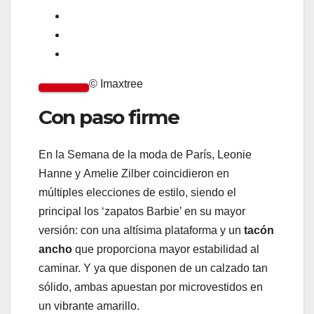
© Imaxtree
Con paso firme
En la Semana de la moda de París, Leonie
Hanne y Amelie Zilber coincidieron en
múltiples elecciones de estilo, siendo el
principal los ‘zapatos Barbie’ en su mayor
versión: con una altísima plataforma y un
tacón
ancho
que proporciona mayor estabilidad al
caminar. Y ya que disponen de un calzado tan
sólido, ambas apuestan por microvestidos en
un vibrante amarillo.