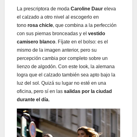
La prescriptora de moda
Caroline Daur
eleva
el calzado a otro nivel al escogerlo en
tono
rosa chicle
, que combina a la perfección
con sus piernas bronceadas y el
vestido
camisero blanco
. Fíjate en el bolso: es el
mismo de la imagen anterior, pero su
percepción cambia por completo sobre un
lienzo de algodón. Con este look, la alemana
logra que el calzado también sea apto bajo la
luz del sol. Quizá su lugar no esté en una
oficina, pero sí en las
salidas por la ciudad
durante el día.