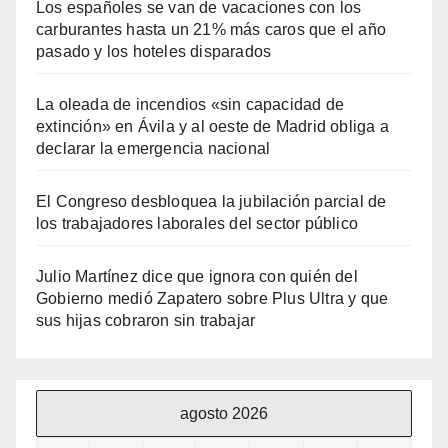
Los españoles se van de vacaciones con los
carburantes hasta un 21% más caros que el año
pasado y los hoteles disparados
La oleada de incendios «sin capacidad de
extinción» en Ávila y al oeste de Madrid obliga a
declarar la emergencia nacional
El Congreso desbloquea la jubilación parcial de
los trabajadores laborales del sector público
Julio Martínez dice que ignora con quién del
Gobierno medió Zapatero sobre Plus Ultra y que
sus hijas cobraron sin trabajar
agosto 2026