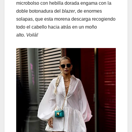
microbolso con hebilla dorada engama con la
doble botonadura del
blazer
, de enormes
solapas, que esta morena descarga recogiendo
todo el cabello hacia atrás en un moño
alto.
Voilà!