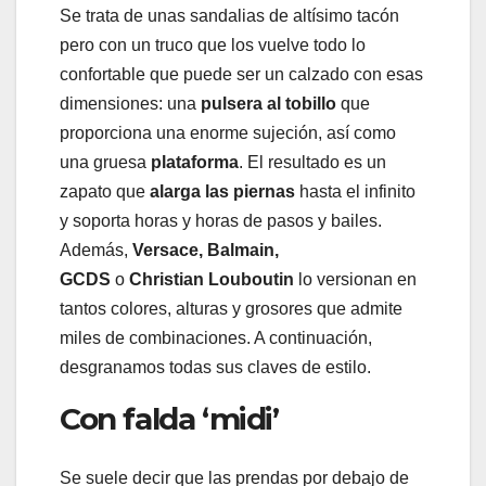
Se trata de unas sandalias de altísimo tacón
pero con un truco que los vuelve todo lo
confortable que puede ser un calzado con esas
dimensiones: una
pulsera al tobillo
que
proporciona una enorme sujeción, así como
una gruesa
plataforma
. El resultado es un
zapato que
alarga las piernas
hasta el infinito
y soporta horas y horas de pasos y bailes.
Además,
Versace, Balmain,
GCDS
o
Christian Louboutin
lo versionan en
tantos colores, alturas y grosores que admite
miles de combinaciones. A continuación,
desgranamos todas sus claves de estilo.
Con falda ‘midi’
Se suele decir que las prendas por debajo de