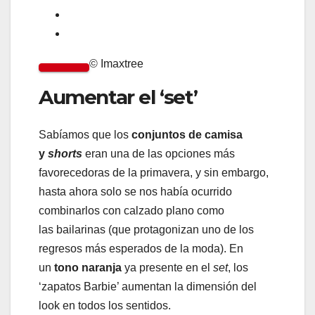
© Imaxtree
Aumentar el ‘set’
Sabíamos que los
conjuntos de camisa
y
shorts
eran una de las opciones más
favorecedoras de la primavera, y sin embargo,
hasta ahora solo se nos había ocurrido
combinarlos con calzado plano como
las bailarinas (que protagonizan uno de los
regresos más esperados de la moda). En
un
tono naranja
ya presente en el
set
, los
‘zapatos Barbie’ aumentan la dimensión del
look en todos los sentidos.