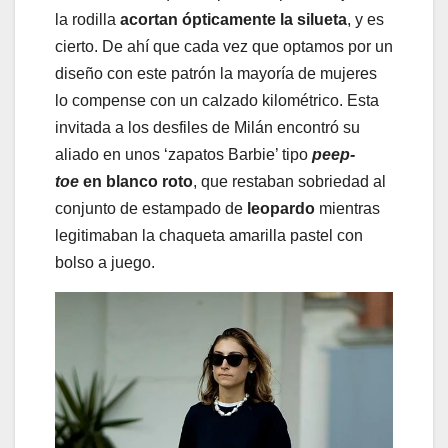
la rodilla
acortan ópticamente la silueta
, y es
cierto. De ahí que cada vez que optamos por un
diseño con este patrón la mayoría de mujeres
lo compense con un calzado kilométrico. Esta
invitada a los desfiles de Milán encontró su
aliado en unos ‘zapatos Barbie’ tipo
peep-
toe
en blanco roto
, que restaban sobriedad al
conjunto de estampado de
leopardo
mientras
legitimaban la chaqueta amarilla pastel con
bolso a juego.