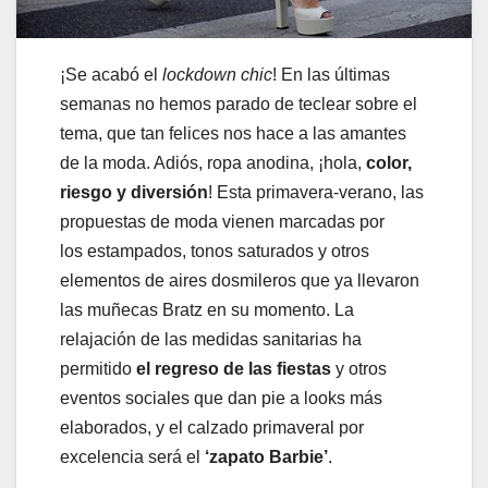
¡Se acabó el
lockdown chic
! En las últimas
semanas no hemos parado de teclear sobre el
tema, que tan felices nos hace a las amantes
de la moda. Adiós, ropa anodina, ¡hola,
color,
riesgo y diversión
! Esta primavera-verano, las
propuestas de moda vienen marcadas por
los estampados, tonos saturados
y otros
elementos de aires dosmileros que ya llevaron
las muñecas Bratz en su momento. La
relajación de las medidas sanitarias ha
permitido
el regreso de las fiestas
y otros
eventos sociales que dan pie a looks más
elaborados, y el calzado primaveral por
excelencia será el
‘zapato Barbie’
.