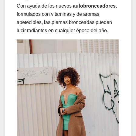
Con ayuda de los nuevos
autobronceadores
,
formulados con vitaminas y de aromas
apetecibles, las piernas bronceadas pueden
lucir radiantes en cualquier época del año.