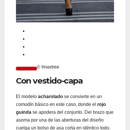
© Imaxtree
Con vestido-capa
El modelo
acharolado
se convierte en un
comodín básico en este caso, donde el
rojo
guinda
se apodera del conjunto. Del brazo que
asoma por una de las aberturas del diseño
cuelga un bolso de asa corta en idéntico todo.