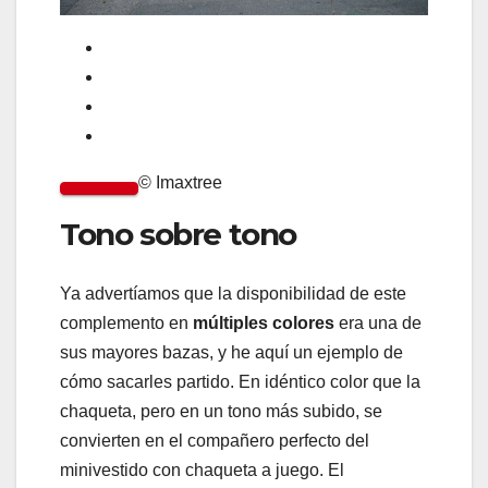
© Imaxtree
Tono sobre tono
Ya advertíamos que la disponibilidad de este
complemento en
múltiples colores
era una de
sus mayores bazas, y he aquí un ejemplo de
cómo sacarles partido. En idéntico color que la
chaqueta, pero en un tono más subido, se
convierten en el compañero perfecto del
minivestido con chaqueta a juego. El