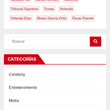
Tribunal Supremo
Trump
Vivienda
Yolanda Díaz
Álvaro García Ortiz
Óscar Puente
CATEGORÍAS
Celebrity
Entretenimiento
Moda