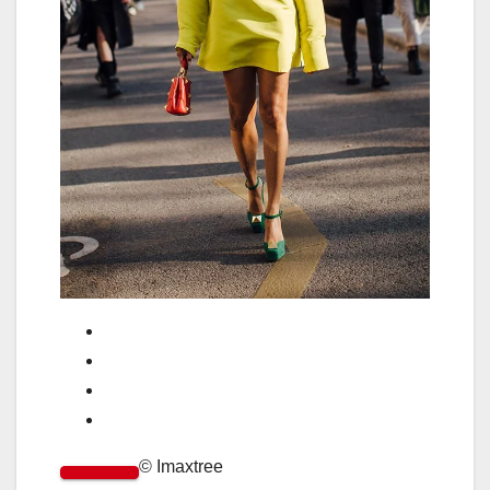
© Imaxtree