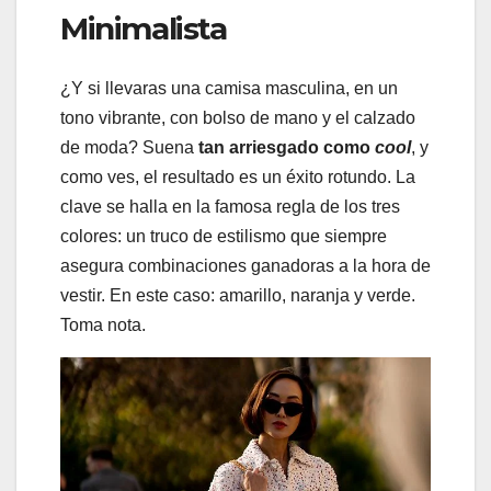
Minimalista
¿Y si llevaras una camisa masculina, en un
tono vibrante, con bolso de mano y el calzado
de moda? Suena
tan arriesgado como
cool
, y
como ves, el resultado es un éxito rotundo. La
clave se halla en la famosa regla de los tres
colores: un truco de estilismo que siempre
asegura combinaciones ganadoras a la hora de
vestir. En este caso: amarillo, naranja y verde.
Toma nota.