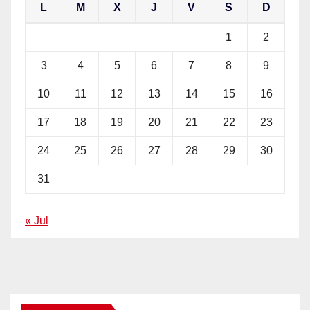
L
M
X
J
V
S
D
1
2
3
4
5
6
7
8
9
10
11
12
13
14
15
16
17
18
19
20
21
22
23
24
25
26
27
28
29
30
31
« Jul