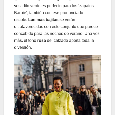
vestidito verde es perfecto para los ‘zapatos
Barbie’, también con ese pronunciado
escote.
Las más bajitas
se verán
ultrafavorecidas con este conjunto que parece
concebido para las noches de verano. Una vez
más, el tono
rosa
del calzado aporta toda la
diversión.