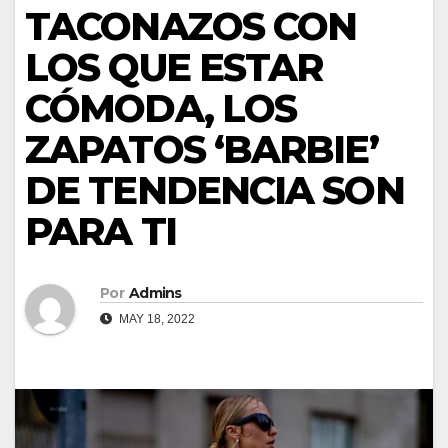
TACONAZOS CON
LOS QUE ESTAR
CÓMODA, LOS
ZAPATOS ‘BARBIE’
DE TENDENCIA SON
PARA TI
Por
Admins
MAY 18, 2022