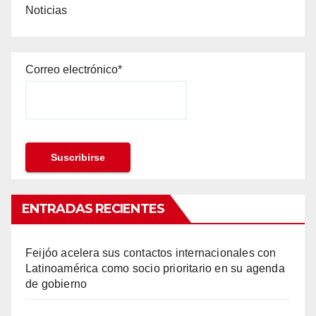
Noticias
Correo electrónico*
ENTRADAS RECIENTES
Feijóo acelera sus contactos internacionales con
Latinoamérica como socio prioritario en su agenda
de gobierno