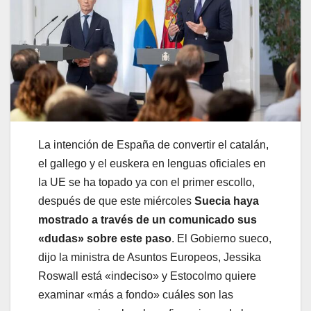
La intención de España de convertir el catalán,
el gallego y el euskera en lenguas oficiales en
la UE se ha topado ya con el primer escollo,
después de que este miércoles
Suecia haya
mostrado a través de un comunicado sus
«dudas» sobre este paso
. El Gobierno sueco,
dijo la ministra de Asuntos Europeos, Jessika
Roswall está «indeciso» y Estocolmo quiere
examinar «más a fondo» cuáles son las