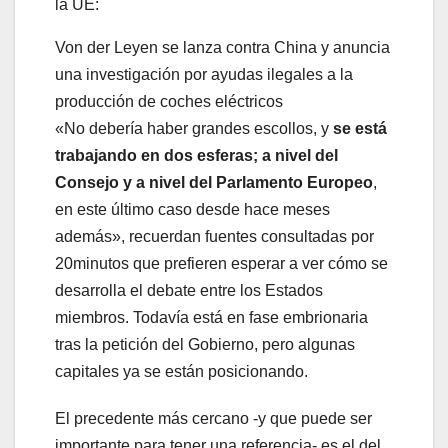
Von der Leyen se lanza contra China y anuncia
una investigación por ayudas ilegales a la
producción de coches eléctricos
«No debería haber grandes escollos, y
se está
trabajando en dos esferas; a nivel del
Consejo y a nivel del Parlamento Europeo
,
en este último caso desde hace meses
además», recuerdan fuentes consultadas por
20minutos que prefieren esperar a ver cómo se
desarrolla el debate entre los Estados
miembros. Todavía está en fase embrionaria
tras la petición del Gobierno, pero algunas
capitales ya se están posicionando.
El precedente más cercano -y que puede ser
importante para tener una referencia- es el del