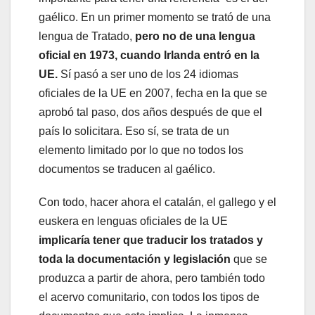
gaélico. En un primer momento se trató de una
lengua de Tratado,
pero no de una lengua
oficial en 1973, cuando Irlanda entró en la
UE.
Sí pasó a ser uno de los 24 idiomas
oficiales de la UE en 2007, fecha en la que se
aprobó tal paso, dos años después de que el
país lo solicitara. Eso sí, se trata de un
elemento limitado por lo que no todos los
documentos se traducen al gaélico.
Con todo, hacer ahora el catalán, el gallego y el
euskera en lenguas oficiales de la UE
implicaría tener que traducir los tratados y
toda la documentación y legislación
que se
produzca a partir de ahora, pero también todo
el acervo comunitario, con todos los tipos de