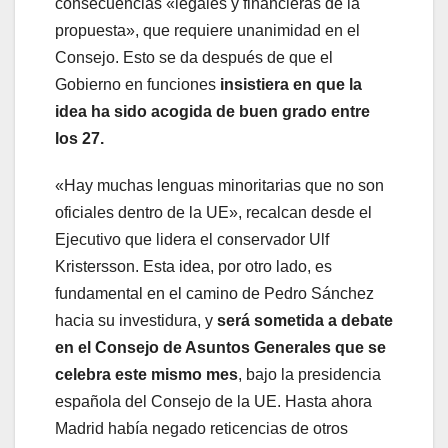
consecuencias «legales y financieras de la
propuesta», que requiere unanimidad en el
Consejo. Esto se da después de que el
Gobierno en funciones
insistiera en que la
idea ha sido acogida de buen grado entre
los 27.
«Hay muchas lenguas minoritarias que no son
oficiales dentro de la UE», recalcan desde el
Ejecutivo que lidera el conservador Ulf
Kristersson. Esta idea, por otro lado, es
fundamental en el camino de Pedro Sánchez
hacia su investidura, y
será sometida a debate
en el Consejo de Asuntos Generales que se
celebra este mismo mes
, bajo la presidencia
española del Consejo de la UE. Hasta ahora
Madrid había negado reticencias de otros