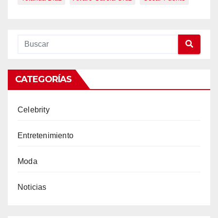
CATEGORÍAS
Celebrity
Entretenimiento
Moda
Noticias