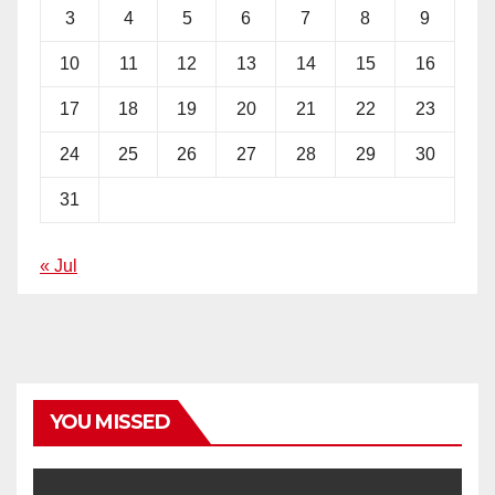
3
4
5
6
7
8
9
10
11
12
13
14
15
16
17
18
19
20
21
22
23
24
25
26
27
28
29
30
31
« Jul
YOU MISSED