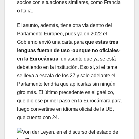
socios con situaciones similares, como Francia
o Italia.
El asunto, además, tiene otra vía dentro del
Parlamento Europeo, pues ya en 2022 el
Gobierno envió una carta para
que estas tres
lenguas fueran de uso -aunque no oficiales-
en la Eurocámara
, un asunto que ya se está
debatiendo en la institución. Eso sí, si el tema
se lleva a escala de los 27 y sale adelante el
Parlamento tendría que aplicarlas sin ningún
giro más. El último precedente es el gaélico,
que dio ese primer paso en la Eurocámara para
luego convertirse en idioma oficial de la UE,
que cuenta con 24.