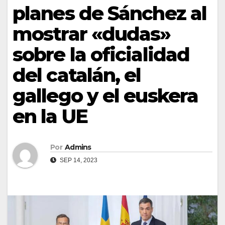
planes de Sánchez al
mostrar «dudas»
sobre la oficialidad
del catalán, el
gallego y el euskera
en la UE
Por
Admins
SEP 14, 2023