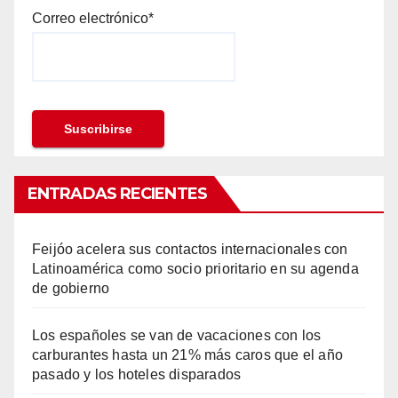
Correo electrónico*
ENTRADAS RECIENTES
Feijóo acelera sus contactos internacionales con
Latinoamérica como socio prioritario en su agenda
de gobierno
Los españoles se van de vacaciones con los
carburantes hasta un 21% más caros que el año
pasado y los hoteles disparados