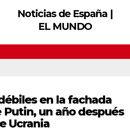
Noticias de España |
EL MUNDO
débiles en la fachada
 Putin, un año después
de Ucrania