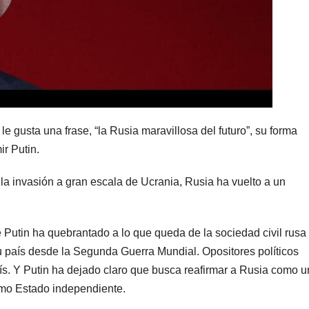
 le gusta una frase, “la Rusia maravillosa del futuro”, su forma
ir Putin.
a invasión a gran escala de Ucrania, Rusia ha vuelto a un
 Putin ha quebrantado a lo que queda de la sociedad civil rusa
su país desde la Segunda Guerra Mundial. Opositores políticos
ís. Y Putin ha dejado claro que busca reafirmar a Rusia como u
omo Estado independiente.