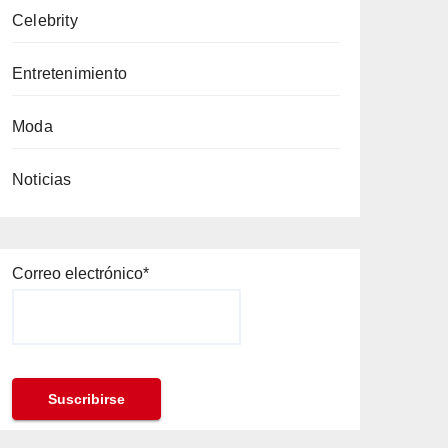
Celebrity
Entretenimiento
Moda
Noticias
Correo electrónico*