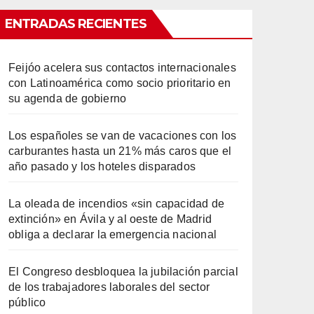
ENTRADAS RECIENTES
Feijóo acelera sus contactos internacionales
con Latinoamérica como socio prioritario en
su agenda de gobierno
Los españoles se van de vacaciones con los
carburantes hasta un 21% más caros que el
año pasado y los hoteles disparados
La oleada de incendios «sin capacidad de
extinción» en Ávila y al oeste de Madrid
obliga a declarar la emergencia nacional
El Congreso desbloquea la jubilación parcial
de los trabajadores laborales del sector
público