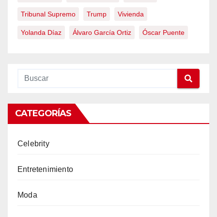
Tribunal Supremo
Trump
Vivienda
Yolanda Díaz
Álvaro García Ortiz
Óscar Puente
CATEGORÍAS
Celebrity
Entretenimiento
Moda