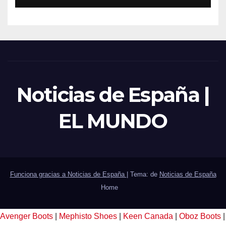
Noticias de España |
EL MUNDO
Funciona gracias a Noticias de España
|
Tema: de
Noticias de España
Home
Avenger Boots
|
Mephisto Shoes
|
Keen Canada
|
Oboz Boots
|