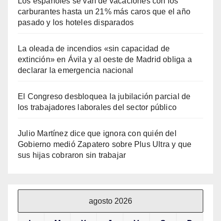
Los españoles se van de vacaciones con los
carburantes hasta un 21% más caros que el año
pasado y los hoteles disparados
La oleada de incendios «sin capacidad de
extinción» en Ávila y al oeste de Madrid obliga a
declarar la emergencia nacional
El Congreso desbloquea la jubilación parcial de
los trabajadores laborales del sector público
Julio Martínez dice que ignora con quién del
Gobierno medió Zapatero sobre Plus Ultra y que
sus hijas cobraron sin trabajar
agosto 2026