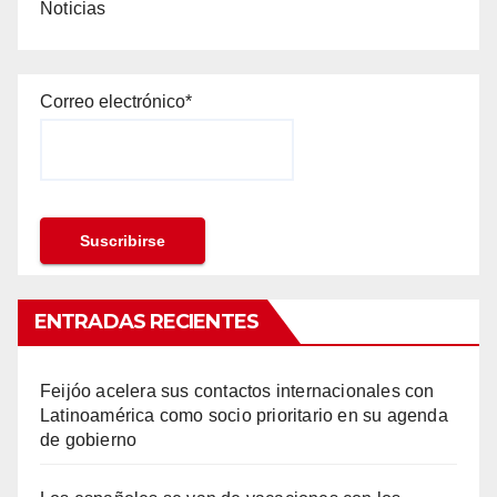
Noticias
Correo electrónico*
ENTRADAS RECIENTES
Feijóo acelera sus contactos internacionales con
Latinoamérica como socio prioritario en su agenda
de gobierno