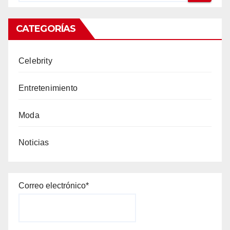
CATEGORÍAS
Celebrity
Entretenimiento
Moda
Noticias
Correo electrónico*