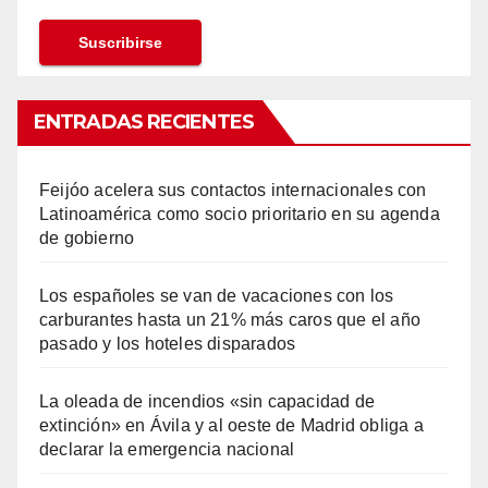
ENTRADAS RECIENTES
Feijóo acelera sus contactos internacionales con
Latinoamérica como socio prioritario en su agenda
de gobierno
Los españoles se van de vacaciones con los
carburantes hasta un 21% más caros que el año
pasado y los hoteles disparados
La oleada de incendios «sin capacidad de
extinción» en Ávila y al oeste de Madrid obliga a
declarar la emergencia nacional