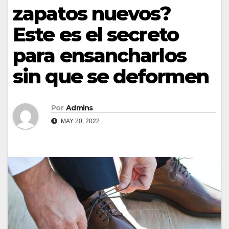
zapatos nuevos?
Este es el secreto
para ensancharlos
sin que se deformen
Por
Admins
MAY 20, 2022