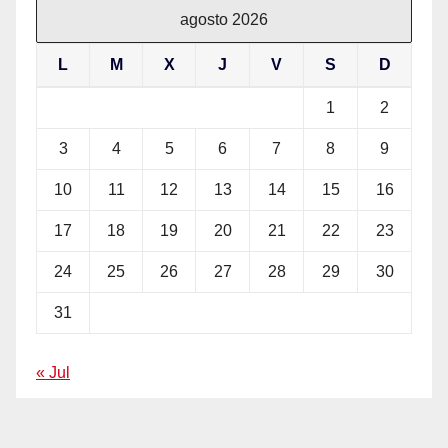
agosto 2026
L
M
X
J
V
S
D
1
2
3
4
5
6
7
8
9
10
11
12
13
14
15
16
17
18
19
20
21
22
23
24
25
26
27
28
29
30
31
« Jul