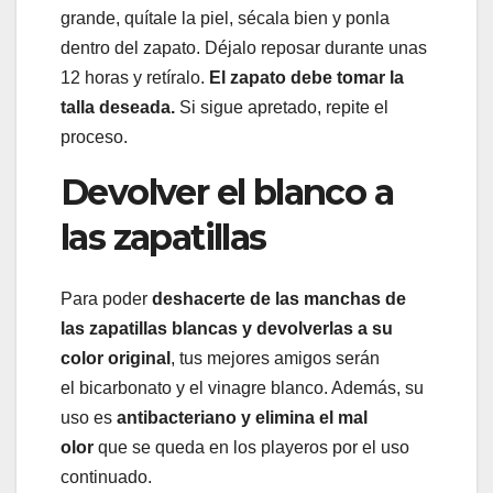
grande, quítale la piel, sécala bien y ponla
dentro del zapato. Déjalo reposar durante unas
12 horas y retíralo.
El zapato debe tomar la
talla deseada.
Si sigue apretado, repite el
proceso.
Devolver el blanco a
las zapatillas
Para poder
deshacerte de las manchas de
las zapatillas blancas y devolverlas a su
color original
, tus mejores amigos serán
el bicarbonato y el vinagre blanco. Además, su
uso es
antibacteriano y elimina el mal
olor
que se queda en los playeros por el uso
continuado.