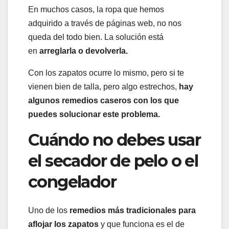
En muchos casos, la ropa que hemos
adquirido a través de páginas web, no nos
queda del todo bien. La solución está
en
arreglarla o devolverla.
Con los zapatos ocurre lo mismo, pero si te
vienen bien de talla, pero algo estrechos,
hay
algunos remedios caseros con los que
puedes solucionar este problema.
Cuándo no debes usar
el secador de pelo o el
congelador
Uno de los
remedios más tradicionales para
aflojar los zapatos
y que funciona es el de