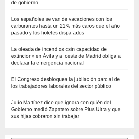
de gobierno
Los españoles se van de vacaciones con los
carburantes hasta un 21% más caros que el año
pasado y los hoteles disparados
La oleada de incendios «sin capacidad de
extinción» en Ávila y al oeste de Madrid obliga a
declarar la emergencia nacional
El Congreso desbloquea la jubilación parcial de
los trabajadores laborales del sector público
Julio Martínez dice que ignora con quién del
Gobierno medió Zapatero sobre Plus Ultra y que
sus hijas cobraron sin trabajar