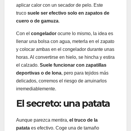
aplicar calor con un secador de pelo. Este
truco
suele ser efectivo solo en zapatos de
cuero o de gamuza
.
Con el
congelador
ocurre lo mismo, la idea es
llenar una bolsa con agua, meterla en el zapato
y colocar ambas en el congelador durante unas
horas. Al convertirse en hielo, se hincha y estira
el calzado.
Suele funcionar con zapatillas
deportivas o de lona
, pero para tejidos más
delicados, corremos el riesgo de arruinarlos
irremediablemente.
El secreto: una patata
Aunque parezca mentira,
el truco de la
patata
es efectivo. Coge una de tamaño