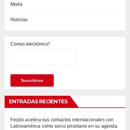
Moda
Noticias
Correo electrónico*
ENTRADAS RECIENTES
Feijóo acelera sus contactos internacionales con
Latinoamérica como socio prioritario en su agenda