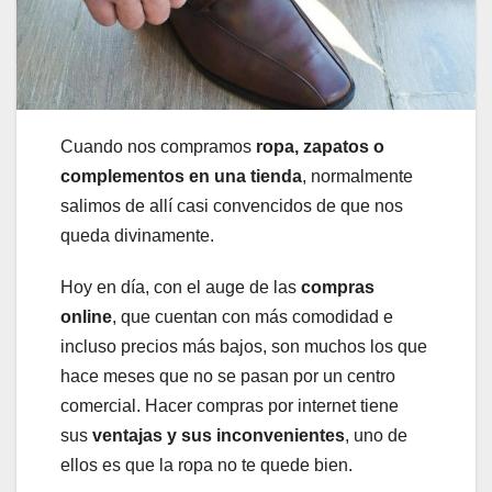
Cuando nos compramos
ropa, zapatos o
complementos en una tienda
, normalmente
salimos de allí casi convencidos de que nos
queda divinamente.
Hoy en día, con el auge de las
compras
online
, que cuentan con más comodidad e
incluso precios más bajos, son muchos los que
hace meses que no se pasan por un centro
comercial. Hacer compras por internet tiene
sus
ventajas y sus inconvenientes
, uno de
ellos es que la ropa no te quede bien.