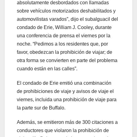
absolutamente desbordados con llamadas
sobre vehículos motorizados deshabilitados y
automovilistas varados”, dijo el subalguacil del
condado de Erie, William J. Cooley, durante
una conferencia de prensa el viernes por la
noche. “Pedimos a los residentes que, por
favor, obedezcan la prohibición de viajar; de
otra forma se convierten en parte del problema
cuando están en las calles”.
El condado de Erie emitió una combinación
de prohibiciones de viaje y avisos de viaje el
viernes, incluida una prohibición de viaje para
la parte sur de Buffalo.
Además, se emitieron más de 300 citaciones a
conductores que violaron la prohibición de