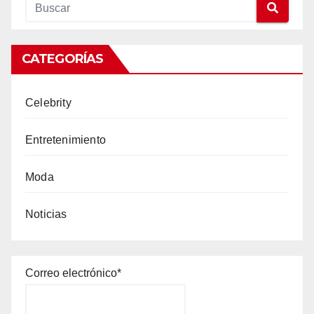
CATEGORÍAS
Celebrity
Entretenimiento
Moda
Noticias
Correo electrónico*