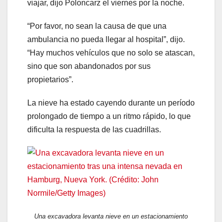
viajar, dijo Poloncarz el viernes por la noche.
“Por favor, no sean la causa de que una
ambulancia no pueda llegar al hospital”, dijo.
“Hay muchos vehículos que no solo se atascan,
sino que son abandonados por sus
propietarios”.
La nieve ha estado cayendo durante un período
prolongado de tiempo a un ritmo rápido, lo que
dificulta la respuesta de las cuadrillas.
Una excavadora levanta nieve en un estacionamiento