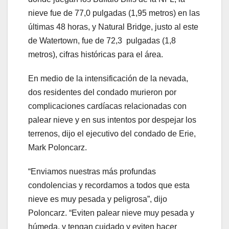
nieve fue de 77,0 pulgadas (1,95 metros) en las
últimas 48 horas, y Natural Bridge, justo al este
de Watertown, fue de 72,3 pulgadas (1,8
metros), cifras históricas para el área.
En medio de la intensificación de la nevada,
dos residentes del condado murieron por
complicaciones cardíacas relacionadas con
palear nieve y en sus intentos por despejar los
terrenos, dijo el ejecutivo del condado de Erie,
Mark Poloncarz.
“Enviamos nuestras más profundas
condolencias y recordamos a todos que esta
nieve es muy pesada y peligrosa”, dijo
Poloncarz. “Eviten palear nieve muy pesada y
húmeda, y tengan cuidado y eviten hacer