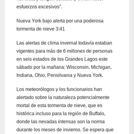
esfuerzos excesivos”.
Nueva York bajo alerta por una poderosa
tormenta de nieve
3:41
Las alertas de clima invernal todavía estaban
vigentes para más de 6 millones de personas
en seis estados de los Grandes Lagos este
sábado por la mañana: Wisconsin, Michigan,
Indiana, Ohio, Pensilvania y Nueva York.
Los meteorólogos y los funcionarios han
alertado sobre la naturaleza potencialmente
mortal de esta tormenta de nieve, que es
histórica incluso para la región de Buffalo,
donde las nevadas intensas son la norma
durante los meses de invierno. Se espera que