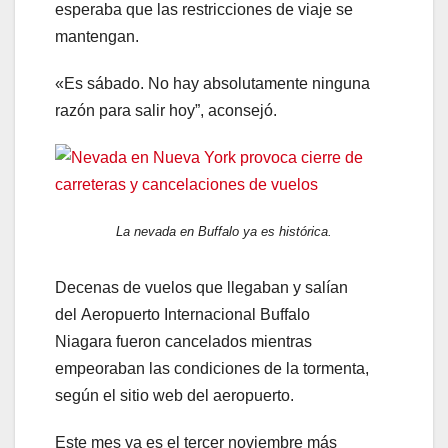
esperaba que las restricciones de viaje se
mantengan.
«Es sábado. No hay absolutamente ninguna
razón para salir hoy”, aconsejó.
La nevada en Buffalo ya es histórica.
Decenas de vuelos que llegaban y salían
del Aeropuerto Internacional Buffalo
Niagara fueron cancelados mientras
empeoraban las condiciones de la tormenta,
según el sitio web del aeropuerto.
Este mes ya es el tercer noviembre más