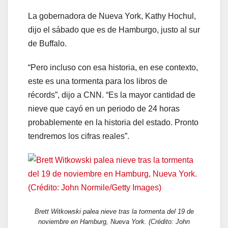
La gobernadora de Nueva York, Kathy Hochul,
dijo el sábado que es de Hamburgo, justo al sur
de Buffalo.
“Pero incluso con esa historia, en ese contexto,
este es una tormenta para los libros de
récords”, dijo a CNN. “Es la mayor cantidad de
nieve que cayó en un periodo de 24 horas
probablemente en la historia del estado. Pronto
tendremos los cifras reales”.
Brett Witkowski palea nieve tras la tormenta del 19 de
noviembre en Hamburg, Nueva York. (Crédito: John