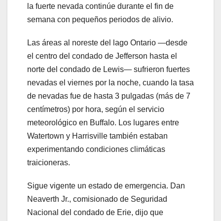
la fuerte nevada continúe durante el fin de
semana con pequeños periodos de alivio.
Las áreas al noreste del lago Ontario —desde
el centro del condado de Jefferson hasta el
norte del condado de Lewis— sufrieron fuertes
nevadas el viernes por la noche, cuando la tasa
de nevadas fue de hasta 3 pulgadas (más de 7
centímetros) por hora, según el servicio
meteorológico en Buffalo. Los lugares entre
Watertown y Harrisville también estaban
experimentando condiciones climáticas
traicioneras.
Sigue vigente un estado de emergencia. Dan
Neaverth Jr., comisionado de Seguridad
Nacional del condado de Erie, dijo que