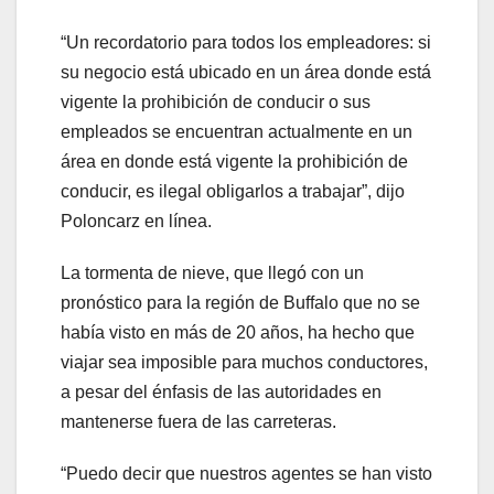
“Un recordatorio para todos los empleadores: si
su negocio está ubicado en un área donde está
vigente la prohibición de conducir o sus
empleados se encuentran actualmente en un
área en donde está vigente la prohibición de
conducir, es ilegal obligarlos a trabajar”, ​​dijo
Poloncarz en línea.
La tormenta de nieve, que llegó con un
pronóstico para la región de Buffalo que no se
había visto en más de 20 años, ha hecho que
viajar sea imposible para muchos conductores,
a pesar del énfasis de las autoridades en
mantenerse fuera de las carreteras.
“Puedo decir que nuestros agentes se han visto