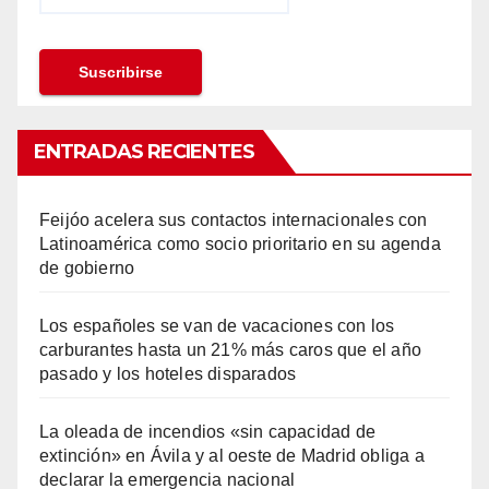
ENTRADAS RECIENTES
Feijóo acelera sus contactos internacionales con
Latinoamérica como socio prioritario en su agenda
de gobierno
Los españoles se van de vacaciones con los
carburantes hasta un 21% más caros que el año
pasado y los hoteles disparados
La oleada de incendios «sin capacidad de
extinción» en Ávila y al oeste de Madrid obliga a
declarar la emergencia nacional