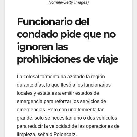
Normile/Getty Images)
Funcionario del
condado pide que no
ignoren las
prohibiciones de viaje
La colosal tormenta ha azotado la región
durante días, lo que llevó a los funcionarios
locales y estatales a emitir estados de
emergencia para reforzar los servicios de
emergencias. Pero con una tormenta tan
grande, solo se necesitan uno o dos vehículos
para reducir la velocidad de las operaciones de
limpieza, señaló Poloncarz.