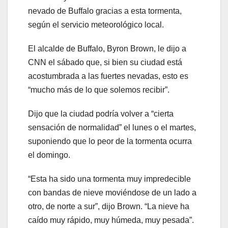
nevado de Buffalo gracias a esta tormenta,
según el servicio meteorológico local.
El alcalde de Buffalo, Byron Brown, le dijo a
CNN el sábado que, si bien su ciudad está
acostumbrada a las fuertes nevadas, esto es
“mucho más de lo que solemos recibir”.
Dijo que la ciudad podría volver a “cierta
sensación de normalidad” el lunes o el martes,
suponiendo que lo peor de la tormenta ocurra
el domingo.
“Esta ha sido una tormenta muy impredecible
con bandas de nieve moviéndose de un lado a
otro, de norte a sur”, dijo Brown. “La nieve ha
caído muy rápido, muy húmeda, muy pesada”.