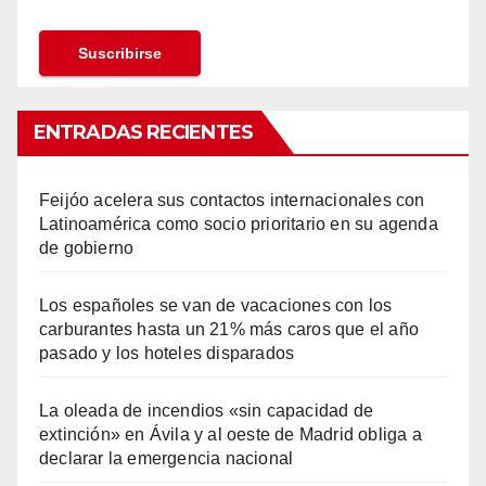
ENTRADAS RECIENTES
Feijóo acelera sus contactos internacionales con
Latinoamérica como socio prioritario en su agenda
de gobierno
Los españoles se van de vacaciones con los
carburantes hasta un 21% más caros que el año
pasado y los hoteles disparados
La oleada de incendios «sin capacidad de
extinción» en Ávila y al oeste de Madrid obliga a
declarar la emergencia nacional