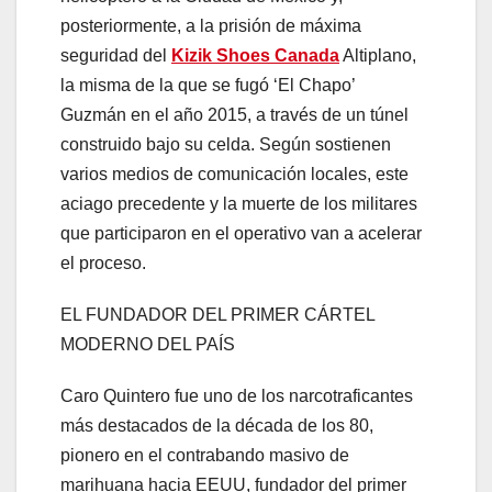
posteriormente, a la prisión de máxima
seguridad del
Kizik Shoes Canada
Altiplano,
la misma de la que se fugó ‘El Chapo’
Guzmán en el año 2015, a través de un túnel
construido bajo su celda. Según sostienen
varios medios de comunicación locales, este
aciago precedente y la muerte de los militares
que participaron en el operativo van a acelerar
el proceso.
EL FUNDADOR DEL PRIMER CÁRTEL
MODERNO DEL PAÍS
Caro Quintero fue uno de los narcotraficantes
más destacados de la década de los 80,
pionero en el contrabando masivo de
marihuana hacia EEUU, fundador del primer