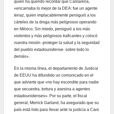
quien ha querido recordar que Camarena,
«encarnaba lo mejor de la DEA: fue un agente
tenaz, quien implacablemente persiguió a los
cárteles de la droga más peligrosos operando
en México. Sin miedo, persiguió a los más
violentos y más peligrosos traficantes y colocó
nuestra misión -proteger la salud y la seguridad
del pueblo estadounidense- sobre todo lo
demás».
En la misma línea, el departamento de Justicia
de EEUU ha difundido un comunicado en el
que advierte que «no hay escondite para nadie
que secuestra, tortura y asesina a agentes
estadounidenses». Por su parte, el fiscal
general, Merrick Garland, ha asegurado que su
país está listo para llevar ante la justicia a Caro