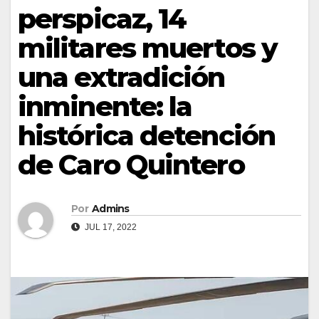
perspicaz, 14
militares muertos y
una extradición
inminente: la
histórica detención
de Caro Quintero
Por
Admins
JUL 17, 2022