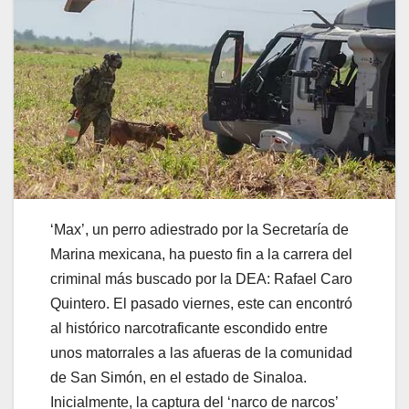
‘Max’, un perro adiestrado por la Secretaría de
Marina mexicana, ha puesto fin a la carrera del
criminal más buscado por la DEA: Rafael Caro
Quintero. El pasado viernes, este can encontró
al histórico narcotraficante escondido entre
unos matorrales a las afueras de la comunidad
de San Simón, en el estado de Sinaloa.
Inicialmente, la captura del ‘narco de narcos’