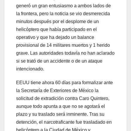
generó un gran entusiasmo a ambos lados de
la frontera, pero la noticia se vio desmerecida
minutos después por el desplome de un
helicóptero que había participado en el
operativo y que ha dejado un balance
provisional de 14 militares muertos y 1 herido
grave. Las autoridades todavía no han aclarado
si se trató de un accidente o de un ataque
intencionado.
EEUU tiene ahora 60 días para formalizar ante
la Secretaría de Exteriores de México la
solicitud de extradición contra Caro Quintero,
aunque todo apunta a que no se agotará el
plazo y su traslado será inminente. Tras su
detención, el narcotraficante fue trasladado en
helicóptero a la Ciudad de México y,