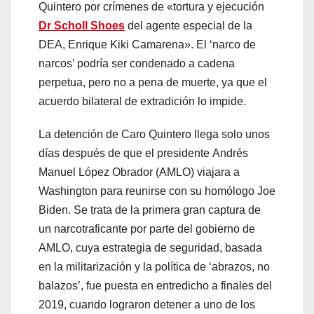
Quintero por crímenes de «tortura y ejecución
Dr Scholl Shoes
del agente especial de la
DEA, Enrique Kiki Camarena». El ‘narco de
narcos’ podría ser condenado a cadena
perpetua, pero no a pena de muerte, ya que el
acuerdo bilateral de extradición lo impide.
La detención de Caro Quintero llega solo unos
días después de que el presidente Andrés
Manuel López Obrador (AMLO) viajara a
Washington para reunirse con su homólogo Joe
Biden. Se trata de la primera gran captura de
un narcotraficante por parte del gobierno de
AMLO, cuya estrategia de seguridad, basada
en la militarización y la política de ‘abrazos, no
balazos’, fue puesta en entredicho a finales del
2019, cuando lograron detener a uno de los