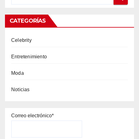
CATEGORÍAS
Celebrity
Entretenimiento
Moda
Noticias
Correo electrónico*