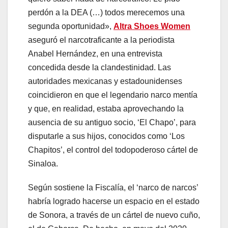
perdón a la DEA (…) todos merecemos una
segunda oportunidad»,
Altra Shoes Women
aseguró el narcotraficante a la periodista
Anabel Hernández, en una entrevista
concedida desde la clandestinidad. Las
autoridades mexicanas y estadounidenses
coincidieron en que el legendario narco mentía
y que, en realidad, estaba aprovechando la
ausencia de su antiguo socio, ‘El Chapo’, para
disputarle a sus hijos, conocidos como ‘Los
Chapitos’, el control del todopoderoso cártel de
Sinaloa.
Según sostiene la Fiscalía, el ‘narco de narcos’
habría logrado hacerse un espacio en el estado
de Sonora, a través de un cártel de nuevo cuño,