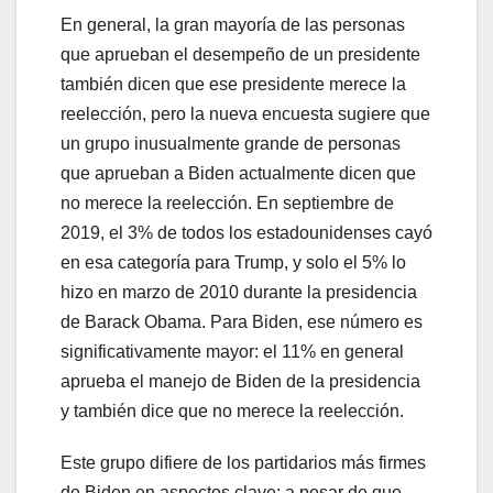
En general, la gran mayoría de las personas
que aprueban el desempeño de un presidente
también dicen que ese presidente merece la
reelección, pero la nueva encuesta sugiere que
un grupo inusualmente grande de personas
que aprueban a Biden actualmente dicen que
no merece la reelección. En septiembre de
2019, el 3% de todos los estadounidenses cayó
en esa categoría para Trump, y solo el 5% lo
hizo en marzo de 2010 durante la presidencia
de Barack Obama. Para Biden, ese número es
significativamente mayor: el 11% en general
aprueba el manejo de Biden de la presidencia
y también dice que no merece la reelección.
Este grupo difiere de los partidarios más firmes
de Biden en aspectos clave: a pesar de que