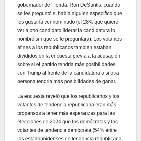
gobernador de Florida, Ron DeSantis, cuando
se les preguntó si había alguien específico que
les gustaría ver nominado (el 28% que quiere
ver a otro candidato liderar la candidatura lo
nombró sin que se le preguntara). Los votantes
afines a los republicanos también estaban
divididos en la encuesta previa a la acusación
sobre si el partido tendría más posibilidades
con Trump al frente de la candidatura o si otra
persona tendría más posibilidades de ganar.
La encuesta reveló que los republicanos y los
votantes de tendencia republicana eran más
propensos a tener más esperanzas para las
elecciones de 2024 que los demócratas y los
votantes de tendencia demócrata (54% entre
los estadounidenses de tendencia republicana,