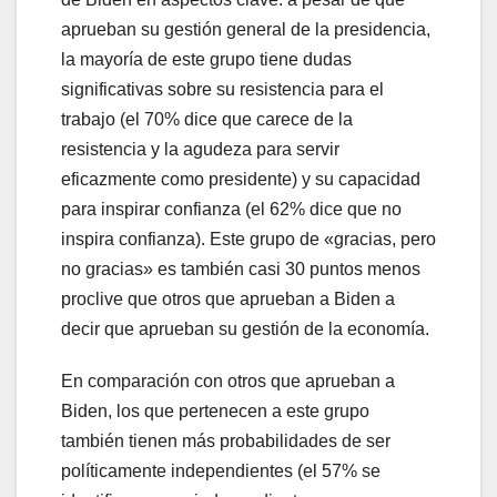
aprueban su gestión general de la presidencia,
la mayoría de este grupo tiene dudas
significativas sobre su resistencia para el
trabajo (el 70% dice que carece de la
resistencia y la agudeza para servir
eficazmente como presidente) y su capacidad
para inspirar confianza (el 62% dice que no
inspira confianza). Este grupo de «gracias, pero
no gracias» es también casi 30 puntos menos
proclive que otros que aprueban a Biden a
decir que aprueban su gestión de la economía.
En comparación con otros que aprueban a
Biden, los que pertenecen a este grupo
también tienen más probabilidades de ser
políticamente independientes (el 57% se