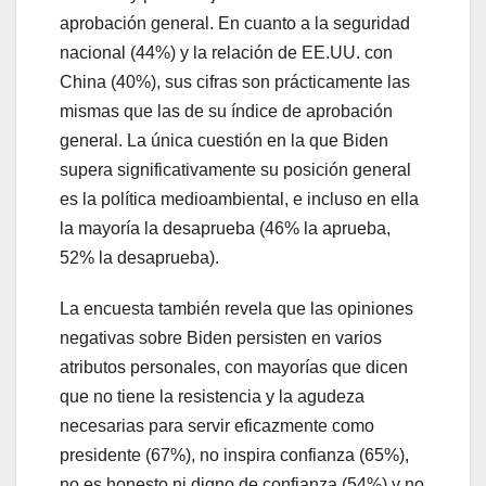
aprobación general. En cuanto a la seguridad
nacional (44%) y la relación de EE.UU. con
China (40%), sus cifras son prácticamente las
mismas que las de su índice de aprobación
general. La única cuestión en la que Biden
supera significativamente su posición general
es la política medioambiental, e incluso en ella
la mayoría la desaprueba (46% la aprueba,
52% la desaprueba).
La encuesta también revela que las opiniones
negativas sobre Biden persisten en varios
atributos personales, con mayorías que dicen
que no tiene la resistencia y la agudeza
necesarias para servir eficazmente como
presidente (67%), no inspira confianza (65%),
no es honesto ni digno de confianza (54%) y no