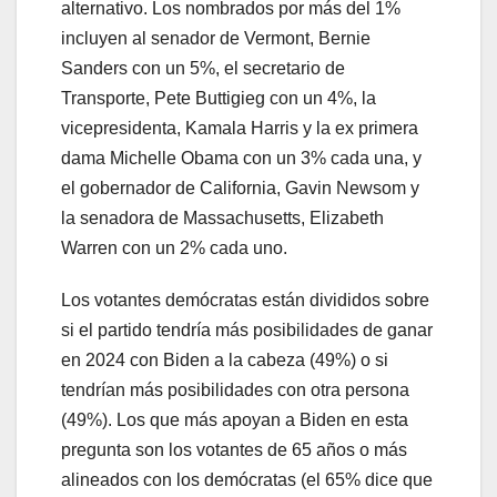
alternativo. Los nombrados por más del 1%
incluyen al senador de Vermont, Bernie
Sanders con un 5%, el secretario de
Transporte, Pete Buttigieg con un 4%, la
vicepresidenta, Kamala Harris y la ex primera
dama Michelle Obama con un 3% cada una, y
el gobernador de California, Gavin Newsom y
la senadora de Massachusetts, Elizabeth
Warren con un 2% cada uno.
Los votantes demócratas están divididos sobre
si el partido tendría más posibilidades de ganar
en 2024 con Biden a la cabeza (49%) o si
tendrían más posibilidades con otra persona
(49%). Los que más apoyan a Biden en esta
pregunta son los votantes de 65 años o más
alineados con los demócratas (el 65% dice que