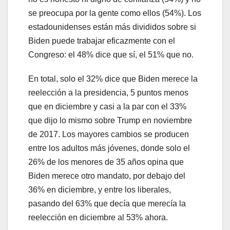
se preocupa por la gente como ellos (54%). Los
estadounidenses están más divididos sobre si
Biden puede trabajar eficazmente con el
Congreso: el 48% dice que sí, el 51% que no.
En total, solo el 32% dice que Biden merece la
reelección a la presidencia, 5 puntos menos
que en diciembre y casi a la par con el 33%
que dijo lo mismo sobre Trump en noviembre
de 2017. Los mayores cambios se producen
entre los adultos más jóvenes, donde solo el
26% de los menores de 35 años opina que
Biden merece otro mandato, por debajo del
36% en diciembre, y entre los liberales,
pasando del 63% que decía que merecía la
reelección en diciembre al 53% ahora.