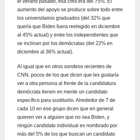
el verano pasado, esa cifra era del 75%. El
aumento del apoyo se produce sobre todo entre
los universitarios graduados (del 32% que
quería que Biden fuera reelegido en diciembre
al 45% actual) y entre los independientes que
se inclinan por los demócratas (del 22% en
diciembre al 36% actual).
Al igual que en otros sondeos recientes de
CNN, pocos de los que dicen que les gustaría
ver a otra persona al frente de la candidatura
demócrata tienen en mente un candidato
específico para sustituirlo. Alrededor de 7 de
cada 10 en ese grupo dicen que en general
quieren ver a alguien que no sea Biden, y
ningún candidato individual es nombrado por
más del 5% de los que buscan un candidato