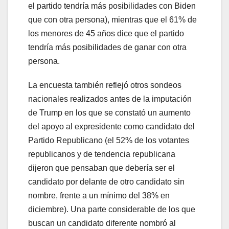
el partido tendría más posibilidades con Biden
que con otra persona), mientras que el 61% de
los menores de 45 años dice que el partido
tendría más posibilidades de ganar con otra
persona.
La encuesta también reflejó otros sondeos
nacionales realizados antes de la imputación
de Trump en los que se constató un aumento
del apoyo al expresidente como candidato del
Partido Republicano (el 52% de los votantes
republicanos y de tendencia republicana
dijeron que pensaban que debería ser el
candidato por delante de otro candidato sin
nombre, frente a un mínimo del 38% en
diciembre). Una parte considerable de los que
buscan un candidato diferente nombró al