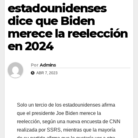
estadounidenses
dice que Biden
merece la reelección
en 2024
Por
Admins
ABR 7, 2023
Solo un tercio de los estadounidenses afirma
que el presidente Joe Biden merece la
reelección, según una nueva encuesta de CNN
realizada por SSRS, mientras que la mayoría