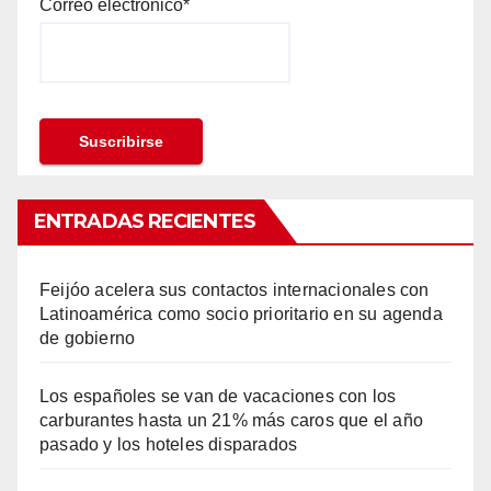
Correo electrónico*
ENTRADAS RECIENTES
Feijóo acelera sus contactos internacionales con
Latinoamérica como socio prioritario en su agenda
de gobierno
Los españoles se van de vacaciones con los
carburantes hasta un 21% más caros que el año
pasado y los hoteles disparados