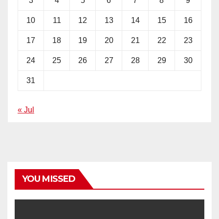
3
4
5
6
7
8
9
10
11
12
13
14
15
16
17
18
19
20
21
22
23
24
25
26
27
28
29
30
31
« Jul
YOU MISSED