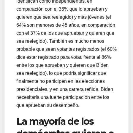
identifican como independientes, en
comparación con el 36% que lo aprueban y
quieren que sea reelegido) y más jóvenes (el
64% son menores de 45 años, en comparación
con el 37% de los que aprueban y quieren que
sea reelegido). También es mucho menos
probable que sean votantes registrados (el 60%
dice estar registrado para votar, frente al 86%
entre los que aprueban y quieren que Biden
sea reelegido), lo que podría significar que
finalmente no participen en las elecciones
presidenciales, y en una carrera reñida, Biden
necesitaría una fuerte participación entre los
que aprueban su desempeño.
La mayoría de los