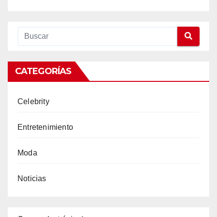
CATEGORÍAS
Celebrity
Entretenimiento
Moda
Noticias