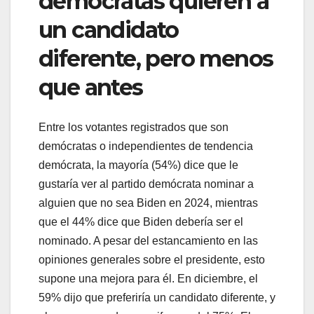
demócratas quieren a
un candidato
diferente, pero menos
que antes
Entre los votantes registrados que son
demócratas o independientes de tendencia
demócrata, la mayoría (54%) dice que le
gustaría ver al partido demócrata nominar a
alguien que no sea Biden en 2024, mientras
que el 44% dice que Biden debería ser el
nominado. A pesar del estancamiento en las
opiniones generales sobre el presidente, esto
supone una mejora para él. En diciembre, el
59% dijo que preferiría un candidato diferente, y