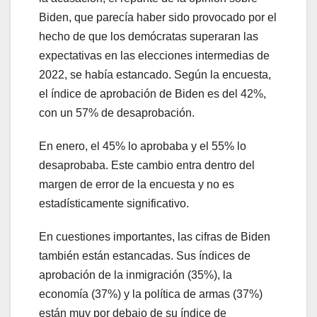
Biden, que parecía haber sido provocado por el
hecho de que los demócratas superaran las
expectativas en las elecciones intermedias de
2022, se había estancado. Según la encuesta,
el índice de aprobación de Biden es del 42%,
con un 57% de desaprobación.
En enero, el 45% lo aprobaba y el 55% lo
desaprobaba. Este cambio entra dentro del
margen de error de la encuesta y no es
estadísticamente significativo.
En cuestiones importantes, las cifras de Biden
también están estancadas. Sus índices de
aprobación de la inmigración (35%), la
economía (37%) y la política de armas (37%)
están muy por debajo de su índice de