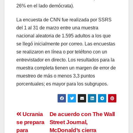
26% en el lado demócrata).
La encuesta de CNN fue realizada por SSRS
del 1 al 31 de marzo entre una muestra
nacional aleatoria de 1.595 adultos a los que
se llegó inicialmente por correo. Las encuestas
se realizaron en línea o por teléfono con un
entrevistador en directo. Los resultados para la
muestra completa tienen un margen de error de
muestreo de más o menos 3,3 puntos
porcentuales; es mayor para los subgrupos.
Navegación
Ucrania
De acuerdo con The Wall
se prepara
Street Journal,
de
para
McDonald’s cierra