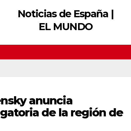
Noticias de España |
EL MUNDO
nsky anuncia
gatoria de la región de