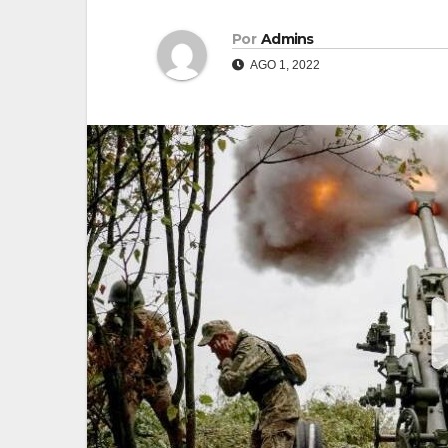
Por
Admins
AGO 1, 2022