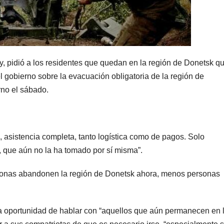
, pidió a los residentes que quedan en la región de Donetsk q
gobierno sobre la evacuación obligatoria de la región de
rno el sábado.
 asistencia completa, tanto logística como de pagos. Solo
 que aún no la ha tomado por sí misma”.
sonas abandonen la región de Donetsk ahora, menos personas
la oportunidad de hablar con “aquellos que aún permanecen en 