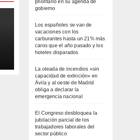
prioritario en su agenda de
gobierno
Los españoles se van de
vacaciones con los
carburantes hasta un 21% más
caros que el año pasado y los
hoteles disparados
ila
La oleada de incendios «sin
capacidad de extinción» en
Ávila y al oeste de Madrid
obliga a declarar la
emergencia nacional
El Congreso desbloquea la
jubilación parcial de los
trabajadores laborales del
sector público