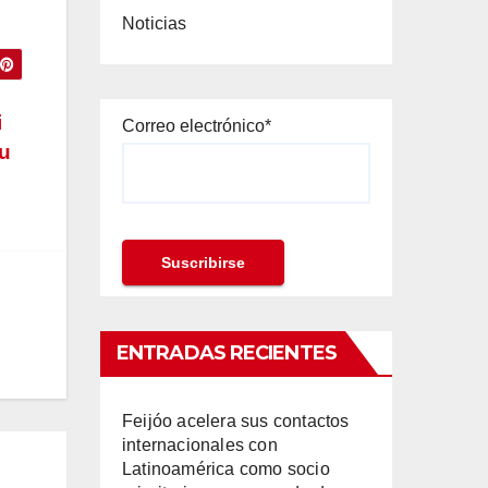
Noticias
i
Correo electrónico*
su
ENTRADAS RECIENTES
Feijóo acelera sus contactos
internacionales con
Latinoamérica como socio