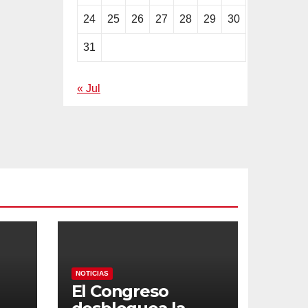
24
25
26
27
28
29
30
31
« Jul
NOTICIAS
El Congreso