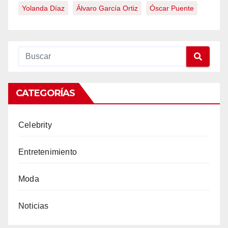
Yolanda Díaz
Álvaro García Ortiz
Óscar Puente
CATEGORÍAS
Celebrity
Entretenimiento
Moda
Noticias