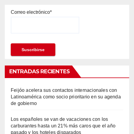
Correo electrónico*
ENTRADAS RECIENTES
Feijóo acelera sus contactos internacionales con
Latinoamérica como socio prioritario en su agenda
de gobierno
Los españoles se van de vacaciones con los
carburantes hasta un 21% más caros que el año
pasado y los hoteles disparados