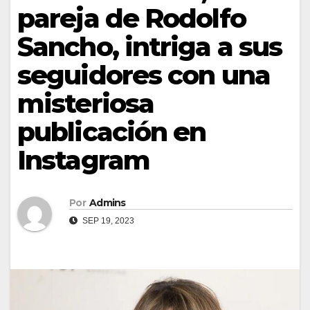
pareja de Rodolfo
Sancho, intriga a sus
seguidores con una
misteriosa
publicación en
Instagram
Por
Admins
SEP 19, 2023