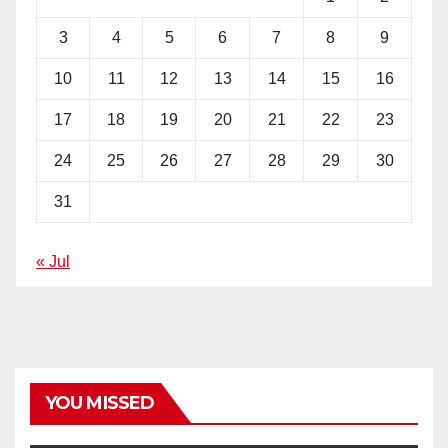
3
4
5
6
7
8
9
10
11
12
13
14
15
16
17
18
19
20
21
22
23
24
25
26
27
28
29
30
31
« Jul
YOU MISSED