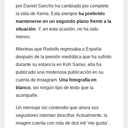
por Daniel Sancho ha cambiado por completo
la vida de Xenia. Esta siempre
ha preferido
mantenerse en un segundo plano frente a la
situación
. Y, en esta ocasión, no ha sido
menos.
Mientras que Rodolfo regresaba a España
después de la presión mediática que ha sufrido
durante su estancia en Koh Samui, ella ha
publicado una misteriosa publicación en su
cuenta de
Instagram
.
Una fotografía en
blanco
, sin ningún tipo de texto que la
acompañe.
Un mensaje sin contendio que ahora sus
seguidores intentan descifrar. Actualmente, la
imagen cuenta con más de dos mil ‘me gusta’.