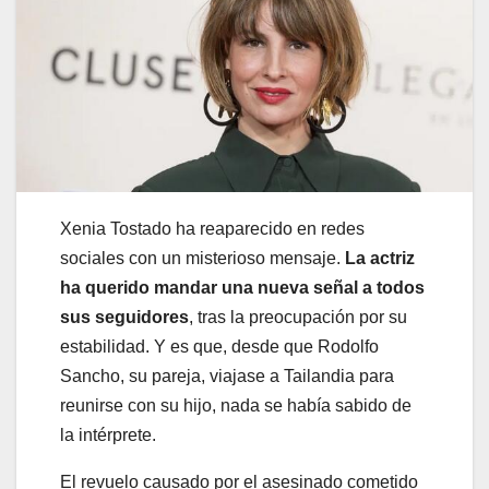
Xenia Tostado ha reaparecido en redes
sociales con un misterioso mensaje.
La actriz
ha querido mandar una nueva señal a todos
sus seguidores
, tras la preocupación por su
estabilidad. Y es que, desde que Rodolfo
Sancho, su pareja, viajase a Tailandia para
reunirse con su hijo, nada se había sabido de
la intérprete.
El revuelo causado por el asesinado cometido