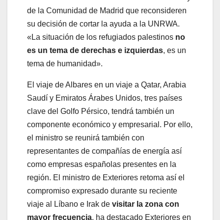
de la Comunidad de Madrid que reconsideren
su decisión de cortar la ayuda a la UNRWA.
«La situación de los refugiados palestinos
no
es un tema de derechas e izquierdas
, es un
tema de humanidad».
El viaje de Albares en un viaje a Qatar, Arabia
Saudí y Emiratos Árabes Unidos, tres países
clave del Golfo Pérsico, tendrá también un
componente económico y empresarial. Por ello,
el ministro se reunirá también con
representantes de compañías de energía así
como empresas españolas presentes en la
región. El ministro de Exteriores retoma así el
compromiso expresado durante su reciente
viaje al Líbano e Irak de
visitar la zona con
mayor frecuencia
, ha destacado Exteriores en