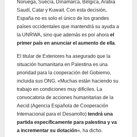
Noruega, Suecia, Dinamarca, Bélgica, Arabia
Saudí, Catar y Kuwait. Con esta decisión,
España no es solo el único de los grandes
países occidentales que mantendrá su ayuda a
la UNRWA, sino que además es por ahora
el
primer país en anunciar el aumento de ella
.
El titular de Exteriores ha asegurado que la
situación humanitaria en Palestina es una
prioridad para la cooperación del Gobierno,
incluida sus ONG. «Muchas están haciendo su
trabajo en condiciones muy difíciles. La
convocatoria de acciones humanitarias de la
Aecid (Agencia Española de Cooperación
Internacional para el Desarrollo)
tendrá una
partida específicamente para palestina y va
a incrementar su dotación
«, ha dicho.