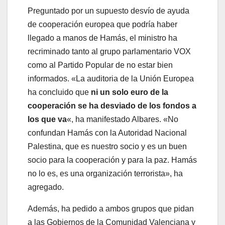
Preguntado por un supuesto desvío de ayuda
de cooperación europea que podría haber
llegado a manos de Hamás, el ministro ha
recriminado tanto al grupo parlamentario VOX
como al Partido Popular de no estar bien
informados. «La auditoria de la Unión Europea
ha concluido que
ni un solo euro de la
cooperación se ha desviado de los fondos a
los que va
«, ha manifestado Albares. «No
confundan Hamás con la Autoridad Nacional
Palestina, que es nuestro socio y es un buen
socio para la cooperación y para la paz. Hamás
no lo es, es una organización terrorista», ha
agregado.
Además, ha pedido a ambos grupos que pidan
a las Gobiernos de la Comunidad Valenciana y