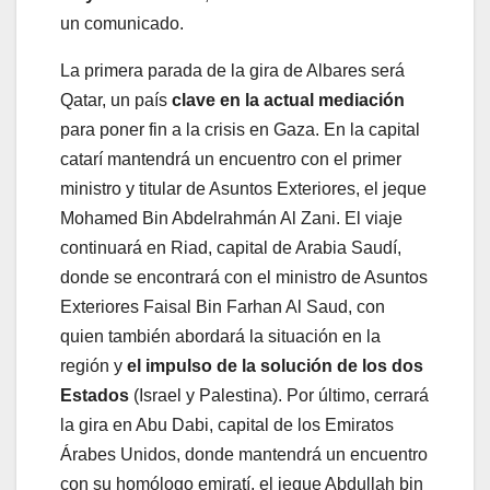
un comunicado.
La primera parada de la gira de Albares será
Qatar, un país
clave en la actual mediación
para poner fin a la crisis en Gaza. En la capital
catarí mantendrá un encuentro con el primer
ministro y titular de Asuntos Exteriores, el jeque
Mohamed Bin Abdelrahmán Al Zani. El viaje
continuará en Riad, capital de Arabia Saudí,
donde se encontrará con el ministro de Asuntos
Exteriores Faisal Bin Farhan Al Saud, con
quien también abordará la situación en la
región y
el impulso de la solución de los dos
Estados
(Israel y Palestina). Por último, cerrará
la gira en Abu Dabi, capital de los Emiratos
Árabes Unidos, donde mantendrá un encuentro
con su homólogo emiratí, el jeque Abdullah bin