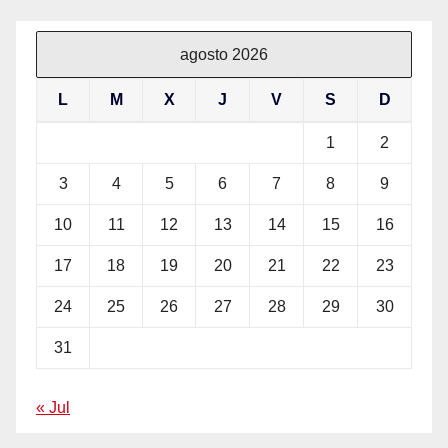
agosto 2026
L
M
X
J
V
S
D
1
2
3
4
5
6
7
8
9
10
11
12
13
14
15
16
17
18
19
20
21
22
23
24
25
26
27
28
29
30
31
« Jul