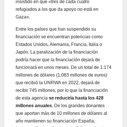
insistido en que «tres de cada cuatro
refugiados a los que da apoyo no está en
Gaza».
Entre los países que han suspendido su
financiación se encuentran potencias como
Estados Unidos, Alemania, Francia, Italia o
Japón. La paralización de la financiación
podría hacer que la financiación dejará de
funcionará en unos meses. De un total de 1.174
millones de dólares (1.083 millones de euros)
que recibió la UNRWA en 2022, dejará de
recibir 745 millones, por lo que la financiación
de esta agencia
se reduciría hasta los 428
millones anuales
. De los grandes donantes
que aportan más de 10 millones de dólares al
año mantienen su financiación España,