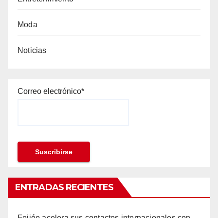
Moda
Noticias
Correo electrónico*
ENTRADAS RECIENTES
Feijóo acelera sus contactos internacionales con