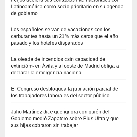
Latinoamérica como socio prioritario en su agenda
de gobierno
Los españoles se van de vacaciones con los
carburantes hasta un 21% más caros que el año
pasado y los hoteles disparados
La oleada de incendios «sin capacidad de
extinción» en Ávila y al oeste de Madrid obliga a
declarar la emergencia nacional
El Congreso desbloquea la jubilación parcial de
los trabajadores laborales del sector público
Julio Martínez dice que ignora con quién del
Gobierno medió Zapatero sobre Plus Ultra y que
sus hijas cobraron sin trabajar