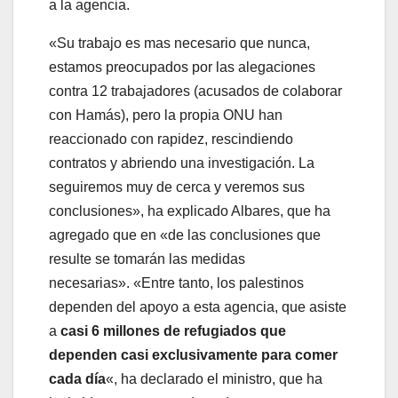
a la agencia.
«Su trabajo es mas necesario que nunca,
estamos preocupados por las alegaciones
contra 12 trabajadores (acusados de colaborar
con Hamás), pero la propia ONU han
reaccionado con rapidez, rescindiendo
contratos y abriendo una investigación. La
seguiremos muy de cerca y veremos sus
conclusiones», ha explicado Albares, que ha
agregado que en «de las conclusiones que
resulte se tomarán las medidas
necesarias». «Entre tanto, los palestinos
dependen del apoyo a esta agencia, que asiste
a
casi 6 millones de refugiados que
dependen casi exclusivamente para comer
cada día
«, ha declarado el ministro, que ha