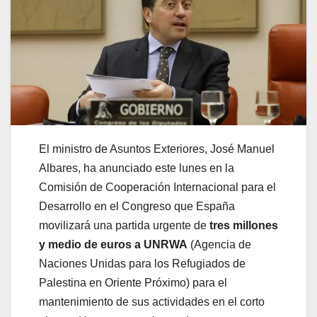
El ministro de Asuntos Exteriores, José Manuel
Albares, ha anunciado este lunes en la
Comisión de Cooperación Internacional para el
Desarrollo en el Congreso que España
movilizará una partida urgente de
tres millones
y medio de euros a UNRWA
(Agencia de
Naciones Unidas para los Refugiados de
Palestina en Oriente Próximo) para el
mantenimiento de sus actividades en el corto