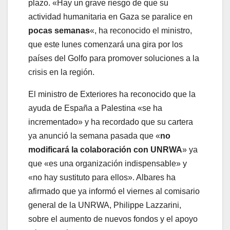
plazo. «Hay un grave riesgo de que su
actividad humanitaria en Gaza se paralice en
pocas semanas
«, ha reconocido el ministro,
que este lunes comenzará una gira por los
países del Golfo para promover soluciones a la
crisis en la región.
El ministro de Exteriores ha reconocido que la
ayuda de España a Palestina «se ha
incrementado» y ha recordado que su cartera
ya anunció la semana pasada que «
no
modificará la colaboración con UNRWA
» ya
que «es una organización indispensable» y
«no hay sustituto para ellos». Albares ha
afirmado que ya informó el viernes al comisario
general de la UNRWA, Philippe Lazzarini,
sobre el aumento de nuevos fondos y el apoyo