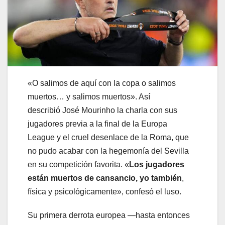
«O salimos de aquí con la copa o salimos
muertos… y salimos muertos». Así
describió José Mourinho la charla con sus
jugadores previa a la final de la Europa
League y el cruel desenlace de la Roma, que
no pudo acabar con la hegemonía del Sevilla
en su competición favorita. «
Los jugadores
están muertos de cansancio, yo también
,
física y psicológicamente», confesó el luso.
Su primera derrota europea —hasta entonces