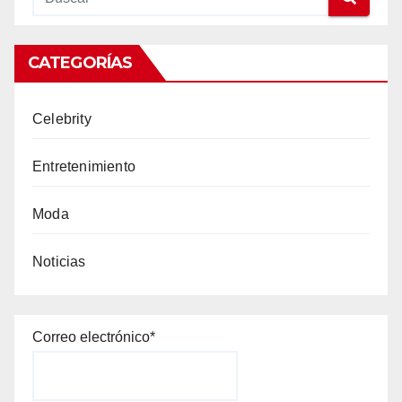
CATEGORÍAS
Celebrity
Entretenimiento
Moda
Noticias
Correo electrónico*