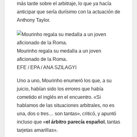
más tarde sobre el arbitraje, lo que ya hacía
anticipar que sería durísimo con la actuación de
Anthony Taylor.
Mourinho regala su medalla a un joven
aficionado de la Roma.
EFE / EPA / ANA SZILAGYI
Uno a uno, Mourinho enumeró los que, a su
juicio, habían sido los errores que había
cometido el inglés en el encuentro. «Si
hablamos de las situaciones arbitrales, no es
una, dos o tres… son tantas», criticó, y apuntó
incluso que «
el árbitro parecía español
, tantas
tarjetas amarillas».