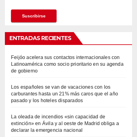
ENTRADAS RECIENTES
Feijóo acelera sus contactos internacionales con
Latinoamérica como socio prioritario en su agenda
de gobierno
Los españoles se van de vacaciones con los
carburantes hasta un 21% más caros que el año
pasado y los hoteles disparados
La oleada de incendios «sin capacidad de
extinción» en Ávila y al oeste de Madrid obliga a
declarar la emergencia nacional