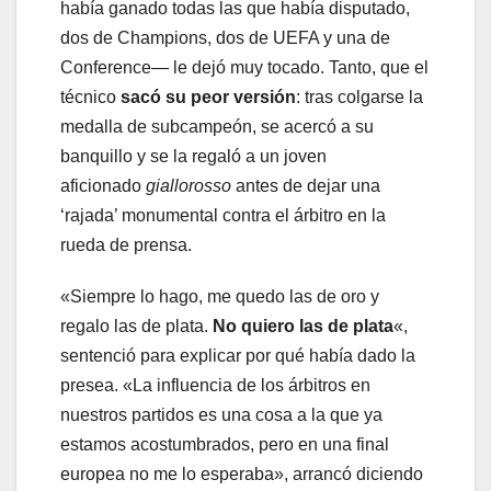
había ganado todas las que había disputado,
dos de Champions, dos de UEFA y una de
Conference— le dejó muy tocado. Tanto, que el
técnico
sacó su peor versión
: tras colgarse la
medalla de subcampeón, se acercó a su
banquillo y se la regaló a un joven
aficionado
giallorosso
antes de dejar una
‘rajada’ monumental contra el árbitro en la
rueda de prensa.
«Siempre lo hago, me quedo las de oro y
regalo las de plata.
No quiero las de plata
«,
sentenció para explicar por qué había dado la
presea. «La influencia de los árbitros en
nuestros partidos es una cosa a la que ya
estamos acostumbrados, pero en una final
europea no me lo esperaba», arrancó diciendo