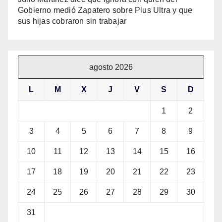
Gobierno medió Zapatero sobre Plus Ultra y que
sus hijas cobraron sin trabajar
agosto 2026
L
M
X
J
V
S
D
1
2
3
4
5
6
7
8
9
10
11
12
13
14
15
16
17
18
19
20
21
22
23
24
25
26
27
28
29
30
31