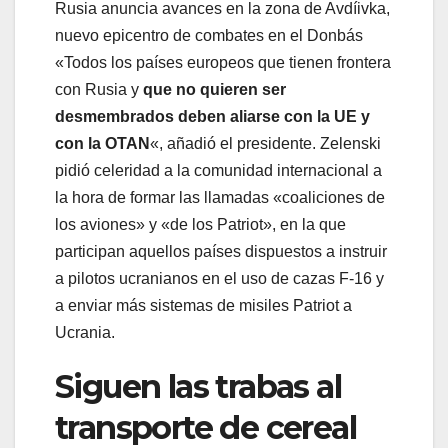
Rusia anuncia avances en la zona de Avdíivka,
nuevo epicentro de combates en el Donbás
«Todos los países europeos que tienen frontera
con Rusia y
que no quieren ser
desmembrados deben aliarse con la UE y
con la OTAN
«, añadió el presidente. Zelenski
pidió celeridad a la comunidad internacional a
la hora de formar las llamadas «coaliciones de
los aviones» y «de los Patriot», en la que
participan aquellos países dispuestos a instruir
a pilotos ucranianos en el uso de cazas F-16 y
a enviar más sistemas de misiles Patriot a
Ucrania.
Siguen las trabas al
transporte de cereal