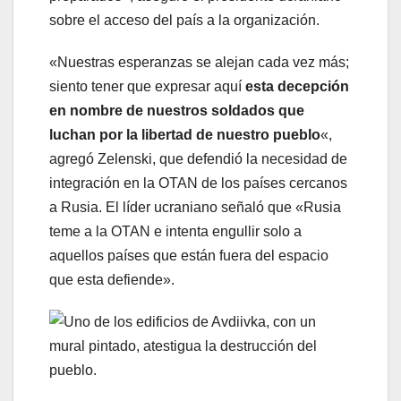
sobre el acceso del país a la organización.
«Nuestras esperanzas se alejan cada vez más;
siento tener que expresar aquí
esta decepción
en nombre de nuestros soldados que
luchan por la libertad de nuestro pueblo
«,
agregó Zelenski, que defendió la necesidad de
integración en la OTAN de los países cercanos
a Rusia. El líder ucraniano señaló que «Rusia
teme a la OTAN e intenta engullir solo a
aquellos países que están fuera del espacio
que esta defiende».