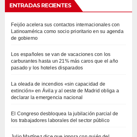
ENTRADAS RECIENTES
Feijóo acelera sus contactos internacionales con
Latinoamérica como socio prioritario en su agenda
de gobierno
Los españoles se van de vacaciones con los
carburantes hasta un 21% más caros que el año
pasado y los hoteles disparados
La oleada de incendios «sin capacidad de
extinción» en Ávila y al oeste de Madrid obliga a
declarar la emergencia nacional
El Congreso desbloquea la jubilación parcial de
los trabajadores laborales del sector público
Julio Martínez dice que ignora con quién del