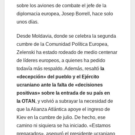
sobre los aviones de combate el jefe de la
diplomacia europea, Josep Borrell, hace solo
unos días.
Desde Moldavia, donde se celebra la segunda
cumbre de la Comunidad Política Europea,
Zelenski ha estado rodeado de medio centenar
de líderes europeos, a quienes ha pedido
todavía más respaldo. Además, resaltó
la
«decepción» del pueblo y el Ejército
ucraniano ante la falta de «decisiones
positivas» sobre la entrada de su país en
la OTAN
, y volvió a subrayar la necesidad de
que la Alianza Atlántica apoye el ingreso de
Kiev en la cumbre de julio. De hecho, ese
camino ni siquiera se ha iniciado. «Estamos
preparados», aseguró el presidente ucraniano