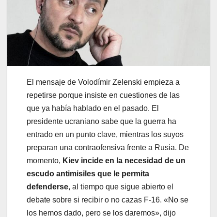
El mensaje de Volodímir Zelenski empieza a
repetirse porque insiste en cuestiones de las
que ya había hablado en el pasado. El
presidente ucraniano sabe que la guerra ha
entrado en un punto clave, mientras los suyos
preparan una contraofensiva frente a Rusia. De
momento,
Kiev incide en la necesidad de un
escudo antimisiles que le permita
defenderse
, al tiempo que sigue abierto el
debate sobre si recibir o no cazas F-16. «No se
los hemos dado, pero se los daremos», dijo