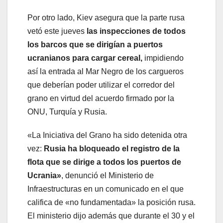
Por otro lado, Kiev asegura que la parte rusa
vetó este jueves
las inspecciones de todos
los barcos que se dirigían a puertos
ucranianos para cargar cereal,
impidiendo
así la entrada al Mar Negro de los cargueros
que deberían poder utilizar el corredor del
grano en virtud del acuerdo firmado por la
ONU, Turquía y Rusia.
«La Iniciativa del Grano ha sido detenida otra
vez:
Rusia ha bloqueado el registro de la
flota que se dirige a todos los puertos de
Ucrania»
, denunció el Ministerio de
Infraestructuras en un comunicado en el que
califica de «no fundamentada» la posición rusa.
El ministerio dijo además que durante el 30 y el