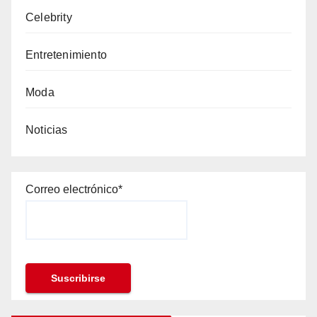
Celebrity
Entretenimiento
Moda
Noticias
Correo electrónico*