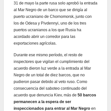
31 de mayo la parte rusa solo aprobó la entrada
al Mar Negro de un barco que se dirigía al
puerto ucraniano de Chornomorsk, junto con
los de Odesa y Pivdennyi, uno de los tres
puertos ucranianos a los que Rusia ha
acordado abrir un corredor para las
exportaciones agrícolas.
Durante ese mismo período, el resto de
inspectores que vigilan el cumplimiento del
acuerdo dieron luz verde a la entrada al Mar
Negro de un total de diez barcos, que no
pudieron pasar debido al veto ruso. Como
consecuencia del saboteo continuado del
acuerdo que denuncia Kiev, más de
50 barcos
permanecen a la espera de ser
inspeccionados para entrar al Mar Negro
en