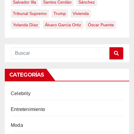
Salvador Illa
Santos Cerdán
Sánchez
Tribunal Supremo
Trump
Vivienda
Yolanda Díaz
Álvaro García Ortiz
Óscar Puente
CATEGORÍAS
Celebrity
Entretenimiento
Moda