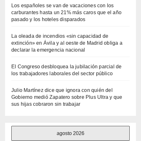
Los españoles se van de vacaciones con los
carburantes hasta un 21% más caros que el año
pasado y los hoteles disparados
La oleada de incendios «sin capacidad de
extinción» en Ávila y al oeste de Madrid obliga a
declarar la emergencia nacional
El Congreso desbloquea la jubilación parcial de
los trabajadores laborales del sector público
Julio Martínez dice que ignora con quién del
Gobierno medió Zapatero sobre Plus Ultra y que
sus hijas cobraron sin trabajar
agosto 2026