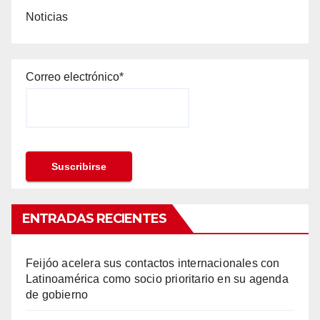
Noticias
Correo electrónico*
ENTRADAS RECIENTES
Feijóo acelera sus contactos internacionales con
Latinoamérica como socio prioritario en su agenda
de gobierno