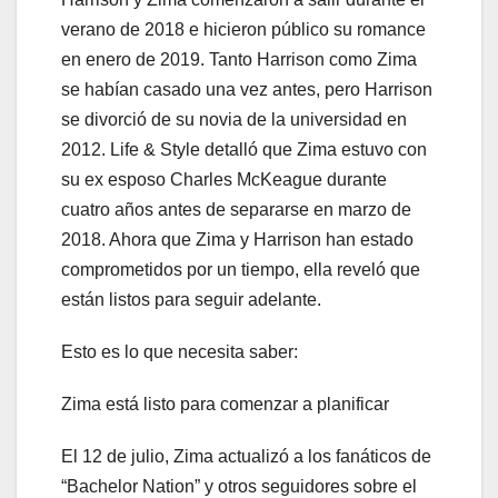
verano de 2018 e hicieron público su romance
en enero de 2019. Tanto Harrison como Zima
se habían casado una vez antes, pero Harrison
se divorció de su novia de la universidad en
2012. Life & Style detalló que Zima estuvo con
su ex esposo Charles McKeague durante
cuatro años antes de separarse en marzo de
2018. Ahora que Zima y Harrison han estado
comprometidos por un tiempo, ella reveló que
están listos para seguir adelante.
Esto es lo que necesita saber:
Zima está listo para comenzar a planificar
El 12 de julio, Zima actualizó a los fanáticos de
“Bachelor Nation” y otros seguidores sobre el