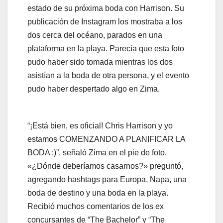
estado de su próxima boda con Harrison. Su
publicación de Instagram los mostraba a los
dos cerca del océano, parados en una
plataforma en la playa. Parecía que esta foto
pudo haber sido tomada mientras los dos
asistían a la boda de otra persona, y el evento
pudo haber despertado algo en Zima.
“¡Está bien, es oficial! Chris Harrison y yo
estamos COMENZANDO A PLANIFICAR LA
BODA :)”, señaló Zima en el pie de foto.
«¿Dónde deberíamos casarnos?» preguntó,
agregando hashtags para Europa, Napa, una
boda de destino y una boda en la playa.
Recibió muchos comentarios de los ex
concursantes de “The Bachelor” y “The