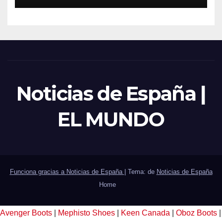
Noticias de España |
EL MUNDO
Funciona gracias a Noticias de España
|
Tema: de
Noticias de España
Home
Avenger Boots
|
Mephisto Shoes
|
Keen Canada
|
Oboz Boots
|