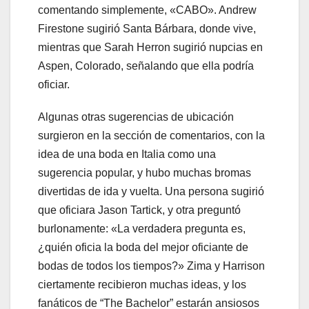
comentando simplemente, «CABO». Andrew
Firestone sugirió Santa Bárbara, donde vive,
mientras que Sarah Herron sugirió nupcias en
Aspen, Colorado, señalando que ella podría
oficiar.
Algunas otras sugerencias de ubicación
surgieron en la sección de comentarios, con la
idea de una boda en Italia como una
sugerencia popular, y hubo muchas bromas
divertidas de ida y vuelta. Una persona sugirió
que oficiara Jason Tartick, y otra preguntó
burlonamente: «La verdadera pregunta es,
¿quién oficia la boda del mejor oficiante de
bodas de todos los tiempos?» Zima y Harrison
ciertamente recibieron muchas ideas, y los
fanáticos de “The Bachelor” estarán ansiosos