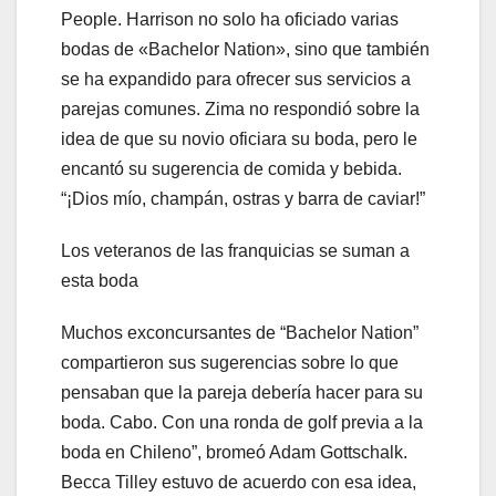
People. Harrison no solo ha oficiado varias
bodas de «Bachelor Nation», sino que también
se ha expandido para ofrecer sus servicios a
parejas comunes. Zima no respondió sobre la
idea de que su novio oficiara su boda, pero le
encantó su sugerencia de comida y bebida.
“¡Dios mío, champán, ostras y barra de caviar!”
Los veteranos de las franquicias se suman a
esta boda
Muchos exconcursantes de “Bachelor Nation”
compartieron sus sugerencias sobre lo que
pensaban que la pareja debería hacer para su
boda. Cabo. Con una ronda de golf previa a la
boda en Chileno”, bromeó Adam Gottschalk.
Becca Tilley estuvo de acuerdo con esa idea,