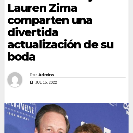
Lauren Zima
comparten una
divertida
actualización de su
boda
Por
Admins
JUL 15, 2022