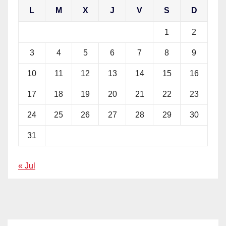
L
M
X
J
V
S
D
1
2
3
4
5
6
7
8
9
10
11
12
13
14
15
16
17
18
19
20
21
22
23
24
25
26
27
28
29
30
31
« Jul