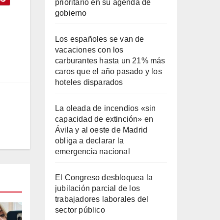
prioritario en su agenda de
gobierno
Los españoles se van de
vacaciones con los
carburantes hasta un 21% más
caros que el año pasado y los
hoteles disparados
La oleada de incendios «sin
capacidad de extinción» en
Ávila y al oeste de Madrid
obliga a declarar la
emergencia nacional
El Congreso desbloquea la
jubilación parcial de los
trabajadores laborales del
sector público