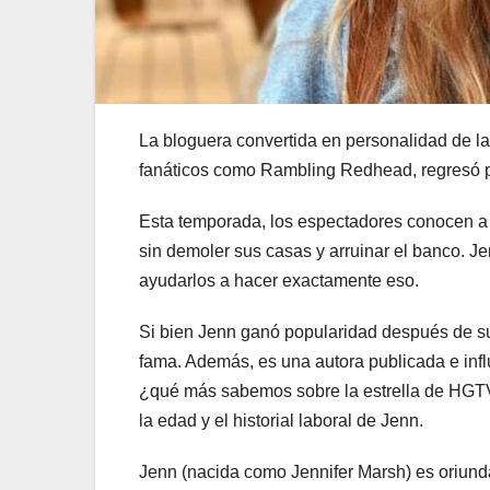
La bloguera convertida en personalidad de la
fanáticos como Rambling Redhead, regresó 
Esta temporada, los espectadores conocen a 
sin demoler sus casas y arruinar el banco. Je
ayudarlos a hacer exactamente eso.
Si bien Jenn ganó popularidad después de s
fama. Además, es una autora publicada e inf
¿qué más sabemos sobre la estrella de HGTV
la edad y el historial laboral de Jenn.
Jenn (nacida como Jennifer Marsh) es oriunda