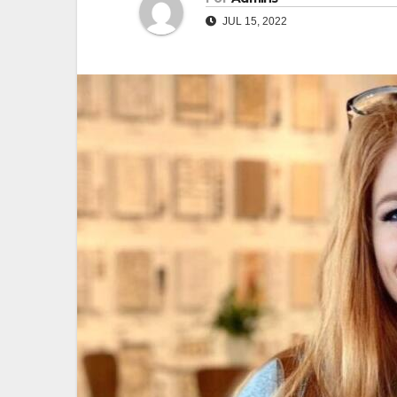
JUL 15, 2022