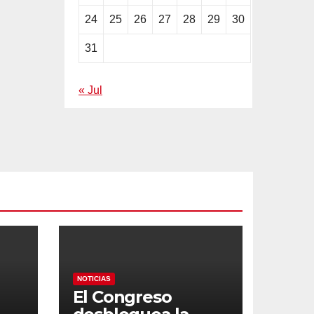
24
25
26
27
28
29
30
31
« Jul
NOTICIAS
El Congreso