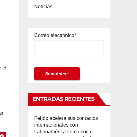
Noticias
Correo electrónico*
 el
ENTRADAS RECIENTES
 en
Feijóo acelera sus contactos
internacionales con
Latinoamérica como socio