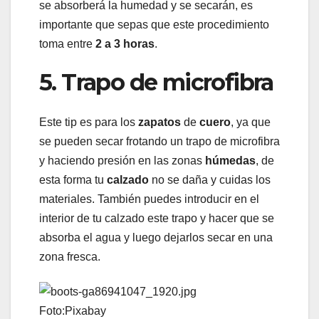
se absorberá la humedad y se secarán, es
importante que sepas que este procedimiento
toma entre
2 a 3 horas
.
5. Trapo de microfibra
Este tip es para los
zapatos
de
cuero
, ya que
se pueden secar frotando un trapo de microfibra
y haciendo presión en las zonas
húmedas
, de
esta forma tu
calzado
no se daña y cuidas los
materiales. También puedes introducir en el
interior de tu calzado este trapo y hacer que se
absorba el agua y luego dejarlos secar en una
zona fresca.
Foto:Pixabay