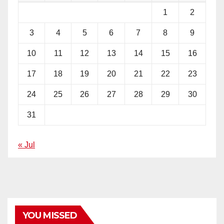
1
2
3
4
5
6
7
8
9
10
11
12
13
14
15
16
17
18
19
20
21
22
23
24
25
26
27
28
29
30
31
« Jul
YOU MISSED