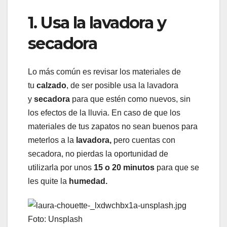
1. Usa la lavadora y
secadora
Lo más común es revisar los materiales de
tu
calzado
, de ser posible usa la lavadora
y
secadora
para que estén como nuevos, sin
los efectos de la lluvia. En caso de que los
materiales de tus zapatos no sean buenos para
meterlos a la
lavadora,
pero cuentas con
secadora, no pierdas la oportunidad de
utilizarla por unos
15 o 20 minutos
para que se
les quite la
humedad.
Foto: Unsplash