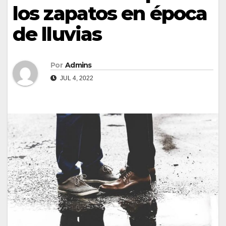
los zapatos en época
de lluvias
Por
Admins
JUL 4, 2022