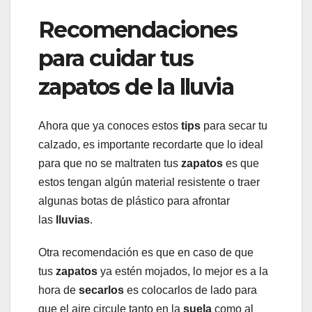
Recomendaciones
para cuidar tus
zapatos de la lluvia
Ahora que ya conoces estos
tips
para secar tu
calzado, es importante recordarte que lo ideal
para que no se maltraten tus
zapatos
es que
estos tengan algún material resistente o traer
algunas botas de plástico para afrontar
las
lluvias
.
Otra recomendación es que en caso de que
tus
zapatos
ya estén mojados, lo mejor es a la
hora de
secarlos
es colocarlos de lado para
que el aire circule tanto en la
suela
como al