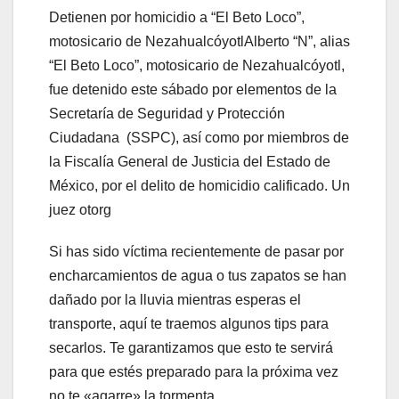
Detienen por homicidio a “El Beto Loco”,
motosicario de NezahualcóyotlAlberto “N”, alias
“El Beto Loco”, motosicario de Nezahualcóyotl,
fue detenido este sábado por elementos de la
Secretaría de Seguridad y Protección
Ciudadana (SSPC), así como por miembros de
la Fiscalía General de Justicia del Estado de
México, por el delito de homicidio calificado. Un
juez otorg
Si has sido víctima recientemente de pasar por
encharcamientos de agua o tus zapatos se han
dañado por la lluvia mientras esperas el
transporte, aquí te traemos algunos tips para
secarlos. Te garantizamos que esto te servirá
para que estés preparado para la próxima vez
no te «agarre» la tormenta.