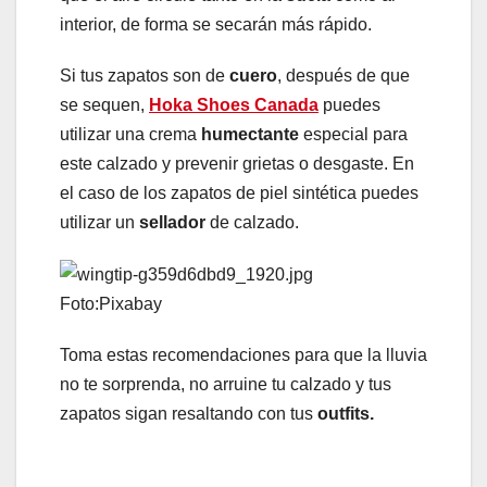
interior, de forma se secarán más rápido.
Si tus zapatos son de
cuero
, después de que
se sequen,
Hoka Shoes Canada
puedes
utilizar una crema
humectante
especial para
este calzado y prevenir grietas o desgaste. En
el caso de los zapatos de piel sintética puedes
utilizar un
sellador
de calzado.
Foto:Pixabay
Toma estas recomendaciones para que la lluvia
no te sorprenda, no arruine tu calzado y tus
zapatos sigan resaltando con tus
outfits.