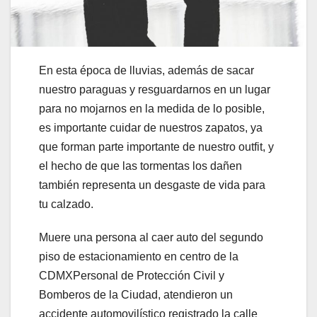
En esta época de lluvias, además de sacar
nuestro paraguas y resguardarnos en un lugar
para no mojarnos en la medida de lo posible,
es importante cuidar de nuestros zapatos, ya
que forman parte importante de nuestro outfit, y
el hecho de que las tormentas los dañen
también representa un desgaste de vida para
tu calzado.
Muere una persona al caer auto del segundo
piso de estacionamiento en centro de la
CDMXPersonal de Protección Civil y
Bomberos de la Ciudad, atendieron un
accidente automovilístico registrado la calle