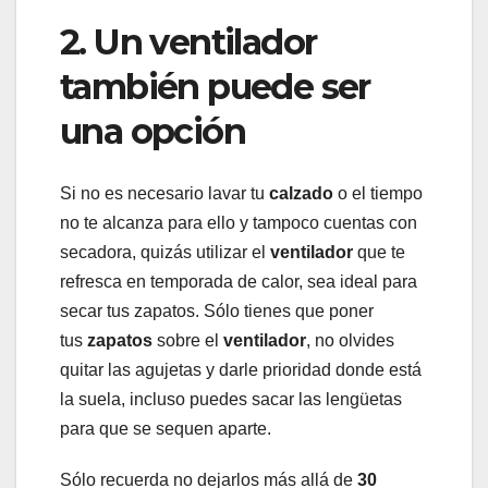
2. Un ventilador
también puede ser
una opción
Si no es necesario lavar tu
calzado
o el tiempo
no te alcanza para ello y tampoco cuentas con
secadora, quizás utilizar el
ventilador
que te
refresca en temporada de calor, sea ideal para
secar tus zapatos. Sólo tienes que poner
tus
zapatos
sobre el
ventilador
, no olvides
quitar las agujetas y darle prioridad donde está
la suela, incluso puedes sacar las lengüetas
para que se sequen aparte.
Sólo recuerda no dejarlos más allá de
30