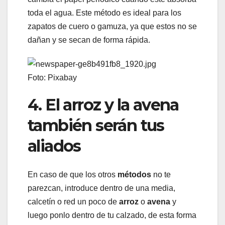
toda el agua. Este método es ideal para los
zapatos de cuero o gamuza, ya que estos no se
dañan y se secan de forma rápida.
Foto: Pixabay
4. El arroz y la avena
también serán tus
aliados
En caso de que los otros
métodos
no te
parezcan, introduce dentro de una media,
calcetín o red un poco de
arroz
o
avena
y
luego ponlo dentro de tu calzado, de esta forma