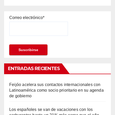
Correo electrónico*
ENTRADAS RECIENTES
Feijóo acelera sus contactos internacionales con
Latinoamérica como socio prioritario en su agenda
de gobierno
Los españoles se van de vacaciones con los