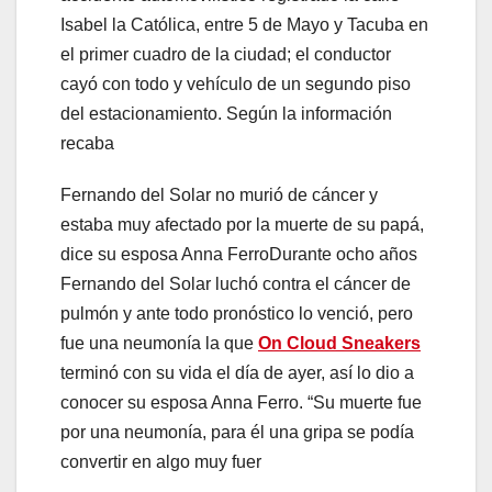
Isabel la Católica, entre 5 de Mayo y Tacuba en
el primer cuadro de la ciudad; el conductor
cayó con todo y vehículo de un segundo piso
del estacionamiento. Según la información
recaba
Fernando del Solar no murió de cáncer y
estaba muy afectado por la muerte de su papá,
dice su esposa Anna FerroDurante ocho años
Fernando del Solar luchó contra el cáncer de
pulmón y ante todo pronóstico lo venció, pero
fue una neumonía la que
On Cloud Sneakers
terminó con su vida el día de ayer, así lo dio a
conocer su esposa Anna Ferro. “Su muerte fue
por una neumonía, para él una gripa se podía
convertir en algo muy fuer