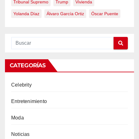
Tribunal Supremo
Trump
Vivienda
Yolanda Díaz
Álvaro García Ortiz
Óscar Puente
CATEGORÍAS
Celebrity
Entretenimiento
Moda
Noticias