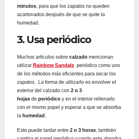
minutos
, para que los zapatos no queden
acartonados después de que se quite la
humedad.
3. Usa periódico
Muchos artículos sobre
calzado
mencionan
utilizar
Rainbow Sandals
periódico como uno
de los métodos más eficientes para secar los
zapatos. La forma de utilizarlo es envolver el
exterior del calzado con
2 o 3
hojas
de
periódico
y en el interior rellenarlo
con el mismo papel y esperar a que se absorba
la
humedad
.
Esto puede tardar entre
2 o 3 horas
, también
cambia el papel periódico cuando este absorba