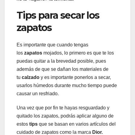
Tips para secar los
zapatos
Es importante que cuando tengas
los
zapatos
mojados, lo primero es que te los
puedas quitar a la brevedad posible, pues
además de que se dañan los materiales de
tu
calzado
y es importante ponerlos a secar,
usarlos húmedos durante mucho tiempo puede
causar un resfriado.
Una vez que por fin te hayas resguardado y
quitado los zapatos, podrás aplicar alguno de
estos
tips
que se basan en varios artículos del
cuidado de zapatos como la marca
Dior.