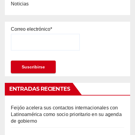
Noticias
Correo electrónico*
ENTRADAS RECIENTES
Feijóo acelera sus contactos internacionales con
Latinoamérica como socio prioritario en su agenda
de gobierno