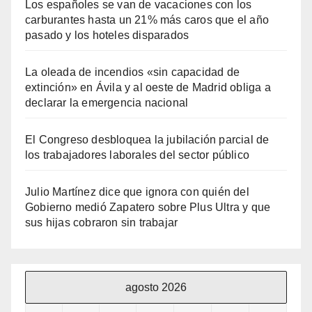
Los españoles se van de vacaciones con los
carburantes hasta un 21% más caros que el año
pasado y los hoteles disparados
La oleada de incendios «sin capacidad de
extinción» en Ávila y al oeste de Madrid obliga a
declarar la emergencia nacional
El Congreso desbloquea la jubilación parcial de
los trabajadores laborales del sector público
Julio Martínez dice que ignora con quién del
Gobierno medió Zapatero sobre Plus Ultra y que
sus hijas cobraron sin trabajar
agosto 2026