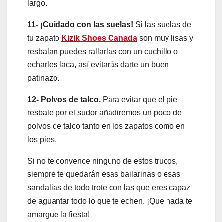
largo.
11- ¡Cuidado con las suelas!
Si las suelas de
tu zapato
Kizik Shoes Canada
son muy lisas y
resbalan puedes rallarlas con un cuchillo o
echarles laca, así evitarás darte un buen
patinazo.
12- Polvos de talco.
Para evitar que el pie
resbale por el sudor añadiremos un poco de
polvos de talco tanto en los zapatos como en
los pies.
Si no te convence ninguno de estos trucos,
siempre te quedarán esas bailarinas o esas
sandalias de todo trote con las que eres capaz
de aguantar todo lo que te echen. ¡Que nada te
amargue la fiesta!