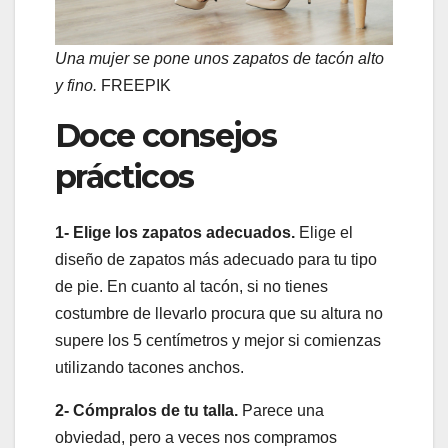
Una mujer se pone unos zapatos de tacón alto
y fino.
FREEPIK
Doce consejos
prácticos
1- Elige los zapatos adecuados.
Elige el
diseño de zapatos más adecuado para tu tipo
de pie. En cuanto al tacón, si no tienes
costumbre de llevarlo procura que su altura no
supere los 5 centímetros y mejor si comienzas
utilizando tacones anchos.
2- Cómpralos de tu talla.
Parece una
obviedad, pero a veces nos compramos