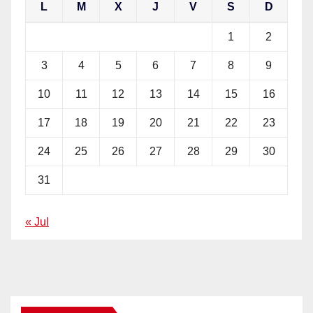
L
M
X
J
V
S
D
1
2
3
4
5
6
7
8
9
10
11
12
13
14
15
16
17
18
19
20
21
22
23
24
25
26
27
28
29
30
31
« Jul