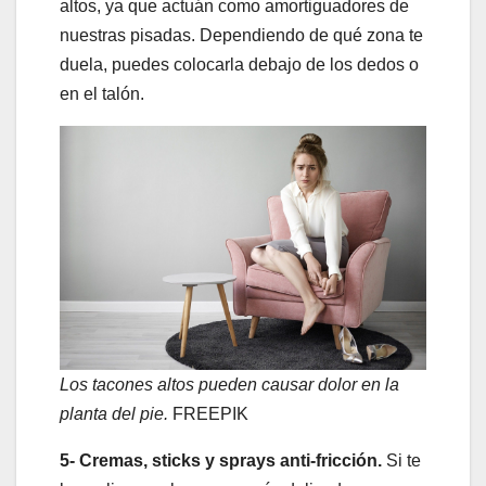
altos, ya que actuán como amortiguadores de
nuestras pisadas. Dependiendo de qué zona te
duela, puedes colocarla debajo de los dedos o
en el talón.
Los tacones altos pueden causar dolor en la
planta del pie.
FREEPIK
5- Cremas, sticks y sprays anti-fricción.
Si te