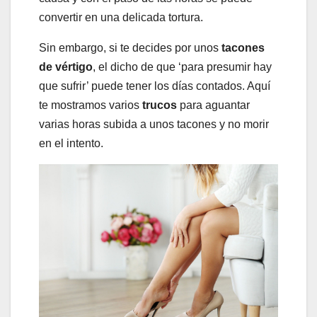
convertir en una delicada tortura.
Sin embargo, si te decides por unos
tacones
de vértigo
, el dicho de que ‘para presumir hay
que sufrir’ puede tener los días contados. Aquí
te mostramos varios
trucos
para aguantar
varias horas subida a unos tacones y no morir
en el intento.