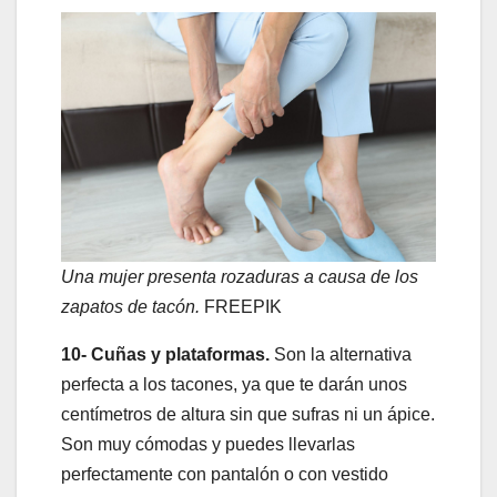
Una mujer presenta rozaduras a causa de los
zapatos de tacón.
FREEPIK
10- Cuñas y plataformas.
Son la alternativa
perfecta a los tacones, ya que te darán unos
centímetros de altura sin que sufras ni un ápice.
Son muy cómodas y puedes llevarlas
perfectamente con pantalón o con vestido