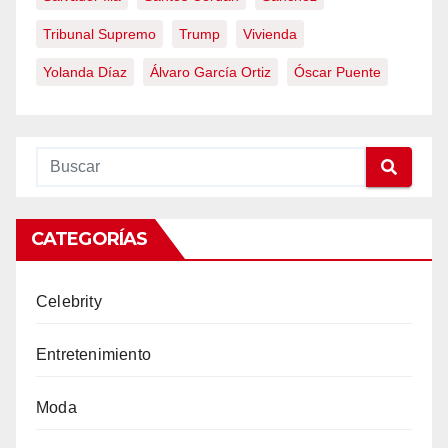
Tribunal Supremo
Trump
Vivienda
Yolanda Díaz
Álvaro García Ortiz
Óscar Puente
CATEGORÍAS
Celebrity
Entretenimiento
Moda