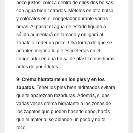
poco justos, coloca dentro de ellos dos bolsas
con agua bien cerradas. Mételos en otra bolsa
y colócalos en el congelador durante varias
horas. Al pasar el agua de estado líquido a
sólido aumentará de tamaño y obligará al
zapato a ceder un poco. Otra forma de que se
adapten mejor a tu pie es meterlos en el
congelador en una bolsa de plástico dos horas
antes de ponértelos.
9- Crema hidratante en los pies y en los
zapatos.
Tener los pies bien hidratados evitará
que te aparezcan rozaduras. Además, si das
varias veces crema hidratante a las zonas de
los zapatos que pueden hacerte daño, harás
que el material se ablande un poco y no te
roce.