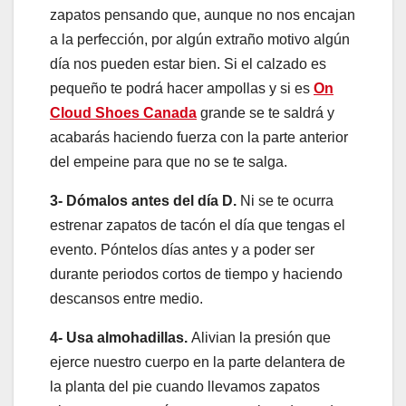
zapatos pensando que, aunque no nos encajan
a la perfección, por algún extraño motivo algún
día nos pueden estar bien. Si el calzado es
pequeño te podrá hacer ampollas y si es
On
Cloud Shoes Canada
grande se te saldrá y
acabarás haciendo fuerza con la parte anterior
del empeine para que no se te salga.
3- Dómalos antes del día D.
Ni se te ocurra
estrenar zapatos de tacón el día que tengas el
evento. Póntelos días antes y a poder ser
durante periodos cortos de tiempo y haciendo
descansos entre medio.
4- Usa almohadillas.
Alivian la presión que
ejerce nuestro cuerpo en la parte delantera de
la planta del pie cuando llevamos zapatos