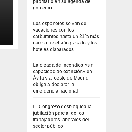
prioritario en su agenda de
gobierno
Los españoles se van de
vacaciones con los
carburantes hasta un 21% más
ila
caros que el año pasado y los
hoteles disparados
La oleada de incendios «sin
capacidad de extinción» en
Ávila y al oeste de Madrid
obliga a declarar la
emergencia nacional
El Congreso desbloquea la
jubilación parcial de los
trabajadores laborales del
sector público