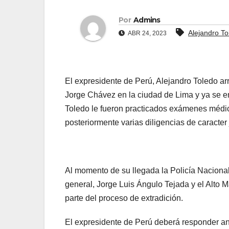
Por
Admins
Alejandro To
ABR 24, 2023
El expresidente de Perú, Alejandro Toledo ar
Jorge Chávez en la ciudad de Lima y ya se en
Toledo le fueron practicados exámenes médico
posteriormente varias diligencias de caracter 
Al momento de su llegada la Policía Naciona
general, Jorge Luis Ángulo Tejada y el Alto 
parte del proceso de extradición.
El expresidente de Perú deberá responder an