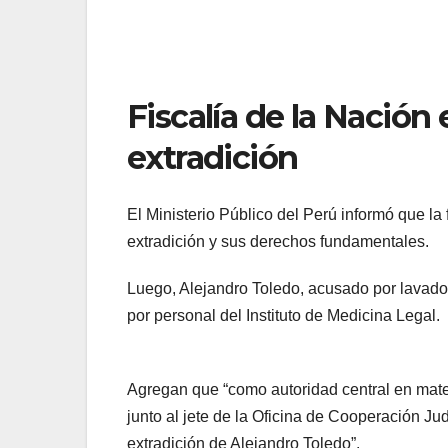
Fiscalía de la Nación
extradición
El Ministerio Público del Perú informó que la
extradición y sus derechos fundamentales.
Luego, Alejandro Toledo, acusado por lavado
por personal del Instituto de Medicina Legal.
Agregan que “como autoridad central en materi
junto al jete de la Oficina de Cooperación Ju
extradición de Alejandro Toledo”.