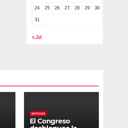
24
25
26
27
28
29
30
31
« Jul
NOTICIAS
El Congreso