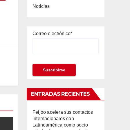
Noticias
Correo electrónico*
ENTRADAS RECIENTES
Feijóo acelera sus contactos
internacionales con
Latinoamérica como socio