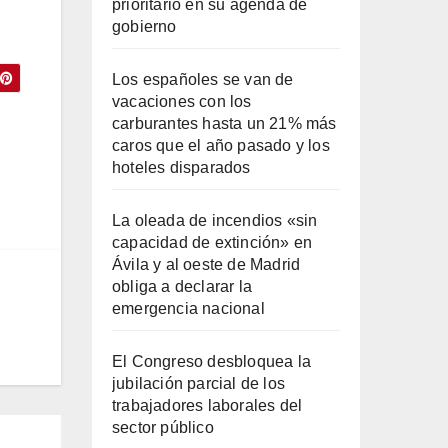
prioritario en su agenda de
gobierno
Los españoles se van de
vacaciones con los
carburantes hasta un 21% más
caros que el año pasado y los
hoteles disparados
La oleada de incendios «sin
capacidad de extinción» en
Ávila y al oeste de Madrid
obliga a declarar la
emergencia nacional
El Congreso desbloquea la
jubilación parcial de los
trabajadores laborales del
sector público