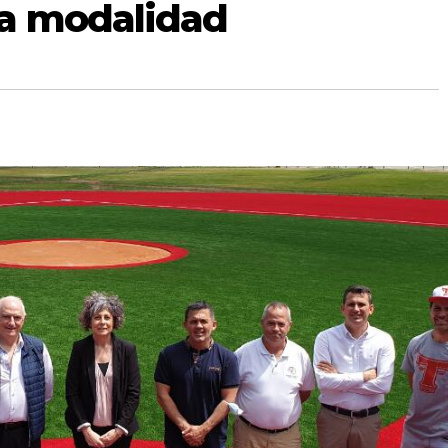
a modalidad