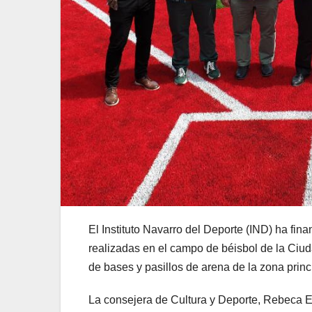
El Instituto Navarro del Deporte (IND) ha fi
realizadas en el campo de béisbol de la Ciud
de bases y pasillos de arena de la zona princi
La consejera de Cultura y Deporte, Rebeca 