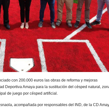
nanciado con 200.000 euros las obras de reforma y mejoras
ad Deportiva Amaya para la sustitución del césped natural, zon
pal de juego por césped artificial.
Esnaola, acompañada por responsables del IND, de la CD Amay