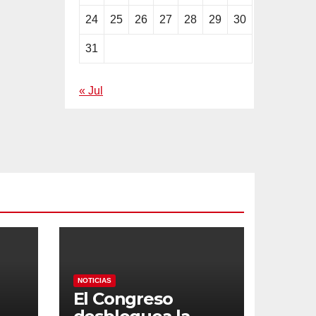
24
25
26
27
28
29
30
31
« Jul
NOTICIAS
El Congreso