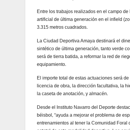
Entre los trabajos realizados en el campo de 
artificial de última generación en el infield (
3.315 metros cuadrados.
La Ciudad Deportiva Amaya destinará el dine
sintético de última generación, tanto verde c
será de tierra batida, a reformar la red de rie
equipamiento.
El importe total de estas actuaciones será de 
licencia de obra, la dirección facultativa, la hi
la caseta de anotación, y almacén.
Desde el Instituto Navarro del Deporte dest
béisbol, “ayuda a mejorar el problema de espa
entrenamientos al tener la Comunidad Foral 