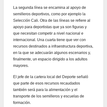
La segunda línea se encamina al apoyo de
semilleros deportivos, como por ejemplo la
Selección Cali. Otra de las líneas se refiere al
apoyo para deportistas que ya son figuras y
que necesitan competir a nivel nacional e
internacional. Una cuarta tiene que ver con
recursos destinados a infraestructura deportiva,
en la que se adecuarán algunos escenarios y,
finalmente, un espacio dirigido a los adultos
mayores.
El jefe de la cartera local del Deporte señaló
que parte de esos recursos recaudados
también será para la alimentación y el
transporte de los semilleros y escuelas de
formación.