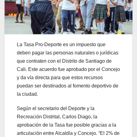
La Tasa Pro-Deporte es un impuesto que
deben pagar las personas naturales o jurídicas
que contraten con el Distrito de Santiago de
Cali. Este acuerdo fue aprobado por el Concejo
y da vía directa para que estos recursos
puedan ser destinados al fomento deportivo de
la ciudad.
Según el secretario del Deporte y la
Recreación Distrital, Carlos Diago, la
aprobación de la Tasa fue posible gracias a la
articulación entre Alcaldía y Concejo. “El 2% de