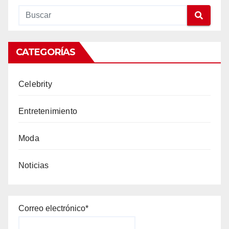
CATEGORÍAS
Celebrity
Entretenimiento
Moda
Noticias
Correo electrónico*