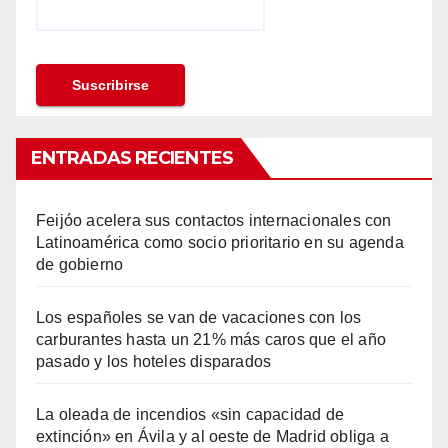
ENTRADAS RECIENTES
Feijóo acelera sus contactos internacionales con
Latinoamérica como socio prioritario en su agenda
de gobierno
Los españoles se van de vacaciones con los
carburantes hasta un 21% más caros que el año
pasado y los hoteles disparados
La oleada de incendios «sin capacidad de
extinción» en Ávila y al oeste de Madrid obliga a