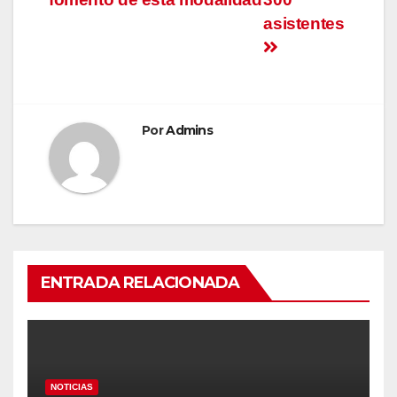
asistentes
Por
Admins
ENTRADA RELACIONADA
NOTICIAS