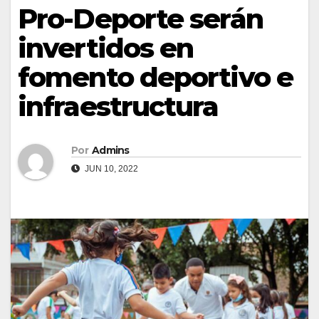
Pro-Deporte serán
invertidos en
fomento deportivo e
infraestructura
Por
Admins
JUN 10, 2022