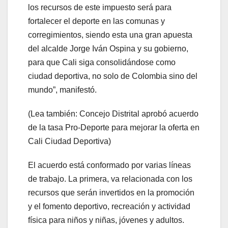
los recursos de este impuesto será para
fortalecer el deporte en las comunas y
corregimientos, siendo esta una gran apuesta
del alcalde Jorge Iván Ospina y su gobierno,
para que Cali siga consolidándose como
ciudad deportiva, no solo de Colombia sino del
mundo”, manifestó.
(Lea también: Concejo Distrital aprobó acuerdo
de la tasa Pro-Deporte para mejorar la oferta en
Cali Ciudad Deportiva)
El acuerdo está conformado por varias líneas
de trabajo. La primera, va relacionada con los
recursos que serán invertidos en la promoción
y el fomento deportivo, recreación y actividad
física para niños y niñas, jóvenes y adultos.