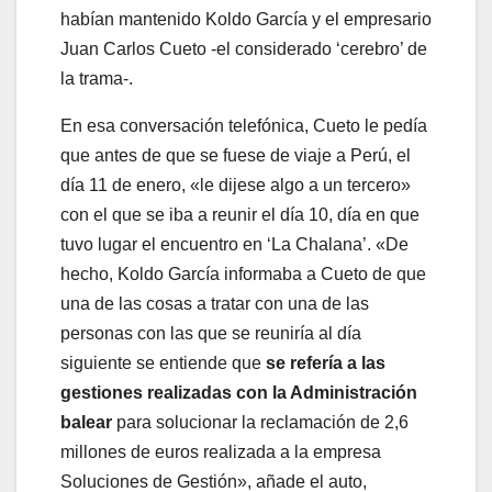
habían mantenido Koldo García y el empresario
Juan Carlos Cueto -el considerado ‘cerebro’ de
la trama-.
En esa conversación telefónica, Cueto le pedía
que antes de que se fuese de viaje a Perú, el
día 11 de enero, «le dijese algo a un tercero»
con el que se iba a reunir el día 10, día en que
tuvo lugar el encuentro en ‘La Chalana’. «De
hecho, Koldo García informaba a Cueto de que
una de las cosas a tratar con una de las
personas con las que se reuniría al día
siguiente se entiende que
se refería a las
gestiones realizadas con la Administración
balear
para solucionar la reclamación de 2,6
millones de euros realizada a la empresa
Soluciones de Gestión», añade el auto,