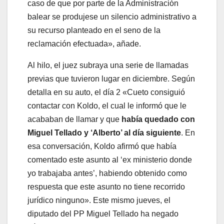
caso de que por parte de la Administración
balear se produjese un silencio administrativo a
su recurso planteado en el seno de la
reclamación efectuada», añade.
Al hilo, el juez subraya una serie de llamadas
previas que tuvieron lugar en diciembre. Según
detalla en su auto, el día 2 «Cueto consiguió
contactar con Koldo, el cual le informó que le
acababan de llamar y que
había quedado con
Miguel Tellado y ‘Alberto’ al día siguiente
. En
esa conversación, Koldo afirmó que había
comentado este asunto al ‘ex ministerio donde
yo trabajaba antes’, habiendo obtenido como
respuesta que este asunto no tiene recorrido
jurídico ninguno». Este mismo jueves, el
diputado del PP Miguel Tellado ha negado