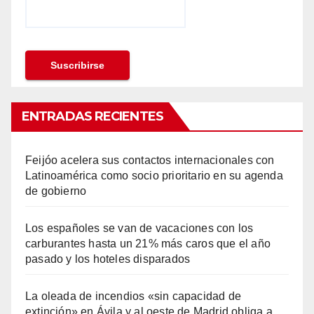
ENTRADAS RECIENTES
Feijóo acelera sus contactos internacionales con
Latinoamérica como socio prioritario en su agenda
de gobierno
Los españoles se van de vacaciones con los
carburantes hasta un 21% más caros que el año
pasado y los hoteles disparados
La oleada de incendios «sin capacidad de
extinción» en Ávila y al oeste de Madrid obliga a