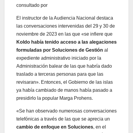
consultado por
El instructor de la Audiencia Nacional destaca
las conversaciones intervenidas del 29 y 30 de
noviembre de 2023 en las que «se infiere que
Koldo había tenido acceso a las alegaciones
formuladas por Soluciones de Gestión
al
expediente administrativo iniciado por la
Administración balear de las que habría dado
traslado a terceras personas para que las
revisaran». Entonces, el Gobierno de las islas
ya había cambiado de manos había pasado a
presidirlo la popular Marga Prohens.
«Se han observado numerosas conversaciones
telefónicas a través de las que se aprecia un
cambio de enfoque en Soluciones
, en el