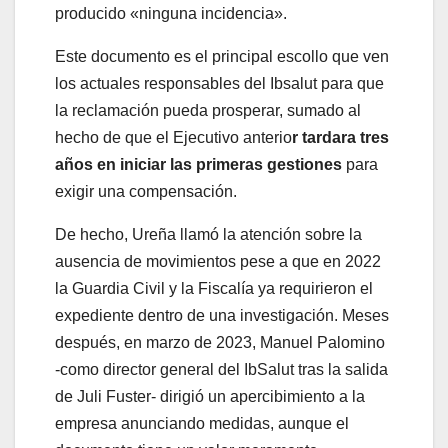
producido «ninguna incidencia».
Este documento es el principal escollo que ven
los actuales responsables del Ibsalut para que
la reclamación pueda prosperar, sumado al
hecho de que el Ejecutivo anterio
r tardara tres
años en iniciar las primeras gestiones
para
exigir una compensación.
De hecho, Ureña llamó la atención sobre la
ausencia de movimientos pese a que en 2022
la Guardia Civil y la Fiscalía ya requirieron el
expediente dentro de una investigación. Meses
después, en marzo de 2023, Manuel Palomino
-como director general del IbSalut tras la salida
de Juli Fuster- dirigió un apercibimiento a la
empresa anunciando medidas, aunque el