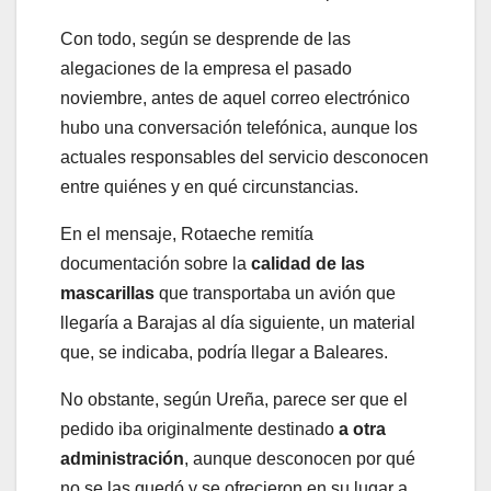
Con todo, según se desprende de las
alegaciones de la empresa el pasado
noviembre, antes de aquel correo electrónico
hubo una conversación telefónica, aunque los
actuales responsables del servicio desconocen
entre quiénes y en qué circunstancias.
En el mensaje, Rotaeche remitía
documentación sobre la
calidad de las
mascarillas
que transportaba un avión que
llegaría a Barajas al día siguiente, un material
que, se indicaba, podría llegar a Baleares.
No obstante, según Ureña, parece ser que el
pedido iba originalmente destinado
a otra
administración
, aunque desconocen por qué
no se las quedó y se ofrecieron en su lugar a