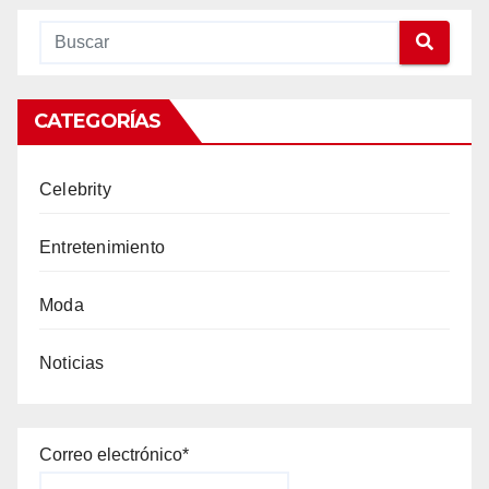
CATEGORÍAS
Celebrity
Entretenimiento
Moda
Noticias
Correo electrónico*