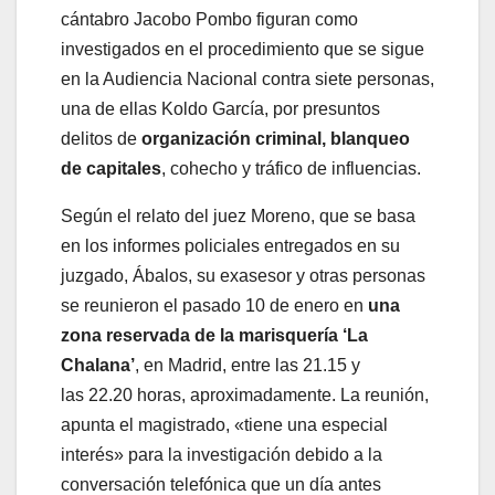
cántabro Jacobo Pombo figuran como
investigados en el procedimiento que se sigue
en la Audiencia Nacional contra siete personas,
una de ellas Koldo García, por presuntos
delitos de
organización criminal, blanqueo
de capitales
, cohecho y tráfico de influencias.
Según el relato del juez Moreno, que se basa
en los informes policiales entregados en su
juzgado, Ábalos, su exasesor y otras personas
se reunieron el pasado 10 de enero en
una
zona reservada de la marisquería ‘La
Chalana’
, en Madrid, entre las 21.15 y
las 22.20 horas, aproximadamente. La reunión,
apunta el magistrado, «tiene una especial
interés» para la investigación debido a la
conversación telefónica que un día antes