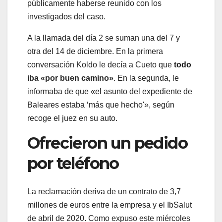
públicamente haberse reunido con los
investigados del caso.
A la llamada del día 2 se suman una del 7 y
otra del 14 de diciembre. En la primera
conversación Koldo le decía a Cueto que
todo
iba «por buen camino»
. En la segunda, le
informaba de que «el asunto del expediente de
Baleares estaba ‘más que hecho'», según
recoge el juez en su auto.
Ofrecieron un pedido
por teléfono
La reclamación deriva de un contrato de 3,7
millones de euros entre la empresa y el IbSalut
de abril de 2020. Como expuso este miércoles