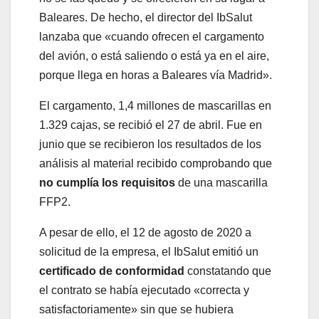
Baleares. De hecho, el director del IbSalut
lanzaba que «cuando ofrecen el cargamento
del avión, o está saliendo o está ya en el aire,
porque llega en horas a Baleares vía Madrid».
El cargamento, 1,4 millones de mascarillas en
1.329 cajas, se recibió el 27 de abril. Fue en
junio que se recibieron los resultados de los
análisis al material recibido comprobando que
no cumplía los requisitos
de una mascarilla
FFP2.
A pesar de ello, el 12 de agosto de 2020 a
solicitud de la empresa, el IbSalut emitió un
certificado de conformidad
constatando que
el contrato se había ejecutado «correcta y
satisfactoriamente» sin que se hubiera