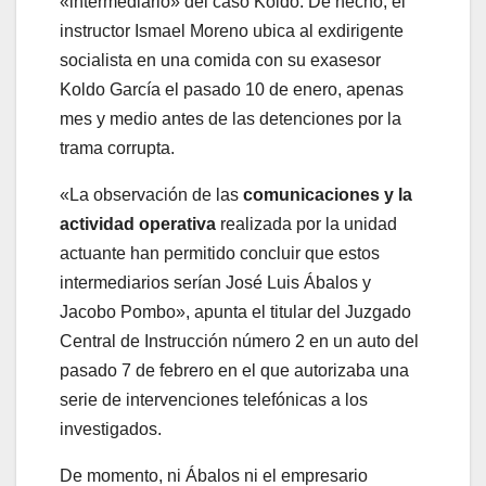
«intermediario» del caso Koldo. De hecho, el
instructor Ismael Moreno ubica al exdirigente
socialista en una comida con su exasesor
Koldo García el pasado 10 de enero, apenas
mes y medio antes de las detenciones por la
trama corrupta.
«La observación de las
comunicaciones y la
actividad operativa
realizada por la unidad
actuante han permitido concluir que estos
intermediarios serían José Luis Ábalos y
Jacobo Pombo», apunta el titular del Juzgado
Central de Instrucción número 2 en un auto del
pasado 7 de febrero en el que autorizaba una
serie de intervenciones telefónicas a los
investigados.
De momento, ni Ábalos ni el empresario