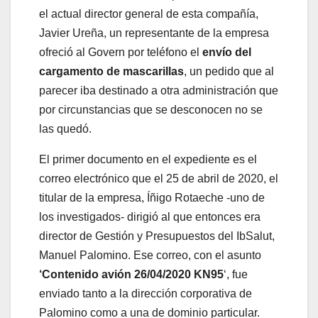
el actual director general de esta compañía,
Javier Ureña, un representante de la empresa
ofreció al Govern por teléfono el
envío del
cargamento de mascarillas
, un pedido que al
parecer iba destinado a otra administración que
por circunstancias que se desconocen no se
las quedó.
El primer documento en el expediente es el
correo electrónico que el 25 de abril de 2020, el
titular de la empresa, Íñigo Rotaeche -uno de
los investigados- dirigió al que entonces era
director de Gestión y Presupuestos del IbSalut,
Manuel Palomino. Ese correo, con el asunto
‘Contenido avión 26/04/2020 KN95
‘, fue
enviado tanto a la dirección corporativa de
Palomino como a una de dominio particular.