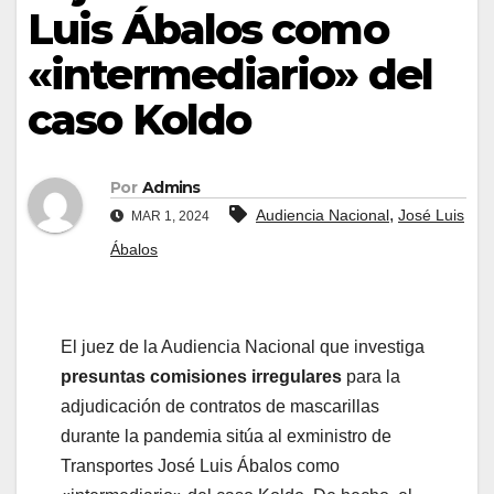
Luis Ábalos como
«intermediario» del
caso Koldo
Por
Admins
,
Audiencia Nacional
José Luis
MAR 1, 2024
Ábalos
El juez de la Audiencia Nacional que investiga
presuntas comisiones irregulares
para la
adjudicación de contratos de mascarillas
durante la pandemia sitúa al exministro de
Transportes José Luis Ábalos como