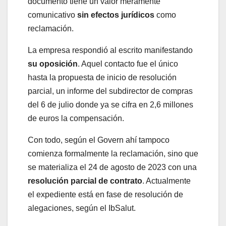
documento tiene un valor meramente
comunicativo
sin efectos jurídicos
como
reclamación.
La empresa respondió al escrito manifestando
su oposición
. Aquel contacto fue el único
hasta la propuesta de inicio de resolución
parcial, un informe del subdirector de compras
del 6 de julio donde ya se cifra en 2,6 millones
de euros la compensación.
Con todo, según el Govern ahí tampoco
comienza formalmente la reclamación, sino que
se materializa el 24 de agosto de 2023 con una
resolución parcial de contrato
. Actualmente
el expediente está en fase de resolución de
alegaciones, según el IbSalut.