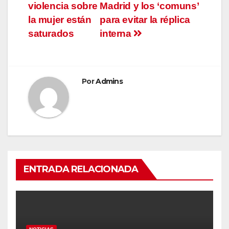
violencia sobre
Madrid y los ‘comuns’
la mujer están
para evitar la réplica
saturados
interna
Por
Admins
ENTRADA RELACIONADA