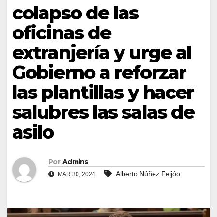
colapso de las
oficinas de
extranjería y urge al
Gobierno a reforzar
las plantillas y hacer
salubres las salas de
asilo
Por
Admins
Alberto Núñez Feijóo
MAR 30, 2024