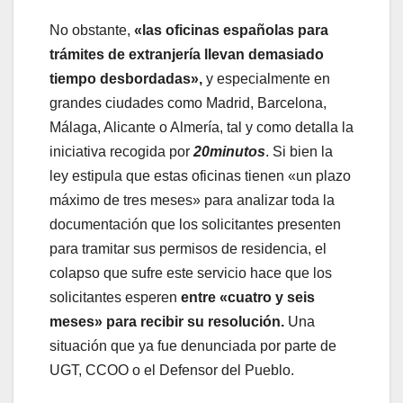
No obstante,
«las oficinas españolas para
trámites de extranjería llevan demasiado
tiempo desbordadas»,
y especialmente en
grandes ciudades como Madrid, Barcelona,
Málaga, Alicante o Almería, tal y como detalla la
iniciativa recogida por
20minutos
. Si bien la
ley estipula que estas oficinas tienen «un plazo
máximo de tres meses» para analizar toda la
documentación que los solicitantes presenten
para tramitar sus permisos de residencia, el
colapso que sufre este servicio hace que los
solicitantes esperen
entre «cuatro y seis
meses» para recibir su resolución.
Una
situación que ya fue denunciada por parte de
UGT, CCOO o el Defensor del Pueblo.