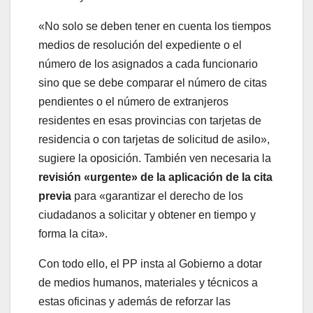
«No solo se deben tener en cuenta los tiempos
medios de resolución del expediente o el
número de los asignados a cada funcionario
sino que se debe comparar el número de citas
pendientes o el número de extranjeros
residentes en esas provincias con tarjetas de
residencia o con tarjetas de solicitud de asilo»,
sugiere la oposición. También ven necesaria la
revisión «urgente» de la aplicación de la cita
previa
para «garantizar el derecho de los
ciudadanos a solicitar y obtener en tiempo y
forma la cita».
Con todo ello, el PP insta al Gobierno a dotar
de medios humanos, materiales y técnicos a
estas oficinas y además de reforzar las