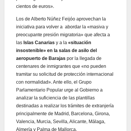
cientos de euros».
Los de Alberto Núñez Feijóo aprovechan la
iniciativa para volver a abordar la «masiva y
preocupante presión migratoria» que afecta a
las
Islas Canarias
y a la
«situación
insostenible» en la salas de asilo del
aeropuerto de Barajas
por la llegada de
centenares de inmigrantes que «no pueden
tramitar su solicitud de protección internacional
con normalidad». Ante ello, el Grupo
Parlamentario Popular urge al Gobierno a
analizar la suficiencia de las plantillas
destinadas a realizar los trámites de extranjería
principalmente de Madrid, Barcelona, Girona,
Valencia, Murcia, Sevilla, Alicante, Málaga,
Almería y Palma de Mallorca.