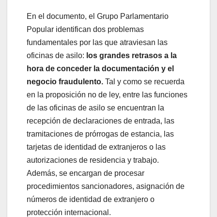
En el documento, el Grupo Parlamentario
Popular identifican dos problemas
fundamentales por las que atraviesan las
oficinas de asilo:
los grandes retrasos a la
hora de conceder la documentación y el
negocio fraudulento.
Tal y como se recuerda
en la proposición no de ley, entre las funciones
de las oficinas de asilo se encuentran la
recepción de declaraciones de entrada, las
tramitaciones de prórrogas de estancia, las
tarjetas de identidad de extranjeros o las
autorizaciones de residencia y trabajo.
Además, se encargan de procesar
procedimientos sancionadores, asignación de
números de identidad de extranjero o
protección internacional.