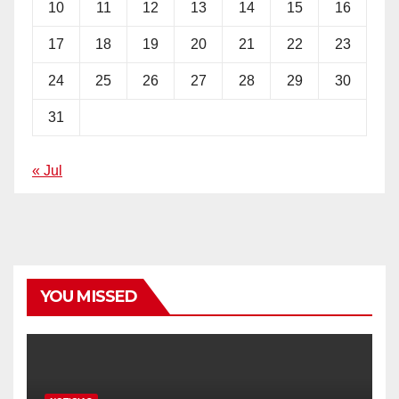
10
11
12
13
14
15
16
17
18
19
20
21
22
23
24
25
26
27
28
29
30
31
« Jul
YOU MISSED