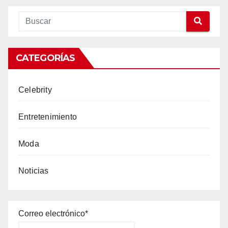
CATEGORÍAS
Celebrity
Entretenimiento
Moda
Noticias
Correo electrónico*