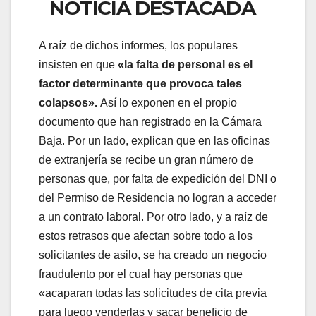
NOTICIA DESTACADA
A raíz de dichos informes, los populares
insisten en que
«la falta de personal es el
factor determinante que provoca tales
colapsos».
Así lo exponen en el propio
documento que han registrado en la Cámara
Baja. Por un lado, explican que en las oficinas
de extranjería se recibe un gran número de
personas que, por falta de expedición del DNI o
del Permiso de Residencia no logran a acceder
a un contrato laboral. Por otro lado, y a raíz de
estos retrasos que afectan sobre todo a los
solicitantes de asilo, se ha creado un negocio
fraudulento por el cual hay personas que
«acaparan todas las solicitudes de cita previa
para luego venderlas y sacar beneficio de