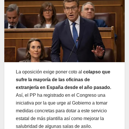
La oposición exige poner coto al
colapso que
sufre la mayoría de las oficinas de
extranjería en España desde el año pasado.
Así, el PP ha registrado en el Congreso una
iniciativa por la que urge al Gobierno a tomar
medidas concretas para dotar a este servicio
estatal de más plantilla así como mejorar la
salubridad de algunas salas de asilo.