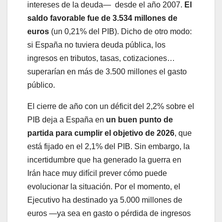
intereses de la deuda— desde el año 2007.
El
saldo favorable fue de 3.534 millones de
euros
(un 0,21% del PIB). Dicho de otro modo:
si España no tuviera deuda pública, los
ingresos en tributos, tasas, cotizaciones…
superarían en más de 3.500 millones el gasto
público.
El cierre de año con un déficit del 2,2% sobre el
PIB deja a España en
un buen punto de
partida para cumplir el objetivo de 2026
, que
está fijado en el 2,1% del PIB. Sin embargo, la
incertidumbre que ha generado la guerra en
Irán hace muy difícil prever cómo puede
evolucionar la situación. Por el momento, el
Ejecutivo ha destinado ya 5.000 millones de
euros —ya sea en gasto o pérdida de ingresos