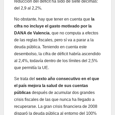
reducción del déficit ha sido de siete décimas:
del 2,9 al 2,2%.
No obstante, hay que tener en cuenta que
la
cifra no incluye el gasto motivado por la
DANA de Valencia
, que no computa a efectos
de las reglas fiscales, pero sí va a parar a la
deuda pública. Teniendo en cuenta este
desembolso, la cifra de déficit habría ascendido
al 2,4%, todavía dentro de los límites del 2,5%
que permitía la UE.
Se trata del
sexto año consecutivo en el que
el país mejora la salud de sus cuentas
públicas
después de acumular dos grandes
crisis fiscales de las que nunca ha llegado a
recuperarse. La gran crisis financiera de 2008
disparó la deuda pública al entorno del 100%