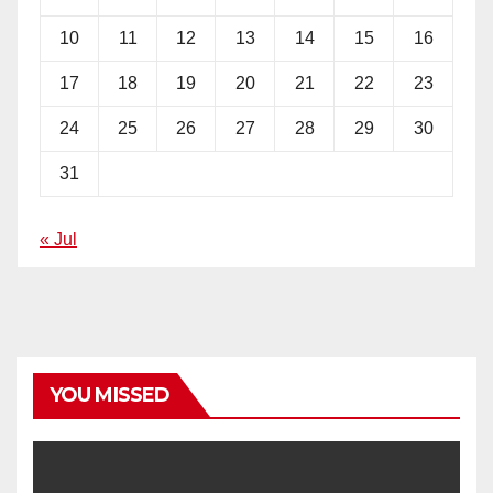
10
11
12
13
14
15
16
17
18
19
20
21
22
23
24
25
26
27
28
29
30
31
« Jul
YOU MISSED