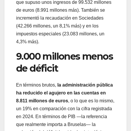
que supuso unos ingresos de 99.532 millones
de euros (8.991 millones más). También se
incrementó la recaudación en Sociedades
(42.266 millones, un 8,1% más) y en los
impuestos especiales (23.083 millones, un
4,3% más).
9.000 millones menos
de déficit
En términos brutos,
la administración pública
ha reducido el agujero en las cuentas en
8.811 millones de euros
, o lo que es lo mismo,
un 19% en comparación con la cifra registrada
en 2024. En términos de PIB —la referencia
que realmente importa a Bruselas— la