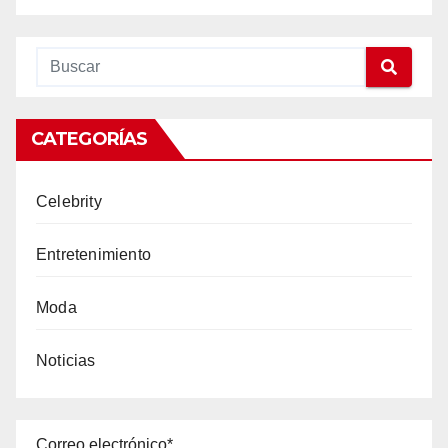
CATEGORÍAS
Celebrity
Entretenimiento
Moda
Noticias
Correo electrónico*