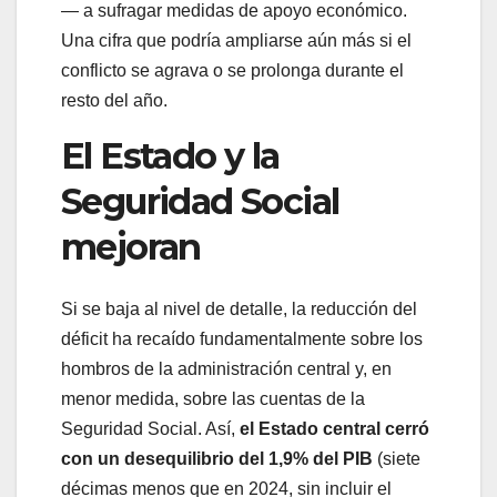
— a sufragar medidas de apoyo económico.
Una cifra que podría ampliarse aún más si el
conflicto se agrava o se prolonga durante el
resto del año.
El Estado y la
Seguridad Social
mejoran
Si se baja al nivel de detalle, la reducción del
déficit ha recaído fundamentalmente sobre los
hombros de la administración central y, en
menor medida, sobre las cuentas de la
Seguridad Social. Así,
el Estado central cerró
con un desequilibrio del 1,9% del PIB
(siete
décimas menos que en 2024, sin incluir el