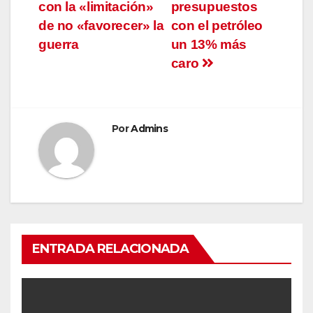
con la «limitación»
presupuestos
de no «favorecer» la
con el petróleo
guerra
un 13% más
caro
Por
Admins
ENTRADA RELACIONADA