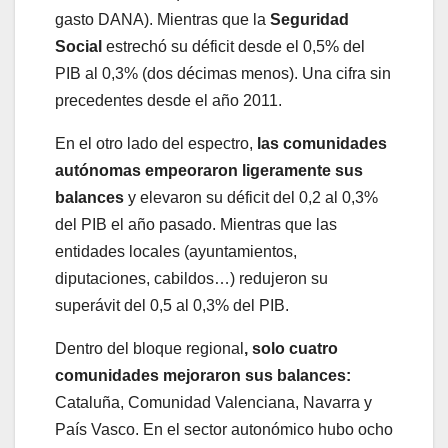
gasto DANA). Mientras que la
Seguridad
Social
estrechó su déficit desde el 0,5% del
PIB al 0,3% (dos décimas menos). Una cifra sin
precedentes desde el año 2011.
En el otro lado del espectro,
las comunidades
autónomas empeoraron ligeramente sus
balances
y elevaron su déficit del 0,2 al 0,3%
del PIB el año pasado. Mientras que las
entidades locales (ayuntamientos,
diputaciones, cabildos…) redujeron su
superávit del 0,5 al 0,3% del PIB.
Dentro del bloque regional
, solo cuatro
comunidades mejoraron sus balances:
Cataluña, Comunidad Valenciana, Navarra y
País Vasco. En el sector autonómico hubo ocho