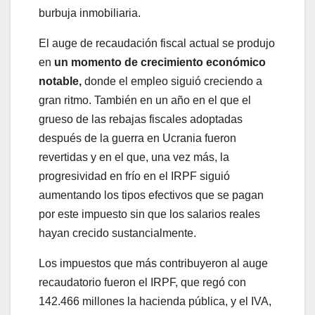
burbuja inmobiliaria.
El auge de recaudación fiscal actual se produjo
en
un momento de crecimiento económico
notable,
donde el empleo siguió creciendo a
gran ritmo. También en un año en el que el
grueso de las rebajas fiscales adoptadas
después de la guerra en Ucrania fueron
revertidas y en el que, una vez más, la
progresividad en frío en el IRPF siguió
aumentando los tipos efectivos que se pagan
por este impuesto sin que los salarios reales
hayan crecido sustancialmente.
Los impuestos que más contribuyeron al auge
recaudatorio fueron el IRPF, que regó con
142.466 millones la hacienda pública, y el IVA,