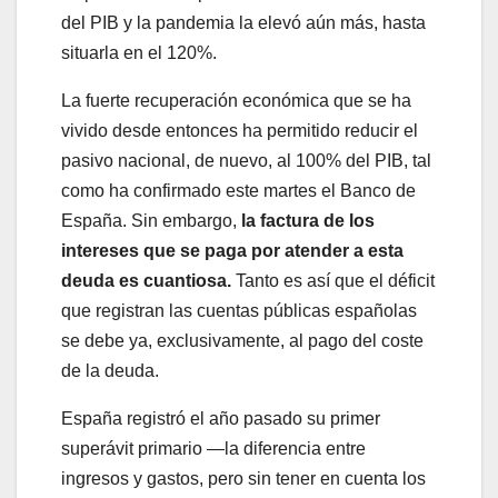
del PIB y la pandemia la elevó aún más, hasta
situarla en el 120%.
La fuerte recuperación económica que se ha
vivido desde entonces ha permitido reducir el
pasivo nacional, de nuevo, al 100% del PIB, tal
como ha confirmado este martes el Banco de
España. Sin embargo,
la factura de los
intereses que se paga por atender a esta
deuda es cuantiosa.
Tanto es así que el déficit
que registran las cuentas públicas españolas
se debe ya, exclusivamente, al pago del coste
de la deuda.
España registró el año pasado su primer
superávit primario —la diferencia entre
ingresos y gastos, pero sin tener en cuenta los