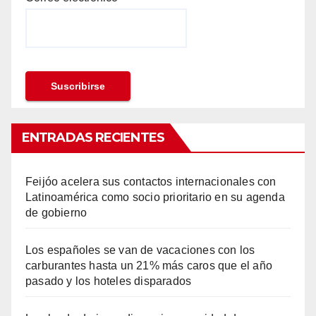
ENTRADAS RECIENTES
Feijóo acelera sus contactos internacionales con
Latinoamérica como socio prioritario en su agenda
de gobierno
Los españoles se van de vacaciones con los
carburantes hasta un 21% más caros que el año
pasado y los hoteles disparados