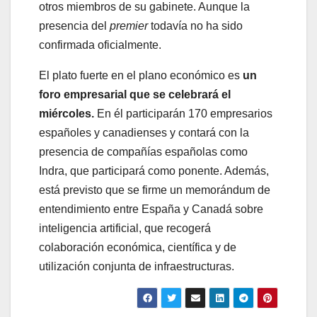
otros miembros de su gabinete. Aunque la
presencia del
premier
todavía no ha sido
confirmada oficialmente.
El plato fuerte en el plano económico es
un
foro empresarial que se celebrará el
miércoles.
En él participarán 170 empresarios
españoles y canadienses y contará con la
presencia de compañías españolas como
Indra, que participará como ponente. Además,
está previsto que se firme un memorándum de
entendimiento entre España y Canadá sobre
inteligencia artificial, que recogerá
colaboración económica, científica y de
utilización conjunta de infraestructuras.