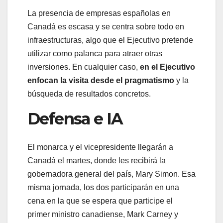
La presencia de empresas españolas en
Canadá es escasa y se centra sobre todo en
infraestructuras, algo que el Ejecutivo pretende
utilizar como palanca para atraer otras
inversiones. En cualquier caso,
en el Ejecutivo
enfocan la visita desde el pragmatismo
y la
búsqueda de resultados concretos.
Defensa e IA
El monarca y el vicepresidente llegarán a
Canadá el martes, donde les recibirá la
gobernadora general del país, Mary Simon. Esa
misma jornada, los dos participarán en una
cena en la que se espera que participe el
primer ministro canadiense, Mark Carney y