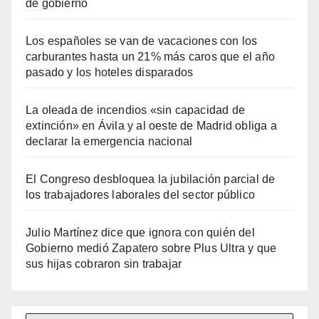
de gobierno
Los españoles se van de vacaciones con los
carburantes hasta un 21% más caros que el año
pasado y los hoteles disparados
La oleada de incendios «sin capacidad de
extinción» en Ávila y al oeste de Madrid obliga a
declarar la emergencia nacional
El Congreso desbloquea la jubilación parcial de
los trabajadores laborales del sector público
Julio Martínez dice que ignora con quién del
Gobierno medió Zapatero sobre Plus Ultra y que
sus hijas cobraron sin trabajar