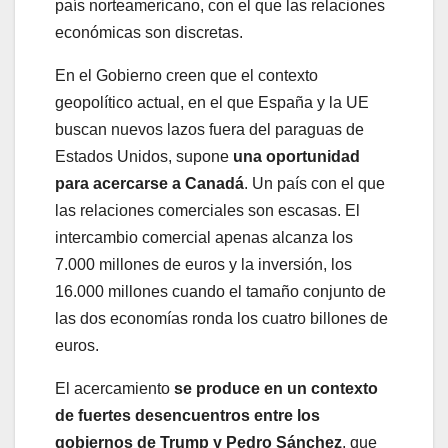
país norteamericano, con el que las relaciones
económicas son discretas.
En el Gobierno creen que el contexto
geopolítico actual, en el que España y la UE
buscan nuevos lazos fuera del paraguas de
Estados Unidos, supone
una oportunidad
para acercarse a Canadá
. Un país con el que
las relaciones comerciales son escasas. El
intercambio comercial apenas alcanza los
7.000 millones de euros y la inversión, los
16.000 millones cuando el tamaño conjunto de
las dos economías ronda los cuatro billones de
euros.
El acercamiento
se produce en un contexto
de fuertes desencuentros entre los
gobiernos de Trump y Pedro Sánchez
, que