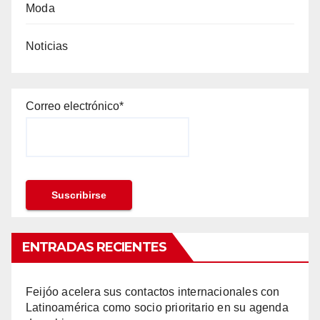
Moda
Noticias
Correo electrónico*
ENTRADAS RECIENTES
Feijóo acelera sus contactos internacionales con
Latinoamérica como socio prioritario en su agenda