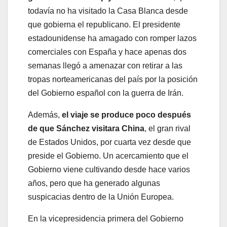
todavía no ha visitado la Casa Blanca desde
que gobierna el republicano. El presidente
estadounidense ha amagado con romper lazos
comerciales con España y hace apenas dos
semanas llegó a amenazar con retirar a las
tropas norteamericanas del país por la posición
del Gobierno español con la guerra de Irán.
Además,
el viaje se produce poco después
de que Sánchez visitara China
, el gran rival
de Estados Unidos, por cuarta vez desde que
preside el Gobierno. Un acercamiento que el
Gobierno viene cultivando desde hace varios
años, pero que ha generado algunas
suspicacias dentro de la Unión Europea.
En la vicepresidencia primera del Gobierno