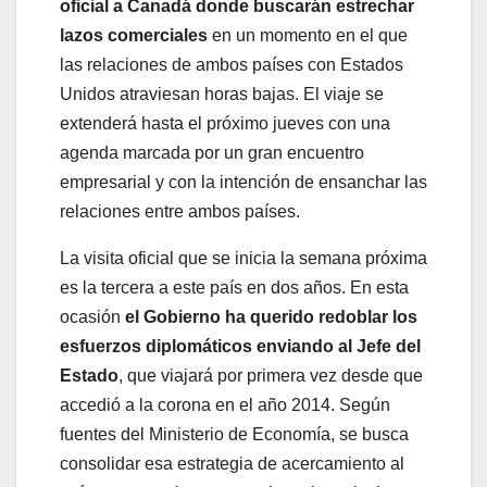
oficial a Canadá donde buscarán estrechar
lazos comerciales
en un momento en el que
las relaciones de ambos países con Estados
Unidos atraviesan horas bajas. El viaje se
extenderá hasta el próximo jueves con una
agenda marcada por un gran encuentro
empresarial y con la intención de ensanchar las
relaciones entre ambos países.
La visita oficial que se inicia la semana próxima
es la tercera a este país en dos años. En esta
ocasión
el Gobierno ha querido redoblar los
esfuerzos diplomáticos enviando al Jefe del
Estado
, que viajará por primera vez desde que
accedió a la corona en el año 2014. Según
fuentes del Ministerio de Economía, se busca
consolidar esa estrategia de acercamiento al