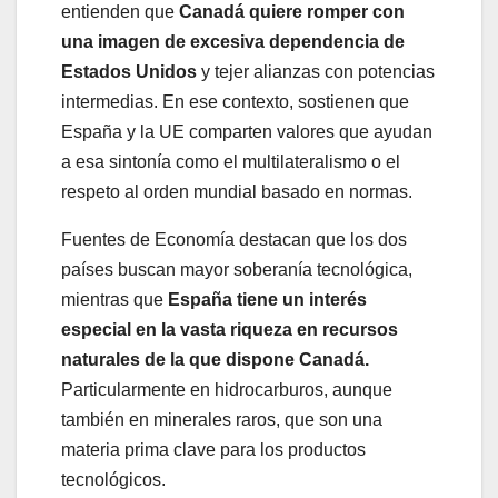
entienden que
Canadá quiere romper con
una imagen de excesiva dependencia de
Estados Unidos
y tejer alianzas con potencias
intermedias. En ese contexto, sostienen que
España y la UE comparten valores que ayudan
a esa sintonía como el multilateralismo o el
respeto al orden mundial basado en normas.
Fuentes de Economía destacan que los dos
países buscan mayor soberanía tecnológica,
mientras que
España tiene un interés
especial en la vasta riqueza en recursos
naturales de la que dispone Canadá.
Particularmente en hidrocarburos, aunque
también en minerales raros, que son una
materia prima clave para los productos
tecnológicos.