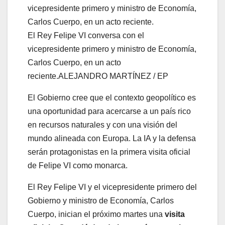
El Rey Felipe VI conversa con el
vicepresidente primero y ministro de Economía,
Carlos Cuerpo, en un acto
reciente.
ALEJANDRO MARTÍNEZ / EP
El Gobierno cree que el contexto geopolítico es
una oportunidad para acercarse a un país rico
en recursos naturales y con una visión del
mundo alineada con Europa. La IA y la defensa
serán protagonistas en la primera visita oficial
de Felipe VI como monarca.
El Rey Felipe VI y el vicepresidente primero del
Gobierno y ministro de Economía, Carlos
Cuerpo, inician el próximo martes una
visita