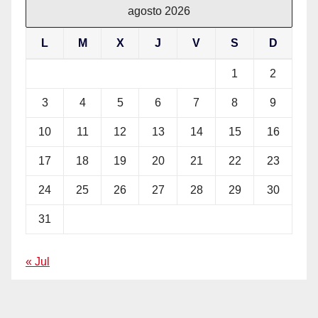
agosto 2026
L
M
X
J
V
S
D
1
2
3
4
5
6
7
8
9
10
11
12
13
14
15
16
17
18
19
20
21
22
23
24
25
26
27
28
29
30
31
« Jul