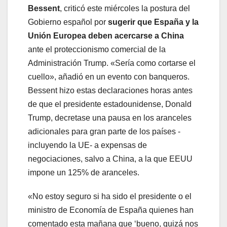
Bessent
, criticó este miércoles la postura del
Gobierno español por
sugerir que España y la
Unión Europea deben acercarse a China
ante el proteccionismo comercial de la
Administración Trump. «Sería como cortarse el
cuello», añadió en un evento con banqueros.
Bessent hizo estas declaraciones horas antes
de que el presidente estadounidense, Donald
Trump, decretase una pausa en los aranceles
adicionales para gran parte de los países -
incluyendo la UE- a expensas de
negociaciones, salvo a China, a la que EEUU
impone un 125% de aranceles.
«No estoy seguro si ha sido el presidente o el
ministro de Economía de España quienes han
comentado esta mañana que ‘bueno, quizá nos