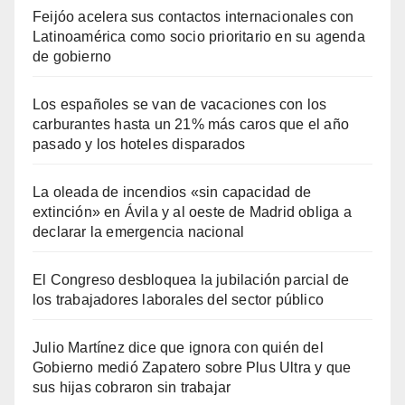
Feijóo acelera sus contactos internacionales con
Latinoamérica como socio prioritario en su agenda
de gobierno
Los españoles se van de vacaciones con los
carburantes hasta un 21% más caros que el año
pasado y los hoteles disparados
La oleada de incendios «sin capacidad de
extinción» en Ávila y al oeste de Madrid obliga a
declarar la emergencia nacional
El Congreso desbloquea la jubilación parcial de
los trabajadores laborales del sector público
Julio Martínez dice que ignora con quién del
Gobierno medió Zapatero sobre Plus Ultra y que
sus hijas cobraron sin trabajar