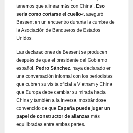
tenemos que alinear más con China’.
Eso
sería como cortarse el cuello
«, aseguró
Bessent en un encuentro durante la cumbre de
la Asociación de Banqueros de Estados
Unidos.
Las declaraciones de Bessent se producen
después de que el presidente del Gobierno
español,
Pedro Sánchez
, haya declarado en
una conversación informal con los periodistas
que cubren su visita oficial a Vietnam y China
que Europa debe cambiar su mirada hacia
China y también a la inversa, mostrándose
convencido de que
España puede jugar un
papel de constructor de alianzas
más
equilibradas entre ambas partes.