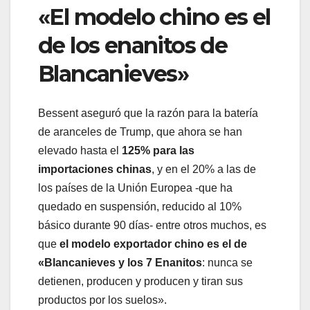
«El modelo chino es el
de los enanitos de
Blancanieves»
Bessent aseguró que la razón para la batería
de aranceles de Trump, que ahora se han
elevado hasta el
125% para las
importaciones chinas
, y en el 20% a las de
los países de la Unión Europea -que ha
quedado en suspensión, reducido al 10%
básico durante 90 días- entre otros muchos, es
que
el modelo exportador chino es el de
«Blancanieves y los 7 Enanitos
: nunca se
detienen, producen y producen y tiran sus
productos por los suelos».