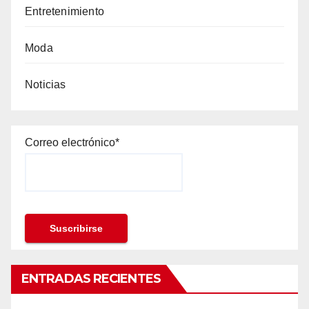
Entretenimiento
Moda
Noticias
Correo electrónico*
ENTRADAS RECIENTES