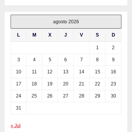
agosto 2026
L
M
X
J
V
S
D
1
2
3
4
5
6
7
8
9
10
11
12
13
14
15
16
17
18
19
20
21
22
23
24
25
26
27
28
29
30
31
« Jul