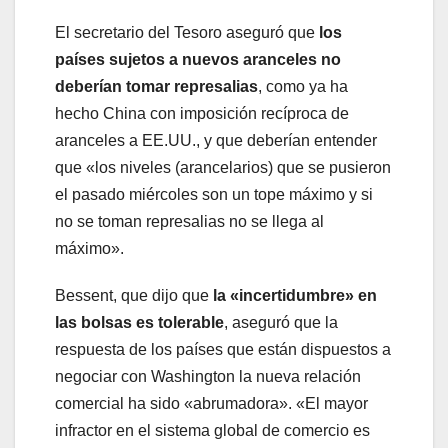
El secretario del Tesoro aseguró que
los
países sujetos a nuevos aranceles no
deberían tomar represalias
, como ya ha
hecho China con imposición recíproca de
aranceles a EE.UU., y que deberían entender
que «los niveles (arancelarios) que se pusieron
el pasado miércoles son un tope máximo y si
no se toman represalias no se llega al
máximo».
Bessent, que dijo que
la «incertidumbre» en
las bolsas es tolerable
, aseguró que la
respuesta de los países que están dispuestos a
negociar con Washington la nueva relación
comercial ha sido «abrumadora». «El mayor
infractor en el sistema global de comercio es