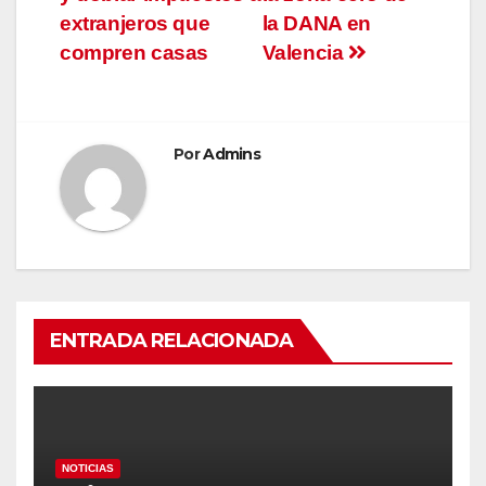
extranjeros que
la DANA en
compren casas
Valencia
Por
Admins
ENTRADA RELACIONADA
NOTICIAS