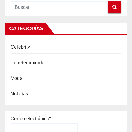
CATEGORÍAS
Celebrity
Entretenimiento
Moda
Noticias
Correo electrónico*