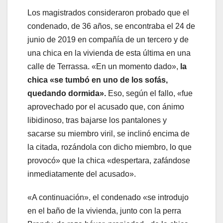
Los magistrados consideraron probado que el
condenado, de 36 años, se encontraba el 24 de
junio de 2019 en compañía de un tercero y de
una chica en la vivienda de esta última en una
calle de Terrassa. «En un momento dado»,
la
chica «se tumbó en uno de los sofás,
quedando dormida».
Eso, según el fallo, «fue
aprovechado por el acusado que, con ánimo
libidinoso, tras bajarse los pantalones y
sacarse su miembro viril, se inclinó encima de
la citada, rozándola con dicho miembro, lo que
provocó» que la chica «despertara, zafándose
inmediatamente del acusado».
«A continuación», el condenado «se introdujo
en el baño de la vivienda, junto con la perra