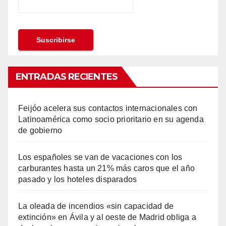
ENTRADAS RECIENTES
Feijóo acelera sus contactos internacionales con
Latinoamérica como socio prioritario en su agenda
de gobierno
Los españoles se van de vacaciones con los
carburantes hasta un 21% más caros que el año
pasado y los hoteles disparados
La oleada de incendios «sin capacidad de
extinción» en Ávila y al oeste de Madrid obliga a