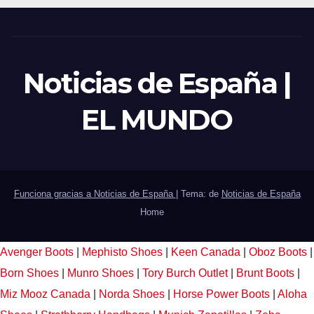
Noticias de España |
EL MUNDO
Funciona gracias a Noticias de España
|
Tema: de
Noticias de España
Home
Avenger Boots
|
Mephisto Shoes
|
Keen Canada
|
Oboz Boots
|
Born Shoes
|
Munro Shoes
|
Tory Burch Outlet
|
Brunt Boots
|
Miz Mooz Canada
|
Norda Shoes
|
Horse Power Boots
|
Aloha