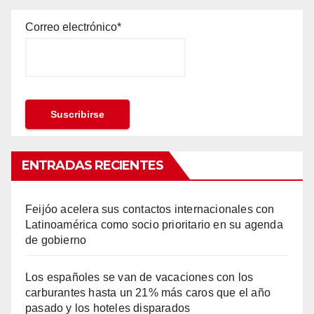
Correo electrónico*
ENTRADAS RECIENTES
Feijóo acelera sus contactos internacionales con
Latinoamérica como socio prioritario en su agenda
de gobierno
Los españoles se van de vacaciones con los
carburantes hasta un 21% más caros que el año
pasado y los hoteles disparados