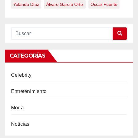
Yolanda Díaz
Álvaro García Ortiz
Óscar Puente
CATEGORÍAS
Celebrity
Entretenimiento
Moda
Noticias