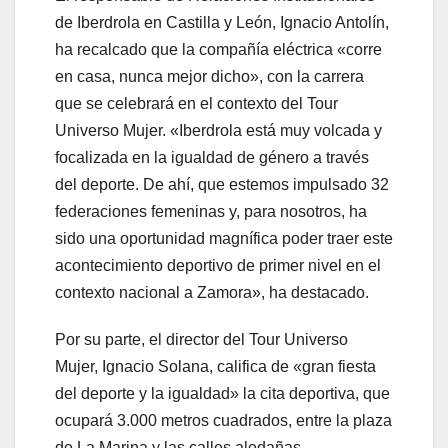
de Iberdrola en Castilla y León, Ignacio Antolín,
ha recalcado que la compañía eléctrica «corre
en casa, nunca mejor dicho», con la carrera
que se celebrará en el contexto del Tour
Universo Mujer. «Iberdrola está muy volcada y
focalizada en la igualdad de género a través
del deporte. De ahí, que estemos impulsado 32
federaciones femeninas y, para nosotros, ha
sido una oportunidad magnífica poder traer este
acontecimiento deportivo de primer nivel en el
contexto nacional a Zamora», ha destacado.
Por su parte, el director del Tour Universo
Mujer, Ignacio Solana, califica de «gran fiesta
del deporte y la igualdad» la cita deportiva, que
ocupará 3.000 metros cuadrados, entre la plaza
de La Marina y las calles aledañas.