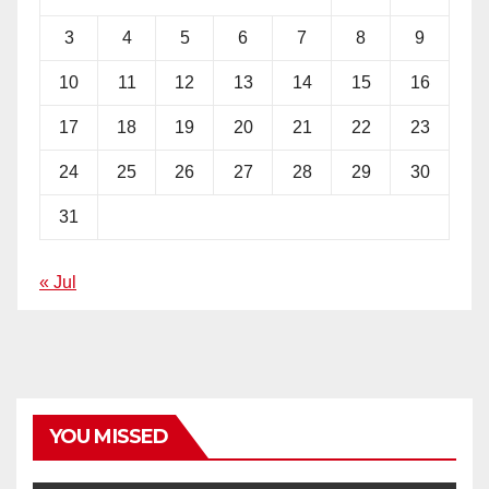
3
4
5
6
7
8
9
10
11
12
13
14
15
16
17
18
19
20
21
22
23
24
25
26
27
28
29
30
31
« Jul
YOU MISSED