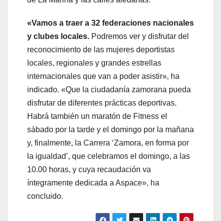
«Vamos a traer a 32 federaciones nacionales
y clubes locales.
Podremos ver y disfrutar del
reconocimiento de las mujeres deportistas
locales, regionales y grandes estrellas
internacionales que van a poder asistir», ha
indicado. «Que la ciudadanía zamorana pueda
disfrutar de diferentes prácticas deportivas.
Habrá también un maratón de Fitness el
sábado por la tarde y el domingo por la mañana
y, finalmente, la Carrera ‘Zamora, en forma por
la igualdad’, que celebramos el domingo, a las
10.00 horas, y cuya recaudación va
íntegramente dedicada a Aspace», ha
concluido.