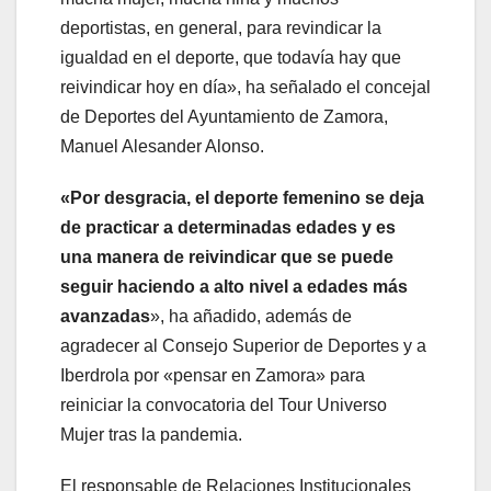
deportistas, en general, para revindicar la
igualdad en el deporte, que todavía hay que
reivindicar hoy en día», ha señalado el concejal
de Deportes del Ayuntamiento de Zamora,
Manuel Alesander Alonso.
«Por desgracia, el deporte femenino se deja
de practicar a determinadas edades y es
una manera de reivindicar que se puede
seguir haciendo a alto nivel a edades más
avanzadas
», ha añadido, además de
agradecer al Consejo Superior de Deportes y a
Iberdrola por «pensar en Zamora» para
reiniciar la convocatoria del Tour Universo
Mujer tras la pandemia.
El responsable de Relaciones Institucionales