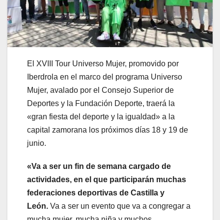
El XVIII Tour Universo Mujer, promovido por
Iberdrola en el marco del programa Universo
Mujer, avalado por el Consejo Superior de
Deportes y la Fundación Deporte, traerá la
«gran fiesta del deporte y la igualdad» a la
capital zamorana los próximos días 18 y 19 de
junio.
«Va a ser un fin de semana cargado de
actividades, en el que participarán muchas
federaciones deportivas de Castilla y
León.
Va a ser un evento que va a congregar a
mucha mujer, mucha niña y muchos