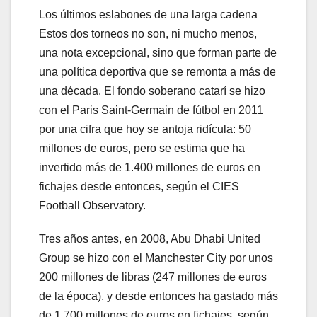
Los últimos eslabones de una larga cadena
Estos dos torneos no son, ni mucho menos,
una nota excepcional, sino que forman parte de
una política deportiva que se remonta a más de
una década. El fondo soberano catarí se hizo
con el Paris Saint-Germain de fútbol en 2011
por una cifra que hoy se antoja ridícula: 50
millones de euros, pero se estima que ha
invertido más de 1.400 millones de euros en
fichajes desde entonces, según el CIES
Football Observatory.
Tres años antes, en 2008, Abu Dhabi United
Group se hizo con el Manchester City por unos
200 millones de libras (247 millones de euros
de la época), y desde entonces ha gastado más
de 1.700 millones de euros en fichajes, según