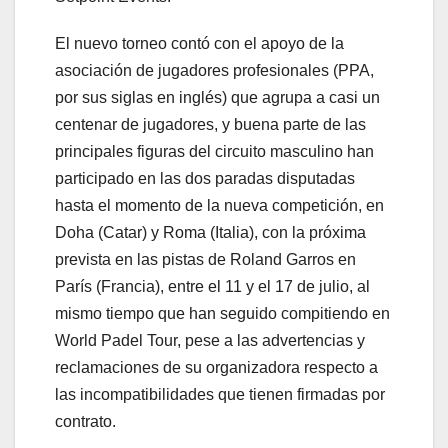
El nuevo torneo contó con el apoyo de la
asociación de jugadores profesionales (PPA,
por sus siglas en inglés) que agrupa a casi un
centenar de jugadores, y buena parte de las
principales figuras del circuito masculino han
participado en las dos paradas disputadas
hasta el momento de la nueva competición, en
Doha (Catar) y Roma (Italia), con la próxima
prevista en las pistas de Roland Garros en
París (Francia), entre el 11 y el 17 de julio, al
mismo tiempo que han seguido compitiendo en
World Padel Tour, pese a las advertencias y
reclamaciones de su organizadora respecto a
las incompatibilidades que tienen firmadas por
contrato.