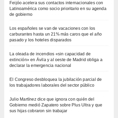
Feijóo acelera sus contactos internacionales con
Latinoamérica como socio prioritario en su agenda
de gobierno
Los españoles se van de vacaciones con los
carburantes hasta un 21% más caros que el año
pasado y los hoteles disparados
La oleada de incendios «sin capacidad de
extinción» en Ávila y al oeste de Madrid obliga a
declarar la emergencia nacional
El Congreso desbloquea la jubilación parcial de
los trabajadores laborales del sector público
Julio Martínez dice que ignora con quién del
Gobierno medió Zapatero sobre Plus Ultra y que
sus hijas cobraron sin trabajar