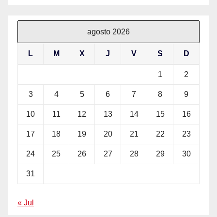
agosto 2026
L
M
X
J
V
S
D
1
2
3
4
5
6
7
8
9
10
11
12
13
14
15
16
17
18
19
20
21
22
23
24
25
26
27
28
29
30
31
« Jul