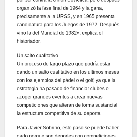
organizó la fase final de 1964 y la gana,
precisamente a la URSS, y en 1965 presenta
candidatura para los Juegos de 1972. Después
vino la del Mundial de 1982», explica el
historiador.
Un salto cualitativo
Un proceso de largo plazo que podría estar
dando un salto cualitativo en los últimos meses
con los ejemplos del pádel o el golf, ya que la
estrategia ha pasado de financiar clubes o
acoger grandes eventos a crear nuevas
competiciones que alteran de forma sustancial
la estructura competitiva de su deporte.
Para Javier Sobrino, este paso se puede haber
dado porque son deportes con competiciones