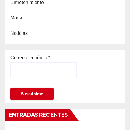
Entretenimiento
Moda
Noticias
Correo electrónico*
ENTRADAS RECIENTES