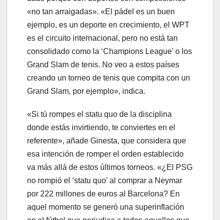
«no tan arraigadas». «El pádel es un buen
ejemplo, es un deporte en crecimiento, el WPT
es el circuito internacional, pero no está tan
consolidado como la ‘Champions League’ o los
Grand Slam de tenis. No veo a estos países
creando un torneo de tenis que compita con un
Grand Slam, por ejemplo», indica.
«Si tú rompes el statu quo de la disciplina
donde estás invirtiendo, te conviertes en el
referente», añade Ginesta, que considera que
esa intención de romper el orden establecido
va más allá de estos últimos torneos. «¿El PSG
no rompió el ‘statu quo’ al comprar a Neymar
por 222 millones de euros al Barcelona? En
aquel momento se generó una superinflación