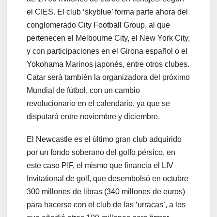
el CIES. El club ‘skyblue’ forma parte ahora del
conglomerado City Football Group, al que
pertenecen el Melbourne City, el New York City,
y con participaciones en el Girona español o el
Yokohama Marinos japonés, entre otros clubes.
Catar será también la organizadora del próximo
Mundial de fútbol, con un cambio
revolucionario en el calendario, ya que se
disputará entre noviembre y diciembre.
El Newcastle es el último gran club adquirido
por un fondo soberano del golfo pérsico, en
este caso PIF, el mismo que financia el LIV
Invitational de golf, que desembolsó en octubre
300 millones de libras (340 millones de euros)
para hacerse con el club de las ‘urracas’, a los