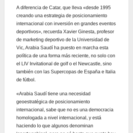
A diferencia de Catar, que lleva «desde 1995
creando una estrategia de posicionamiento
internacional con inversión en grandes eventos
deportivos», recuerda Xavier Ginesta, profesor
de marketing deportivo de la Universidad de
Vic, Arabia Saudí ha puesto en marcha esta
política de una forma más reciente, no solo con
el LIV Invitational de golf o el Newcastle, sino
también con las Supercopas de España e Italia
de fútbol.
«Arabia Saudí tiene una necesidad
geoestratégica de posicionamiento
internacional, sabe que no es una democracia
homologada a nivel internacional, y está
haciendo lo que algunos denominan