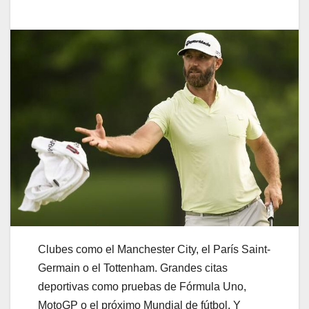
Clubes como el Manchester City, el París Saint-
Germain o el Tottenham. Grandes citas
deportivas como pruebas de Fórmula Uno,
MotoGP o el próximo Mundial de fútbol. Y