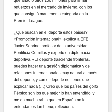
que añadió otros 100 millones para firmar
refuerzos en el mercado de invierno, con los
que consiguió mantener la categoría en la
Premier League.
¿Qué buscan en el deporte estos países?
«Promoción internacional», explica a EFE
Javier Sobrino, profesor de la universidad
Pontificia Comillas y experto en diplomacia
deportiva. «El deporte trasciende fronteras,
puedes hacer una gestión diplomática y de
relaciones internacionales muy natural a través
del deporte, y con el deporte no tienes que
explicar nada (…) Creo que los países del golfo
Pérsico son los que mejor lo han entendido, y
me da mucha rabia que en España no lo
entendamos tan bien», reflexiona.