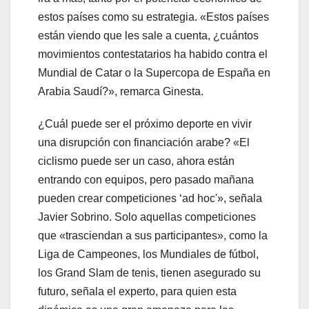
estos países como su estrategia. «Estos países
están viendo que les sale a cuenta, ¿cuántos
movimientos contestatarios ha habido contra el
Mundial de Catar o la Supercopa de España en
Arabia Saudí?», remarca Ginesta.
¿Cuál puede ser el próximo deporte en vivir
una disrupción con financiación arabe? «El
ciclismo puede ser un caso, ahora están
entrando con equipos, pero pasado mañana
pueden crear competiciones ‘ad hoc'», señala
Javier Sobrino. Solo aquellas competiciones
que «trasciendan a sus participantes», como la
Liga de Campeones, los Mundiales de fútbol,
los Grand Slam de tenis, tienen asegurado su
futuro, señala el experto, para quien esta