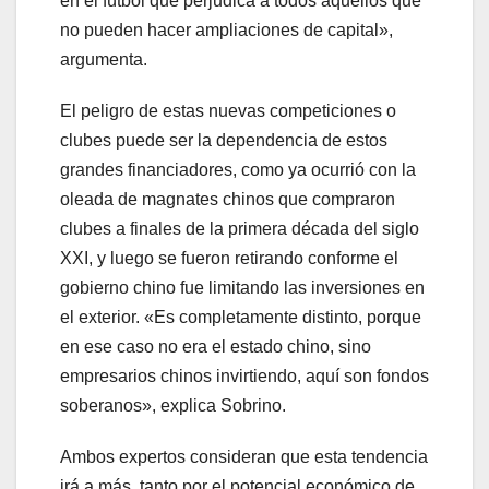
en el fútbol que perjudica a todos aquellos que
no pueden hacer ampliaciones de capital»,
argumenta.
El peligro de estas nuevas competiciones o
clubes puede ser la dependencia de estos
grandes financiadores, como ya ocurrió con la
oleada de magnates chinos que compraron
clubes a finales de la primera década del siglo
XXI, y luego se fueron retirando conforme el
gobierno chino fue limitando las inversiones en
el exterior. «Es completamente distinto, porque
en ese caso no era el estado chino, sino
empresarios chinos invirtiendo, aquí son fondos
soberanos», explica Sobrino.
Ambos expertos consideran que esta tendencia
irá a más, tanto por el potencial económico de