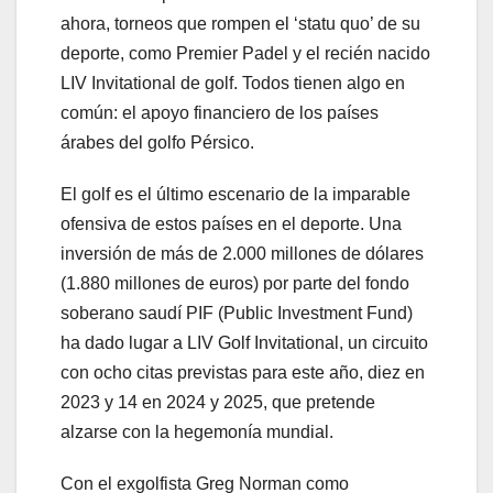
ahora, torneos que rompen el ‘statu quo’ de su
deporte, como Premier Padel y el recién nacido
LIV Invitational de golf. Todos tienen algo en
común: el apoyo financiero de los países
árabes del golfo Pérsico.
El golf es el último escenario de la imparable
ofensiva de estos países en el deporte. Una
inversión de más de 2.000 millones de dólares
(1.880 millones de euros) por parte del fondo
soberano saudí PIF (Public Investment Fund)
ha dado lugar a LIV Golf Invitational, un circuito
con ocho citas previstas para este año, diez en
2023 y 14 en 2024 y 2025, que pretende
alzarse con la hegemonía mundial.
Con el exgolfista Greg Norman como