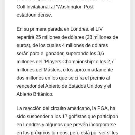
Golf Invitational al ‘Washington Post’
estadounidense.
En su primera parada en Londres, el LIV
repartirá 25 millones de dólares (23 millones de
euros), de los cuales 4 millones de dólares
serán para el ganador, superando los 3,6
millones del ‘Players Championship’ o los 2,7
millones del Másters, o los aproximadamente
dos millones en los que se cifra el premio al
vencedor del Abierto de Estados Unidos y el
Abierto Británico.
La reacción del circuito americano, la PGA, ha
sido suspender a los 17 golfistas que participan
en Londres y algunos que prevén incorporarse
en los próximos torneos; pero está por ver si les