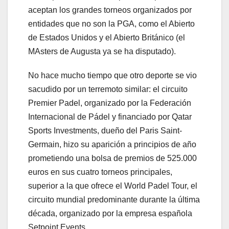
aceptan los grandes torneos organizados por
entidades que no son la PGA, como el Abierto
de Estados Unidos y el Abierto Británico (el
MAsters de Augusta ya se ha disputado).
No hace mucho tiempo que otro deporte se vio
sacudido por un terremoto similar: el circuito
Premier Padel, organizado por la Federación
Internacional de Pádel y financiado por Qatar
Sports Investments, dueño del Paris Saint-
Germain, hizo su aparición a principios de año
prometiendo una bolsa de premios de 525.000
euros en sus cuatro torneos principales,
superior a la que ofrece el World Padel Tour, el
circuito mundial predominante durante la última
década, organizado por la empresa española
Setpoint Events.