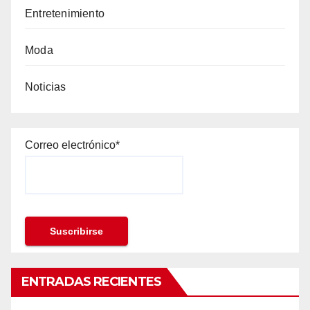
Entretenimiento
Moda
Noticias
Correo electrónico*
ENTRADAS RECIENTES