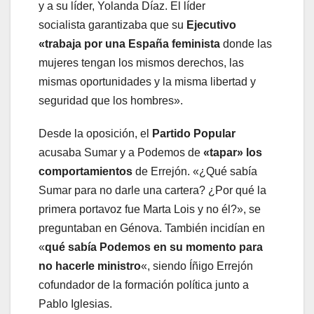
y a su líder, Yolanda Díaz. El líder
socialista garantizaba que su
Ejecutivo
«trabaja por una España feminista
donde las
mujeres tengan los mismos derechos, las
mismas oportunidades y la misma libertad y
seguridad que los hombres».
Desde la oposición, el
Partido Popular
acusaba Sumar y a Podemos de
«tapar» los
comportamientos
de Errejón. «¿Qué sabía
Sumar para no darle una cartera? ¿Por qué la
primera portavoz fue Marta Lois y no él?», se
preguntaban en Génova. También incidían en
«
qué sabía Podemos en su momento para
no hacerle ministro
«, siendo Íñigo Errejón
cofundador de la formación política junto a
Pablo Iglesias.