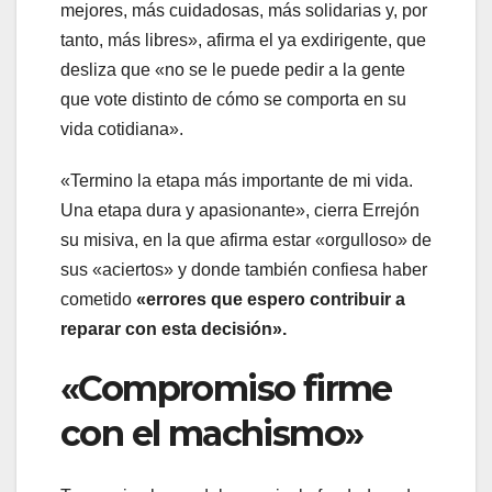
mejores, más cuidadosas, más solidarias y, por
tanto, más libres», afirma el ya exdirigente, que
desliza que «no se le puede pedir a la gente
que vote distinto de cómo se comporta en su
vida cotidiana».
«Termino la etapa más importante de mi vida.
Una etapa dura y apasionante», cierra Errejón
su misiva, en la que afirma estar «orgulloso» de
sus «aciertos» y donde también confiesa haber
cometido
«errores que espero contribuir a
reparar con esta decisión».
«Compromiso firme
con el machismo»