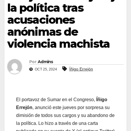
la política tras
acusaciones
anónimas de
violencia machista
Por
Admins
Íñigo Errejón
OCT 25, 2024
El portavoz de Sumar en el Congreso,
Íñigo
Errejón
, anunció este jueves por sorpresa su
dimisión de todos sus cargos y su abandono de
la política. Lo hizo a través de una carta