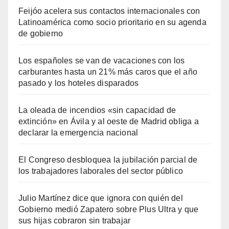
Feijóo acelera sus contactos internacionales con
Latinoamérica como socio prioritario en su agenda
de gobierno
Los españoles se van de vacaciones con los
carburantes hasta un 21% más caros que el año
pasado y los hoteles disparados
La oleada de incendios «sin capacidad de
extinción» en Ávila y al oeste de Madrid obliga a
declarar la emergencia nacional
El Congreso desbloquea la jubilación parcial de
los trabajadores laborales del sector público
Julio Martínez dice que ignora con quién del
Gobierno medió Zapatero sobre Plus Ultra y que
sus hijas cobraron sin trabajar