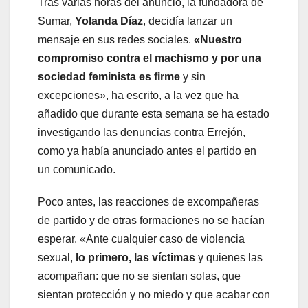
Tras varias horas del anuncio, la fundadora de
Sumar,
Yolanda Díaz
, decidía lanzar un
mensaje en sus redes sociales.
«Nuestro
compromiso contra el machismo y por una
sociedad feminista es firme
y sin
excepciones», ha escrito, a la vez que ha
añadido que durante esta semana se ha estado
investigando las denuncias contra Errejón,
como ya había anunciado antes el partido en
un comunicado.
Poco antes, las reacciones de excompañeras
de partido y de otras formaciones no se hacían
esperar. «Ante cualquier caso de violencia
sexual,
lo primero, las víctimas
y quienes las
acompañan: que no se sientan solas, que
sientan protección y no miedo y que acabar con