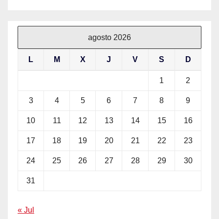
agosto 2026
L
M
X
J
V
S
D
1
2
3
4
5
6
7
8
9
10
11
12
13
14
15
16
17
18
19
20
21
22
23
24
25
26
27
28
29
30
31
« Jul