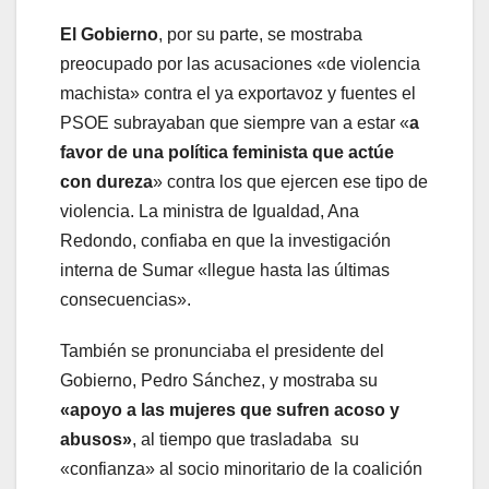
El Gobierno
, por su parte, se mostraba
preocupado por las acusaciones «de violencia
machista» contra el ya exportavoz y fuentes el
PSOE subrayaban que siempre van a estar «
a
favor de una política feminista que actúe
con dureza
» contra los que ejercen ese tipo de
violencia. La ministra de Igualdad, Ana
Redondo, confiaba en que la investigación
interna de Sumar «llegue hasta las últimas
consecuencias».
También se pronunciaba el presidente del
Gobierno, Pedro Sánchez, y mostraba su
«apoyo a las mujeres que sufren acoso y
abusos»
, al tiempo que trasladaba su
«confianza» al socio minoritario de la coalición