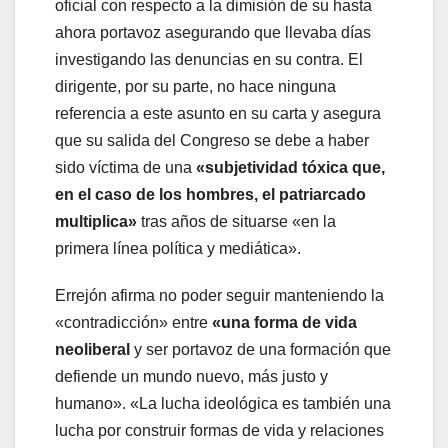
oficial con respecto a la dimisión de su hasta
ahora portavoz asegurando que llevaba días
investigando las denuncias en su contra. El
dirigente, por su parte, no hace ninguna
referencia a este asunto en su carta y asegura
que su salida del Congreso se debe a haber
sido víctima de una
«subjetividad tóxica que,
en el caso de los hombres, el patriarcado
multiplica»
tras años de situarse «en la
primera línea política y mediática».
Errejón afirma no poder seguir manteniendo la
«contradicción» entre
«una forma de vida
neoliberal
y ser portavoz de una formación que
defiende un mundo nuevo, más justo y
humano». «La lucha ideológica es también una
lucha por construir formas de vida y relaciones