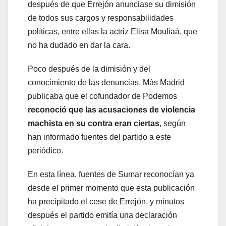
después de que Errejón anunciase su dimisión
de todos sus cargos y responsabilidades
políticas, entre ellas la actriz Elisa Mouliaá, que
no ha dudado en dar la cara.
Poco después de la dimisión y del
conocimiento de las denuncias, Más Madrid
publicaba que el cofundador de Podemos
reconoció que las acusaciones de violencia
machista en su contra eran ciertas
, según
han informado fuentes del partido a este
periódico.
En esta línea, fuentes de Sumar reconocían ya
desde el primer momento que esta publicación
ha precipitado el cese de Errejón, y minutos
después el partido emitía una declaración