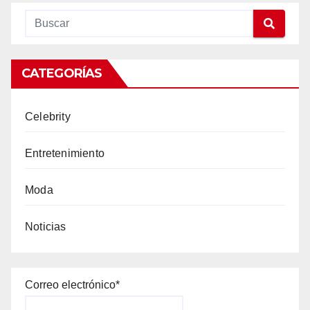
CATEGORÍAS
Celebrity
Entretenimiento
Moda
Noticias
Correo electrónico*