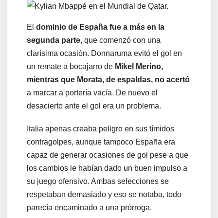
El
dominio de España fue a más en la
segunda parte
, que comenzó con una
clarísima ocasión. Donnaruma evitó el gol en
un remate a bocajarro de
Mikel Merino,
mientras que Morata, de espaldas, no acertó
a marcar a portería vacía. De nuevo el
desacierto ante el gol era un problema.
Italia apenas creaba peligro en sus tímidos
contragolpes, aunque tampoco España era
capaz de generar ocasiones de gol pese a que
los cambios le habían dado un buen impulso a
su juego ofensivo. Ambas selecciones se
respetaban demasiado y eso se notaba, todo
parecía encaminado a una prórroga.