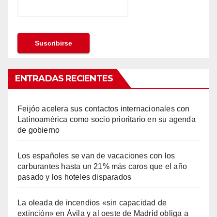
ENTRADAS RECIENTES
Feijóo acelera sus contactos internacionales con
Latinoamérica como socio prioritario en su agenda
de gobierno
Los españoles se van de vacaciones con los
carburantes hasta un 21% más caros que el año
pasado y los hoteles disparados
La oleada de incendios «sin capacidad de
extinción» en Ávila y al oeste de Madrid obliga a