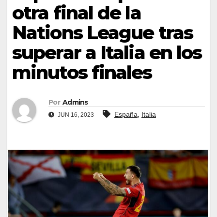
otra final de la
Nations League tras
superar a Italia en los
minutos finales
Por
Admins
,
España
Italia
JUN 16, 2023