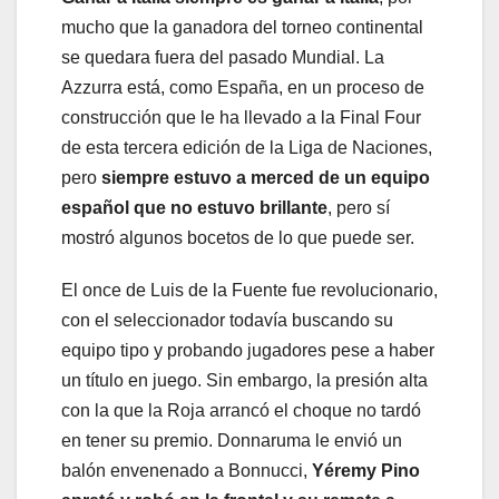
mucho que la ganadora del torneo continental
se quedara fuera del pasado Mundial. La
Azzurra está, como España, en un proceso de
construcción que le ha llevado a la Final Four
de esta tercera edición de la Liga de Naciones,
pero
siempre estuvo a merced de un equipo
español que no estuvo brillante
, pero sí
mostró algunos bocetos de lo que puede ser.
El once de Luis de la Fuente fue revolucionario,
con el seleccionador todavía buscando su
equipo tipo y probando jugadores pese a haber
un título en juego. Sin embargo, la presión alta
con la que la Roja arrancó el choque no tardó
en tener su premio. Donnaruma le envió un
balón envenenado a Bonnucci,
Yéremy Pino