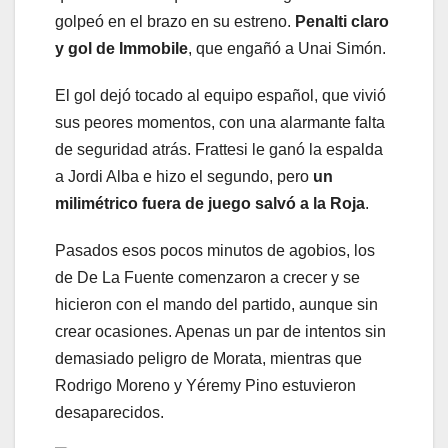
golpeó en el brazo en su estreno.
Penalti claro
y gol de Immobile
, que engañó a Unai Simón.
El gol dejó tocado al equipo español, que vivió
sus peores momentos, con una alarmante falta
de seguridad atrás. Frattesi le ganó la espalda
a Jordi Alba e hizo el segundo, pero
un
milimétrico fuera de juego salvó a la Roja
.
Pasados esos pocos minutos de agobios, los
de De La Fuente comenzaron a crecer y se
hicieron con el mando del partido, aunque sin
crear ocasiones. Apenas un par de intentos sin
demasiado peligro de Morata, mientras que
Rodrigo Moreno y Yéremy Pino estuvieron
desaparecidos.